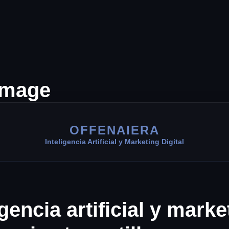
OFFENAIERA
Inteligencia Artificial y Marketing Digital