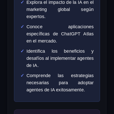
Explora el impacto de la IA en el
marketing global según
expertos.
Conoce aplicaciones
específicas de ChatGPT Atlas
en el mercado.
Identifica los beneficios y
desafíos al implementar agentes
de IA.
Comprende las estrategias
necesarias para adoptar
agentes de IA exitosamente.