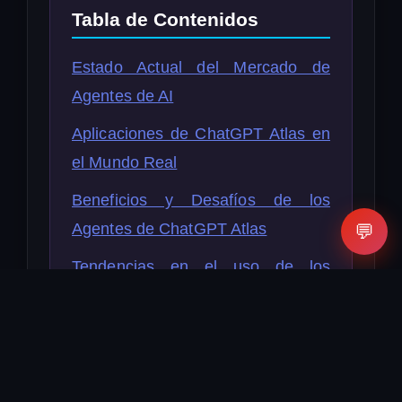
Tabla de Contenidos
Estado Actual del Mercado de
Agentes de AI
Aplicaciones de ChatGPT Atlas en
el Mundo Real
Beneficios y Desafíos de los
Agentes de ChatGPT Atlas
💬
Tendencias en el uso de los
Agentes de AI
Estrategias de Implementación de
Agentes de IA
Conclusión