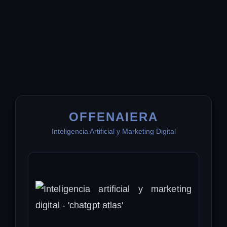
OFFENAIERA
Inteligencia Artificial y Marketing Digital