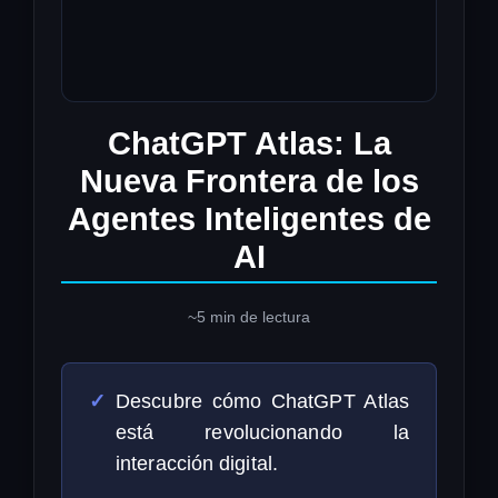
ChatGPT Atlas: La
Nueva Frontera de los
Agentes Inteligentes de
AI
~5 min de lectura
Descubre cómo ChatGPT Atlas
está revolucionando la
interacción digital.