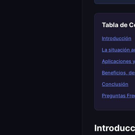
Tabla de C
Introducción
La situación 
Aplicaciones 
Beneficios, de
Conclusión
Preguntas Fre
Introducc