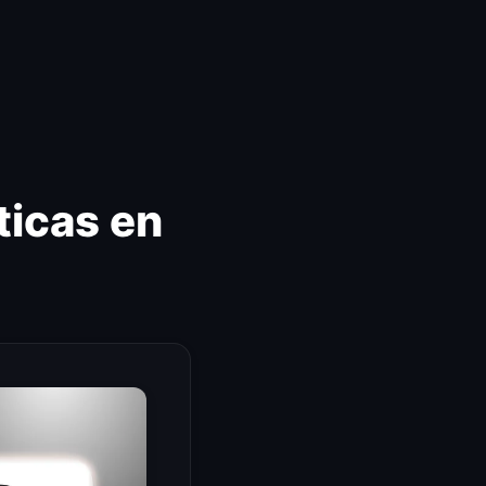
ticas en