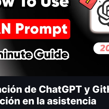
ación de ChatGPT y Git
ción en la asistencia