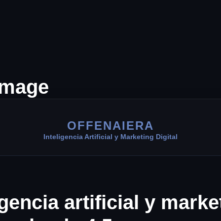
OFFENAIERA
Inteligencia Artificial y Marketing Digital