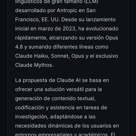
lingüísticos de gran tamaño (LLM)
desarrollado por Antropic en San
Francisco, EE. UU. Desde su lanzamiento
inicial en marzo de 2023, ha evolucionado
rápidamente, alcanzando su versión Opus
4.8 y sumando diferentes líneas como
Claude Haiku, Sonnet, Opus y el exclusivo
Claude Mythos.
La propuesta de Claude AI se basa en
ofrecer una solución versátil para la
generación de contenido textual,
codificación y asistencia en tareas de
investigación, adaptándose a las
necesidades dinámicas de los usuarios en
entornos empresariales y académicos. El