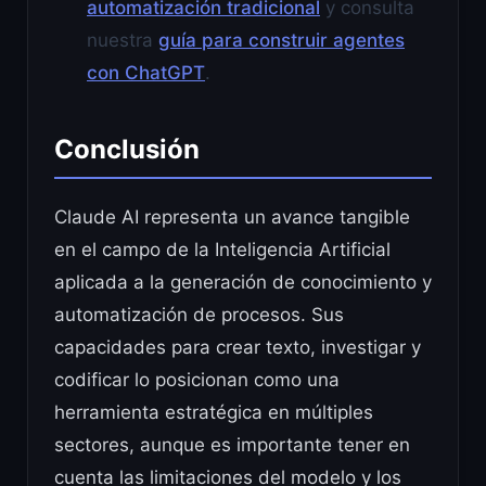
automatización tradicional
y consulta
nuestra
guía para construir agentes
con ChatGPT
.
Conclusión
Claude AI representa un avance tangible
en el campo de la Inteligencia Artificial
aplicada a la generación de conocimiento y
automatización de procesos. Sus
capacidades para crear texto, investigar y
codificar lo posicionan como una
herramienta estratégica en múltiples
sectores, aunque es importante tener en
cuenta las limitaciones del modelo y los