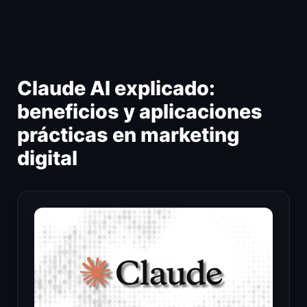
Ir
al
contenido
Claude AI explicado:
beneficios y aplicaciones
prácticas en marketing
digital