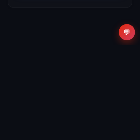
💬
Agencia de Inteligencia Artificial y Marketing Digital.