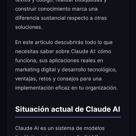
construir conocimiento marca una
diferencia sustancial respecto a otras
soluciones.
En este artículo descubrirás todo lo que
necesitas saber sobre Claude AI: cómo
funciona, sus aplicaciones reales en
marketing digital y desarrollo tecnológico,
ventajas, retos y consejos para una
implementación eficaz en tu organización.
Situación actual de Claude AI
Claude AI es un sistema de modelos