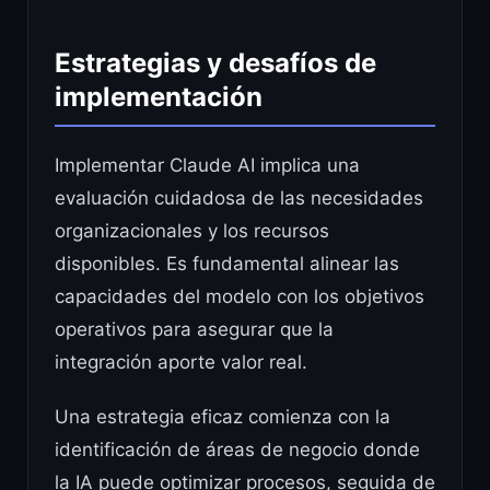
Estrategias y desafíos de
implementación
Implementar Claude AI implica una
evaluación cuidadosa de las necesidades
organizacionales y los recursos
disponibles. Es fundamental alinear las
capacidades del modelo con los objetivos
operativos para asegurar que la
integración aporte valor real.
Una estrategia eficaz comienza con la
identificación de áreas de negocio donde
la IA puede optimizar procesos, seguida de