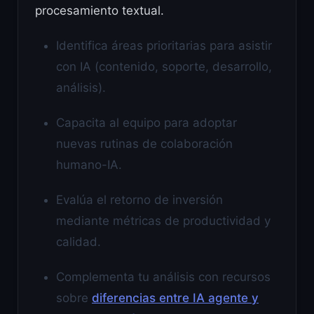
procesamiento textual.
Identifica áreas prioritarias para asistir
con IA (contenido, soporte, desarrollo,
análisis).
Capacita al equipo para adoptar
nuevas rutinas de colaboración
humano-IA.
Evalúa el retorno de inversión
mediante métricas de productividad y
calidad.
Complementa tu análisis con recursos
sobre
diferencias entre IA agente y