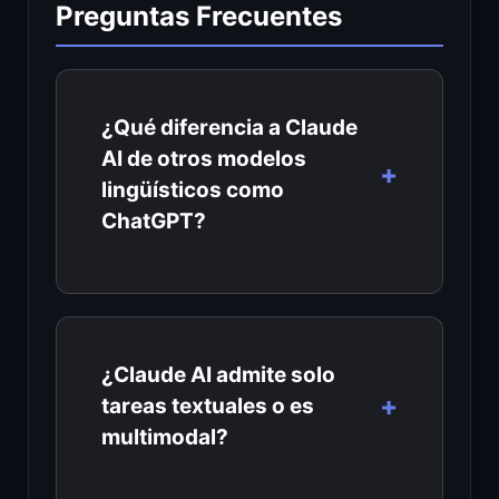
Preguntas Frecuentes
¿Qué diferencia a Claude
AI de otros modelos
lingüísticos como
ChatGPT?
¿Claude AI admite solo
tareas textuales o es
multimodal?