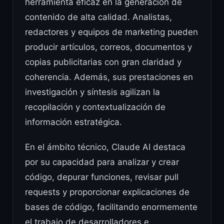
herramienta eficaz en la generación de
contenido de alta calidad. Analistas,
redactores y equipos de marketing pueden
producir artículos, correos, documentos y
copias publicitarias con gran claridad y
coherencia. Además, sus prestaciones en
investigación y síntesis agilizan la
recopilación y contextualización de
información estratégica.
En el ámbito técnico, Claude AI destaca
por su capacidad para analizar y crear
código, depurar funciones, revisar pull
requests y proporcionar explicaciones de
bases de código, facilitando enormemente
el trabajo de desarrolladores e