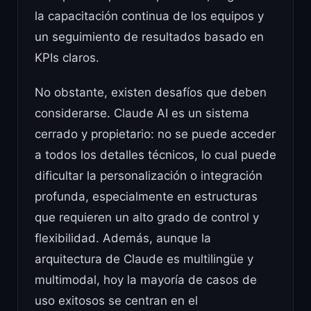
la capacitación continua de los equipos y
un seguimiento de resultados basado en
KPIs claros.
No obstante, existen desafíos que deben
considerarse. Claude AI es un sistema
cerrado y propietario: no se puede acceder
a todos los detalles técnicos, lo cual puede
dificultar la personalización o integración
profunda, especialmente en estructuras
que requieren un alto grado de control y
flexibilidad. Además, aunque la
arquitectura de Claude es multilingüe y
multimodal, hoy la mayoría de casos de
uso exitosos se centran en el