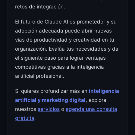
retos de integración.
El futuro de Claude AI es prometedor y su
adopción adecuada puede abrir nuevas
vías de productividad y creatividad en tu
organización. Evalúa tus necesidades y da
el siguiente paso para lograr ventajas
competitivas gracias a la inteligencia
artificial profesional.
Si quieres profundizar más en
inteligencia
artificial y marketing digital
, explora
nuestros
servicios
o
agenda una consulta
gratuita
.