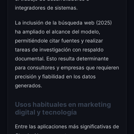
integradores de sistemas.
La inclusión de la búsqueda web (2025)
ha ampliado el alcance del modelo,
permitiéndole citar fuentes y realizar
tareas de investigación con respaldo
documental. Esto resulta determinante
para consultores y empresas que requieren
precisión y fiabilidad en los datos
generados.
Usos habituales en marketing
digital y tecnología
Entre las aplicaciones más significativas de