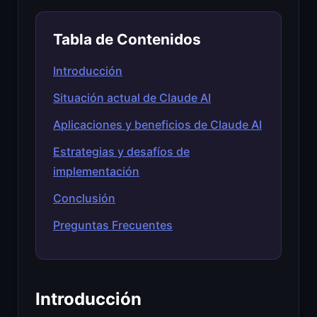
Tabla de Contenidos
Introducción
Situación actual de Claude AI
Aplicaciones y beneficios de Claude AI
Estrategias y desafíos de
implementación
Conclusión
Preguntas Frecuentes
Introducción