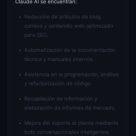
Claude AI se encuentran:
Redacción de artículos de blog,
correos y contenido web optimizado
para SEO.
Automatización de la documentación
técnica y manuales internos.
Asistencia en la programación, análisis
y refactorización de código.
Recopilación de información y
elaboración de informes de mercado.
Mejora del soporte al cliente mediante
bots conversacionales inteligentes.