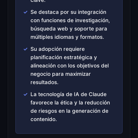
Se destaca por su integración
con funciones de investigación,
búsqueda web y soporte para
múltiples idiomas y formatos.
Su adopción requiere
planificación estratégica y
alineación con los objetivos del
negocio para maximizar
resultados.
La tecnología de IA de Claude
favorece la ética y la reducción
de riesgos en la generación de
contenido.