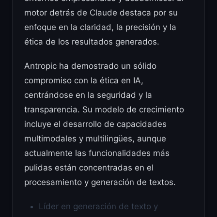
motor detrás de Claude destaca por su
enfoque en la claridad, la precisión y la
ética de los resultados generados.
Antropic ha demostrado un sólido
compromiso con la ética en IA,
centrándose en la seguridad y la
transparencia. Su modelo de crecimiento
incluye el desarrollo de capacidades
multimodales y multilingües, aunque
actualmente las funcionalidades más
pulidas están concentradas en el
procesamiento y generación de textos.
Líder en generación de texto y