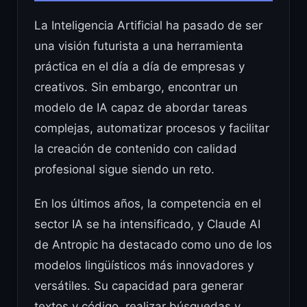
La Inteligencia Artificial ha pasado de ser
una visión futurista a una herramienta
práctica en el día a día de empresas y
creativos. Sin embargo, encontrar un
modelo de IA capaz de abordar tareas
complejas, automatizar procesos y facilitar
la creación de contenido con calidad
profesional sigue siendo un reto.
En los últimos años, la competencia en el
sector IA se ha intensificado, y Claude AI
de Antropic ha destacado como uno de los
modelos lingüísticos más innovadores y
versátiles. Su capacidad para generar
textos y código, realizar búsquedas y