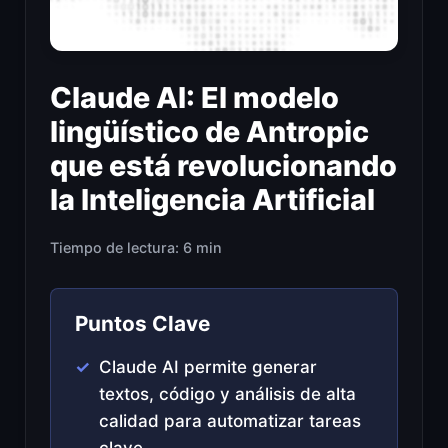
Claude AI: El modelo
lingüístico de Antropic
que está revolucionando
la Inteligencia Artificial
Tiempo de lectura: 6 min
Puntos Clave
Claude AI permite generar
textos, código y análisis de alta
calidad para automatizar tareas
clave.