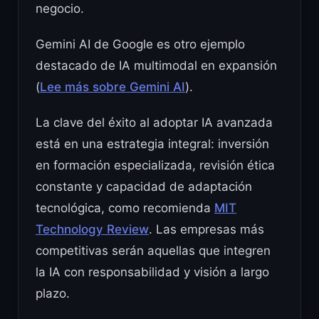
negocio.
Gemini AI de Google es otro ejemplo
destacado de IA multimodal en expansión
(
Lee más sobre Gemini AI
).
La clave del éxito al adoptar IA avanzada
está en una estrategia integral: inversión
en formación especializada, revisión ética
constante y capacidad de adaptación
tecnológica, como recomienda
MIT
Technology Review
. Las empresas más
competitivas serán aquellas que integren
la IA con responsabilidad y visión a largo
plazo.