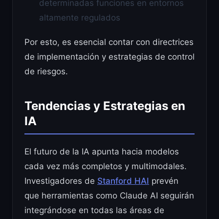
determinadas funciones en entornos
altamente regulados
Por esto, es esencial contar con directrices
de implementación y estrategias de control
de riesgos.
Tendencias y Estrategias en
IA
El futuro de la IA apunta hacia modelos
cada vez más completos y multimodales.
Investigadores de
Stanford HAI
prevén
que herramientas como Claude AI seguirán
integrándose en todas las áreas de