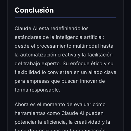
Conclusión
Claude AI está redefiniendo los
estándares de la inteligencia artificial:
desde el procesamiento multimodal hasta
la automatización creativa y la facilitación
del trabajo experto. Su enfoque ético y su
flexibilidad lo convierten en un aliado clave
para empresas que buscan innovar de
forma responsable.
Ahora es el momento de evaluar cómo
herramientas como Claude AI pueden
potenciar la eficiencia, la creatividad y la
toma de decisiones en tu organización.