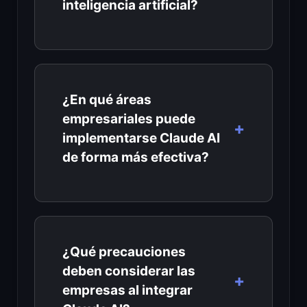
inteligencia artificial?
¿En qué áreas
empresariales puede
implementarse Claude AI
de forma más efectiva?
¿Qué precauciones
deben considerar las
empresas al integrar