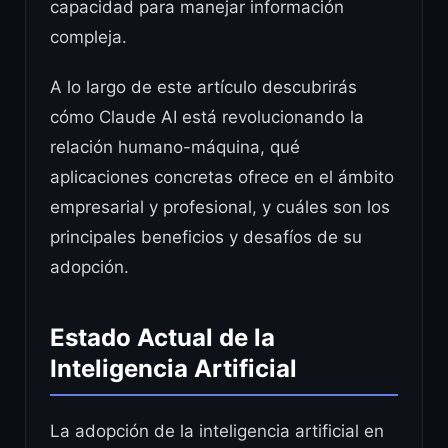
capacidad para manejar información
compleja.
A lo largo de este artículo descubrirás
cómo Claude AI está revolucionando la
relación humano-máquina, qué
aplicaciones concretas ofrece en el ámbito
empresarial y profesional, y cuáles son los
principales beneficios y desafíos de su
adopción.
Estado Actual de la
Inteligencia Artificial
La adopción de la inteligencia artificial en