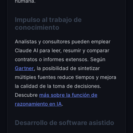
humana.
Impulso al trabajo de
conocimiento
Analistas y consultores pueden emplear
Claude AI para leer, resumir y comparar
contratos o informes extensos. Según
Gartner
, la posibilidad de sintetizar
múltiples fuentes reduce tiempos y mejora
la calidad de la toma de decisiones.
Descubre
más sobre la función de
razonamiento en IA
.
Desarrollo de software asistido