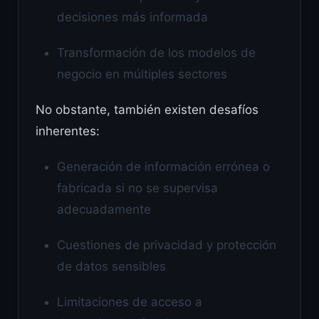
decisiones más informada
Transformación de los modelos de
negocio en múltiples sectores
No obstante, también existen desafíos
inherentes:
Generación de información errónea o
fabricada si no se supervisa
adecuadamente
Cuestiones de privacidad y protección
de datos sensibles
Limitaciones de acceso a