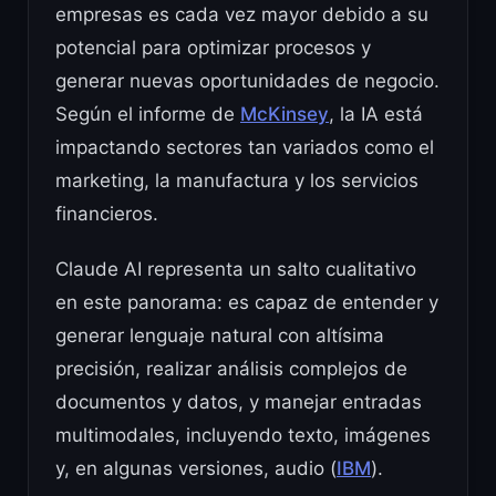
empresas es cada vez mayor debido a su
potencial para optimizar procesos y
generar nuevas oportunidades de negocio.
Según el informe de
McKinsey
, la IA está
impactando sectores tan variados como el
marketing, la manufactura y los servicios
financieros.
Claude AI representa un salto cualitativo
en este panorama: es capaz de entender y
generar lenguaje natural con altísima
precisión, realizar análisis complejos de
documentos y datos, y manejar entradas
multimodales, incluyendo texto, imágenes
y, en algunas versiones, audio (
IBM
).