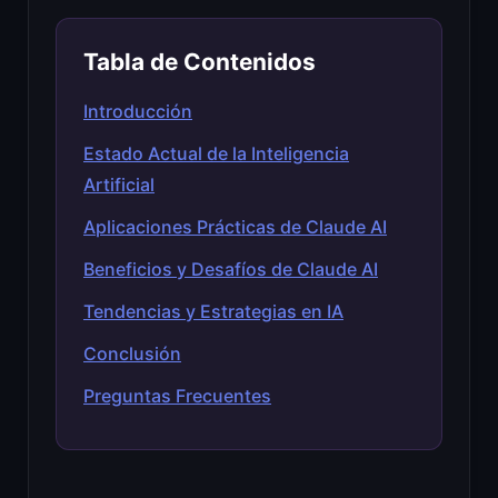
Tabla de Contenidos
Introducción
Estado Actual de la Inteligencia
Artificial
Aplicaciones Prácticas de Claude AI
Beneficios y Desafíos de Claude AI
Tendencias y Estrategias en IA
Conclusión
Preguntas Frecuentes