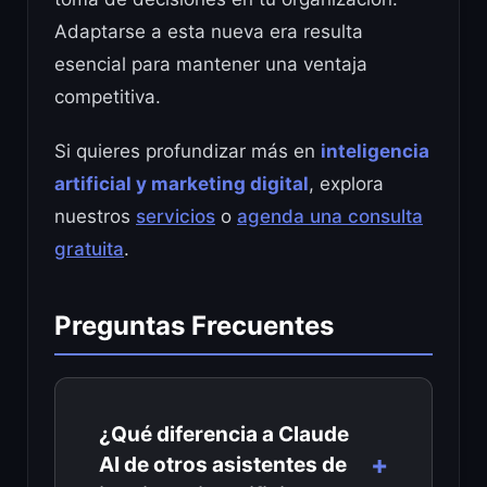
Adaptarse a esta nueva era resulta
esencial para mantener una ventaja
competitiva.
Si quieres profundizar más en
inteligencia
artificial y marketing digital
, explora
nuestros
servicios
o
agenda una consulta
gratuita
.
Preguntas Frecuentes
¿Qué diferencia a Claude
AI de otros asistentes de