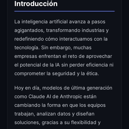
Introducción
La inteligencia artificial avanza a pasos
agigantados, transformando industrias y
redefiniendo cómo interactuamos con la
tecnología. Sin embargo, muchas
empresas enfrentan el reto de aprovechar
el potencial de la IA sin perder eficiencia ni
comprometer la seguridad y la ética.
Hoy en día, modelos de última generación
como Claude AI de Anthropic están
cambiando la forma en que los equipos
trabajan, analizan datos y diseñan
soluciones, gracias a su flexibilidad y