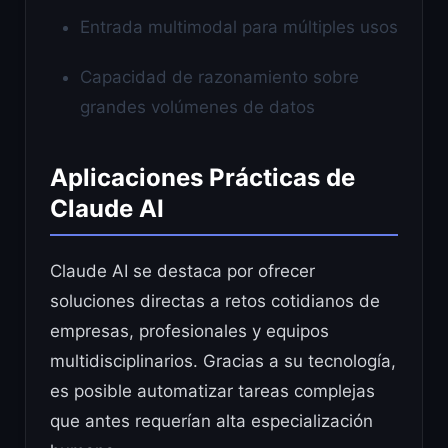
Entrada multimodal para múltiples usos
Capacidad de razonamiento sobre
grandes volúmenes de datos
Aplicaciones Prácticas de
Claude AI
Claude AI se destaca por ofrecer
soluciones directas a retos cotidianos de
empresas, profesionales y equipos
multidisciplinarios. Gracias a su tecnología,
es posible automatizar tareas complejas
que antes requerían alta especialización