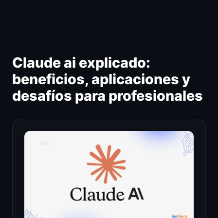
Ir
al
contenido
Claude ai explicado:
beneficios, aplicaciones y
desafíos para profesionales