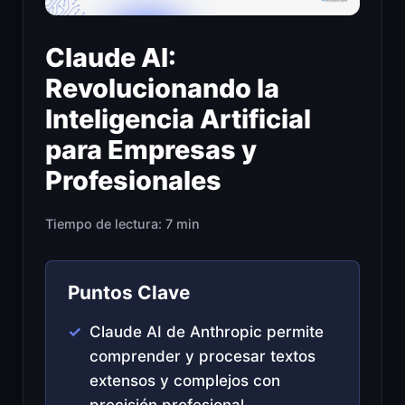
Claude AI:
Revolucionando la
Inteligencia Artificial
para Empresas y
Profesionales
Tiempo de lectura: 7 min
Puntos Clave
Claude AI de Anthropic permite
comprender y procesar textos
extensos y complejos con
precisión profesional.