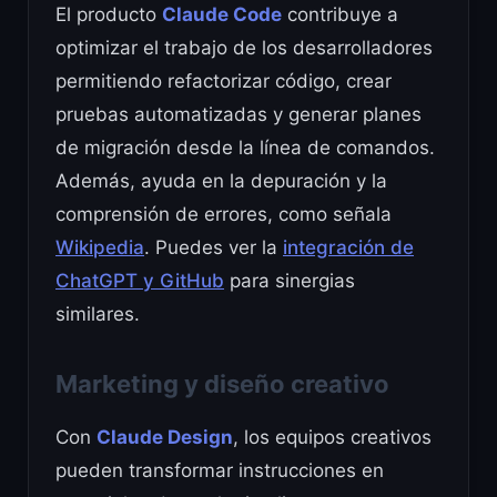
El producto
Claude Code
contribuye a
optimizar el trabajo de los desarrolladores
permitiendo refactorizar código, crear
pruebas automatizadas y generar planes
de migración desde la línea de comandos.
Además, ayuda en la depuración y la
comprensión de errores, como señala
Wikipedia
. Puedes ver la
integración de
ChatGPT y GitHub
para sinergias
similares.
Marketing y diseño creativo
Con
Claude Design
, los equipos creativos
pueden transformar instrucciones en