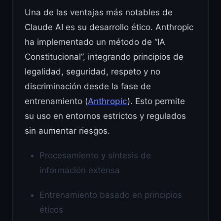
Una de las ventajas más notables de
Claude AI es su desarrollo ético. Anthropic
ha implementado un método de “IA
Constitucional”, integrando principios de
legalidad, seguridad, respeto y no
discriminación desde la fase de
entrenamiento (
Anthropic
). Esto permite
su uso en entornos estrictos y regulados
sin aumentar riesgos.
Procesamiento y síntesis de
información extensa
Entrenamiento basado en principios
éticos