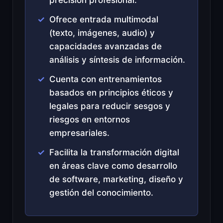
Ofrece entrada multimodal
(texto, imágenes, audio) y
capacidades avanzadas de
análisis y síntesis de información.
Cuenta con entrenamientos
basados en principios éticos y
legales para reducir sesgos y
riesgos en entornos
empresariales.
Facilita la transformación digital
en áreas clave como desarrollo
de software, marketing, diseño y
gestión del conocimiento.