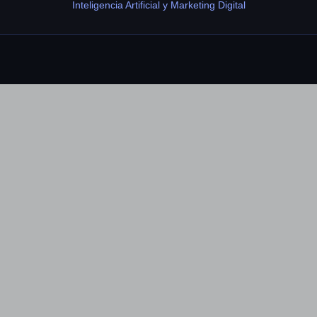
Inteligencia Artificial y Marketing Digital