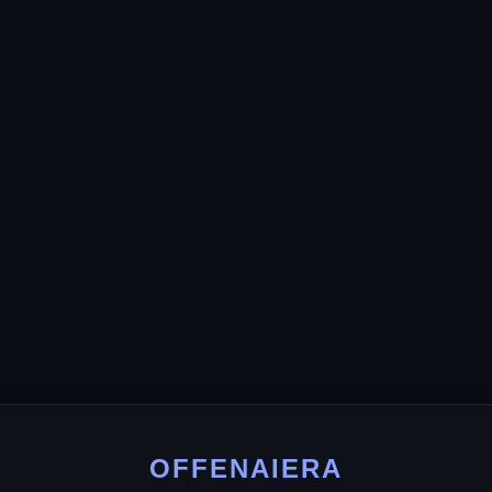
OFFENAIERA