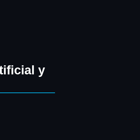
ificial y