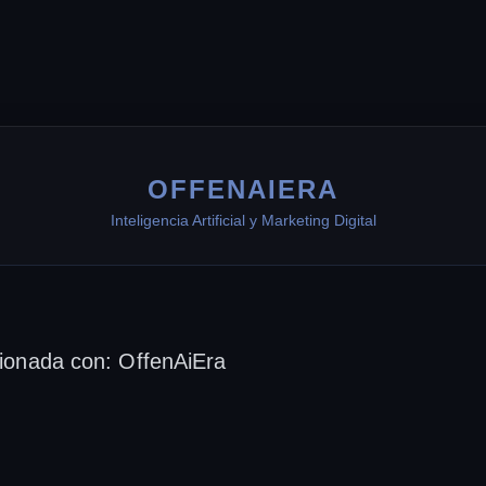
OFFENAIERA
Inteligencia Artificial y Marketing Digital