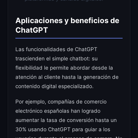
Aplicaciones y beneficios de
ChatGPT
Las funcionalidades de ChatGPT
trascienden el simple chatbot: su
flexibilidad le permite abordar desde la
atención al cliente hasta la generación de
contenido digital especializado.
Por ejemplo, compañías de comercio
electrónico españolas han logrado
aumentar la tasa de conversión hasta un
30% usando ChatGPT para guiar a los