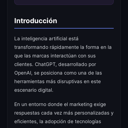
Introducción
La inteligencia artificial está
transformando rápidamente la forma en la
que las marcas interactúan con sus
clientes. ChatGPT, desarrollado por
OpenAI, se posiciona como una de las
herramientas más disruptivas en este
escenario digital.
En un entorno donde el marketing exige
respuestas cada vez más personalizadas y
eficientes, la adopción de tecnologías