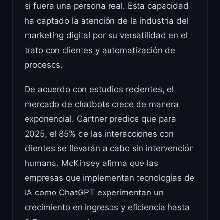
si fuera una persona real. Esta capacidad
ha captado la atención de la industria del
marketing digital por su versatilidad en el
trato con clientes y automatización de
procesos.
De acuerdo con estudios recientes, el
mercado de chatbots crece de manera
exponencial. Gartner predice que para
2025, el 85% de las interacciones con
clientes se llevarán a cabo sin intervención
humana. McKinsey afirma que las
empresas que implementan tecnologías de
IA como ChatGPT experimentan un
crecimiento en ingresos y eficiencia hasta