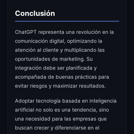
Conclusión
ChatGPT representa una revolución en la
comunicación digital, optimizando la
atención al cliente y multiplicando las
oportunidades de marketing. Su
integración debe ser planificada y
acompañada de buenas prácticas para
evitar riesgos y maximizar resultados.
Adoptar tecnología basada en inteligencia
artificial no solo es una tendencia, sino
una necesidad para las empresas que
buscan crecer y diferenciarse en el