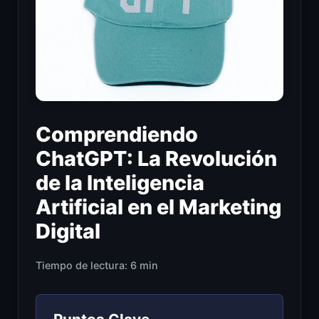
Comprendiendo
ChatGPT: La Revolución
de la Inteligencia
Artificial en el Marketing
Digital
Tiempo de lectura: 6 min