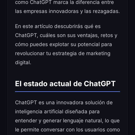
como ChatGPT marca la diferencia entre
las empresas innovadoras y las rezagadas.
En este artículo descubrirás qué es
ChatGPT, cuáles son sus ventajas, retos y
cómo puedes explotar su potencial para
revolucionar tu estrategia de marketing
digital.
El estado actual de ChatGPT
ChatGPT es una innovadora solución de
inteligencia artificial diseñada para
entender y generar lenguaje natural, lo que
le permite conversar con los usuarios como