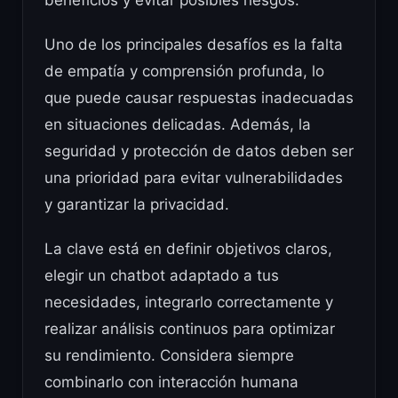
beneficios y evitar posibles riesgos.
Uno de los principales desafíos es la falta
de empatía y comprensión profunda, lo
que puede causar respuestas inadecuadas
en situaciones delicadas. Además, la
seguridad y protección de datos deben ser
una prioridad para evitar vulnerabilidades
y garantizar la privacidad.
La clave está en definir objetivos claros,
elegir un chatbot adaptado a tus
necesidades, integrarlo correctamente y
realizar análisis continuos para optimizar
su rendimiento. Considera siempre
combinarlo con interacción humana