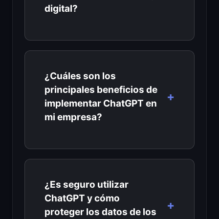
digital?
¿Cuáles son los
principales beneficios de
implementar ChatGPT en
mi empresa?
¿Es seguro utilizar
ChatGPT y cómo
proteger los datos de los