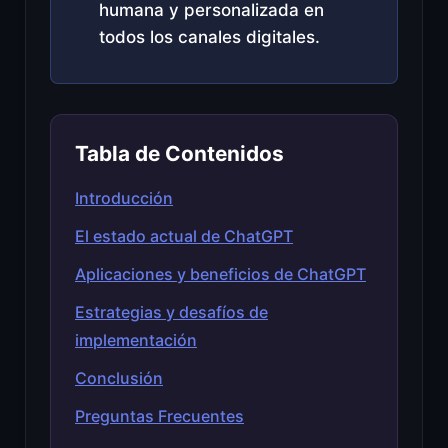
humana y personalizada en
todos los canales digitales.
Tabla de Contenidos
Introducción
El estado actual de ChatGPT
Aplicaciones y beneficios de ChatGPT
Estrategias y desafíos de
implementación
Conclusión
Preguntas Frecuentes