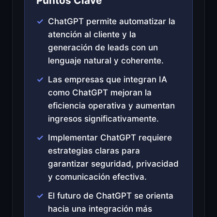
Puntos Clave
ChatGPT permite automatizar la
atención al cliente y la
generación de leads con un
lenguaje natural y coherente.
Las empresas que integran IA
como ChatGPT mejoran la
eficiencia operativa y aumentan
ingresos significativamente.
Implementar ChatGPT requiere
estrategias claras para
garantizar seguridad, privacidad
y comunicación efectiva.
El futuro de ChatGPT se orienta
hacia una integración más