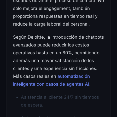
usuarios durante el proceso de compra. No
solo mejora el engagement, también
proporciona respuestas en tiempo real y
reduce la carga laboral del personal.
Según Deloitte, la introducción de chatbots
avanzados puede reducir los costos
operativos hasta en un 60%, permitiendo
además una mayor satisfacción de los
clientes y una experiencia sin fricciones.
Más casos reales en
automatización
inteligente con casos de agentes AI
.
Asistencia al cliente 24/7 sin tiempos
de espera.