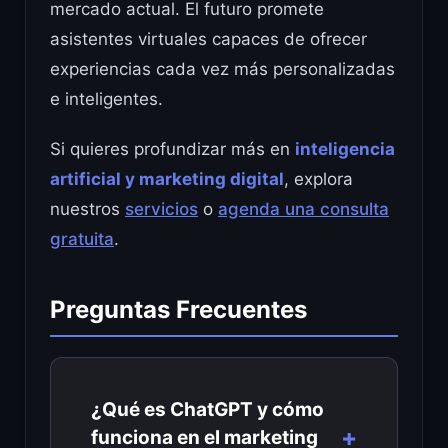
mercado actual. El futuro promete
asistentes virtuales capaces de ofrecer
experiencias cada vez más personalizadas
e inteligentes.
Si quieres profundizar más en
inteligencia
artificial y marketing digital
, explora
nuestros
servicios
o
agenda una consulta
gratuita
.
Preguntas Frecuentes
¿Qué es ChatGPT y cómo
funciona en el marketing