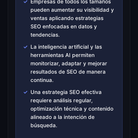
Empresas de todos los tamaños
pueden aumentar su visibilidad y
ventas aplicando estrategias
SEO enfocadas en datos y
tendencias.
La inteligencia artificial y las
herramientas AI permiten
monitorizar, adaptar y mejorar
resultados de SEO de manera
continua.
Una estrategia SEO efectiva
requiere análisis regular,
optimización técnica y contenido
alineado a la intención de
búsqueda.