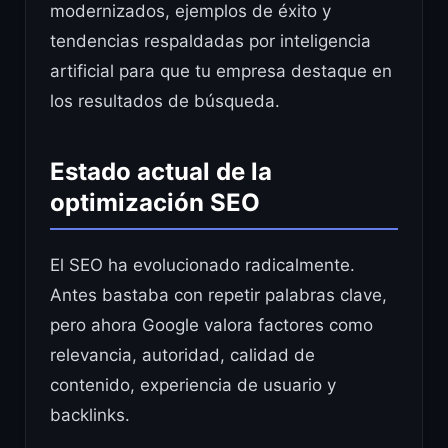
modernizados, ejemplos de éxito y
tendencias respaldadas por inteligencia
artificial para que tu empresa destaque en
los resultados de búsqueda.
Estado actual de la
optimización SEO
El SEO ha evolucionado radicalmente.
Antes bastaba con repetir palabras clave,
pero ahora Google valora factores como
relevancia, autoridad, calidad de
contenido, experiencia de usuario y
backlinks.