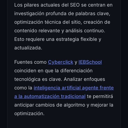
Los pilares actuales del SEO se centran en
investigación profunda de palabras clave,
optimización técnica del sitio, creación de
contenido relevante y análisis continuo.
Esto requiere una estrategia flexible y
actualizada.
Fuentes como
Cyberclick
y
IEBSchool
coinciden en que la diferenciación
tecnológica es clave. Analizar enfoques
como la
inteligencia artificial agente frente
a la automatización tradicional
te permitirá
anticipar cambios de algoritmo y mejorar la
optimización.