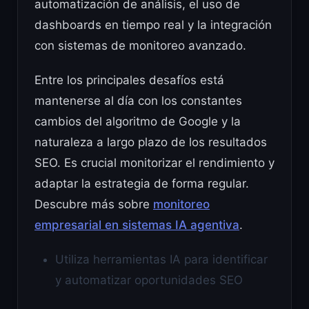
automatización de análisis, el uso de
dashboards en tiempo real y la integración
con sistemas de monitoreo avanzado.
Entre los principales desafíos está
mantenerse al día con los constantes
cambios del algoritmo de Google y la
naturaleza a largo plazo de los resultados
SEO. Es crucial monitorizar el rendimiento y
adaptar la estrategia de forma regular.
Descubre más sobre
monitoreo
empresarial en sistemas IA agentiva
.
Utiliza herramientas IA para identificar
y automatizar oportunidades SEO