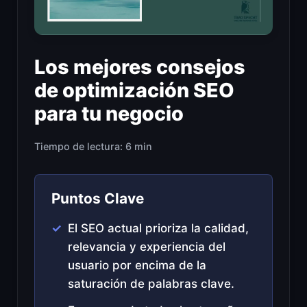
Los mejores consejos
de optimización SEO
para tu negocio
Tiempo de lectura: 6 min
Puntos Clave
El SEO actual prioriza la calidad,
relevancia y experiencia del
usuario por encima de la
saturación de palabras clave.