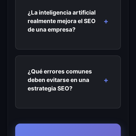
¿La inteligencia artificial
realmente mejora el SEO
de una empresa?
¿Qué errores comunes
deben evitarse en una
estrategia SEO?