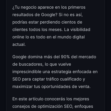
¿Tu negocio aparece en los primeros
resultados de Google? Si no es así,
podrías estar perdiendo cientos de
clientes todos los meses. La visibilidad
online lo es todo en el mundo digital
actual.
Google domina más del 90% del mercado
de buscadores, lo que vuelve
imprescindible una estrategia enfocada en
SEO para captar tráfico cualificado y
maximizar tus oportunidades de venta.
En este artículo conocerás los mejores
consejos de optimización SEO, enfoques