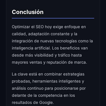
Conclusión
Optimizar el SEO hoy exige enfoque en
calidad, adaptación constante y la
integración de nuevas tecnologías como la
inteligencia artificial. Los beneficios van
desde más visibilidad y tráfico hasta
mayores ventas y reputación de marca.
La clave está en combinar estrategias
probadas, herramientas inteligentes y
análisis continuo para posicionarse por
delante de la competencia en los
resultados de Google.