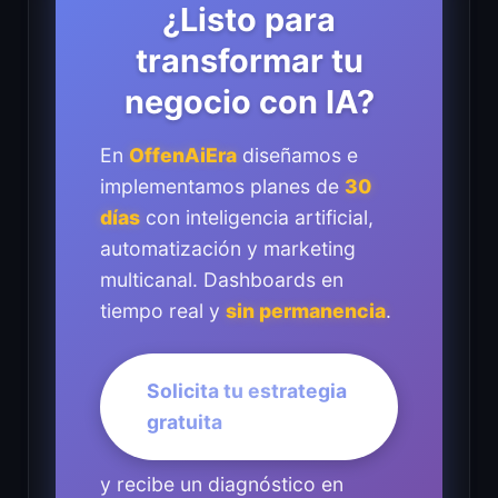
¿Listo para
transformar tu
negocio con IA?
En
OffenAiEra
diseñamos e
implementamos planes de
30
días
con inteligencia artificial,
automatización y marketing
multicanal. Dashboards en
tiempo real y
sin permanencia
.
Solicita tu estrategia
gratuita
y recibe un diagnóstico en