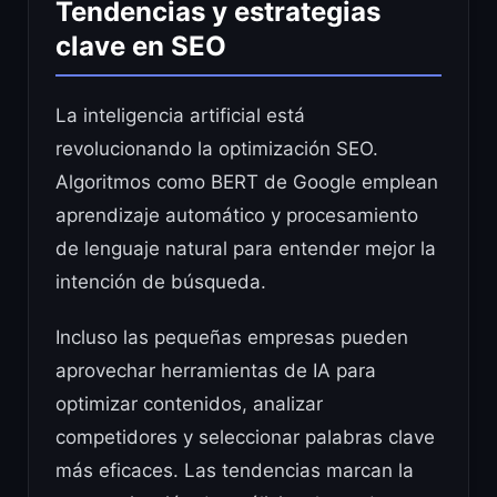
Tendencias y estrategias
clave en SEO
La inteligencia artificial está
revolucionando la optimización SEO.
Algoritmos como BERT de Google emplean
aprendizaje automático y procesamiento
de lenguaje natural para entender mejor la
intención de búsqueda.
Incluso las pequeñas empresas pueden
aprovechar herramientas de IA para
optimizar contenidos, analizar
competidores y seleccionar palabras clave
más eficaces. Las tendencias marcan la