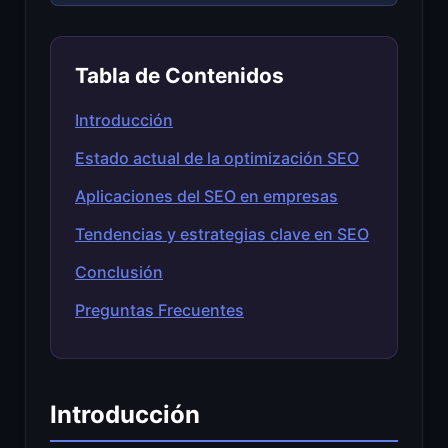
Tabla de Contenidos
Introducción
Estado actual de la optimización SEO
Aplicaciones del SEO en empresas
Tendencias y estrategias clave en SEO
Conclusión
Preguntas Frecuentes
Introducción