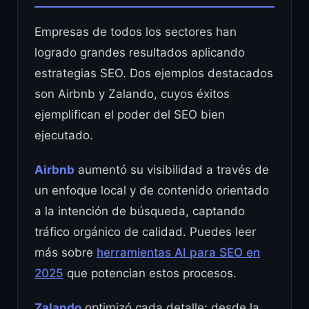
Empresas de todos los sectores han
logrado grandes resultados aplicando
estrategias SEO. Dos ejemplos destacados
son Airbnb y Zalando, cuyos éxitos
ejemplifican el poder del SEO bien
ejecutado.
Airbnb
aumentó su visibilidad a través de
un enfoque local y de contenido orientado
a la intención de búsqueda, captando
tráfico orgánico de calidad. Puedes leer
más sobre
herramientas AI para SEO en
2025
que potencian estos procesos.
Zalando
optimizó cada detalle: desde la