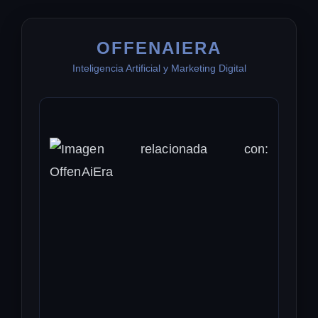
OFFENAIERA
Inteligencia Artificial y Marketing Digital