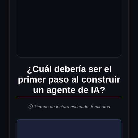
¿Cuál debería ser el
primer paso al construir
un agente de IA?
⏱️ Tiempo de lectura estimado: 5 minutos