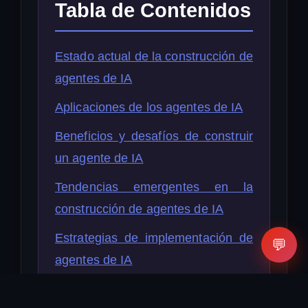
Tabla de Contenidos
Estado actual de la construcción de
agentes de IA
Aplicaciones de los agentes de IA
Beneficios y desafíos de construir
un agente de IA
Tendencias emergentes en la
construcción de agentes de IA
Estrategias de implementación de
💬
agentes de IA
Conclusión