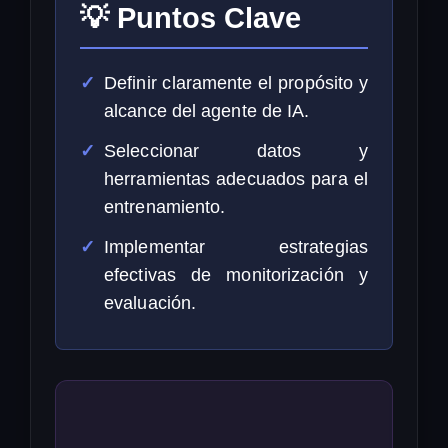
💡 Puntos Clave
Definir claramente el propósito y
alcance del agente de IA.
Seleccionar datos y
herramientas adecuados para el
entrenamiento.
Implementar estrategias
efectivas de monitorización y
evaluación.