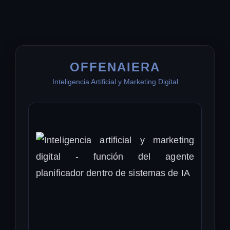
OFFENAIERA
Inteligencia Artificial y Marketing Digital