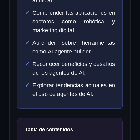
artificial.
Comprender las aplicaciones en
sectores como robótica y
marketing digital.
Aprender sobre herramientas
como AI agente builder.
Reconocer beneficios y desafíos
de los agentes de AI.
Explorar tendencias actuales en
el uso de agentes de AI.
Tabla de contenidos