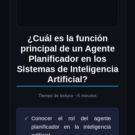
¿Cuál es la función
principal de un Agente
Planificador en los
Sistemas de Inteligencia
Artificial?
Tiempo de lectura: ~5 minutos
Conocer el rol del agente
planificador en la inteligencia