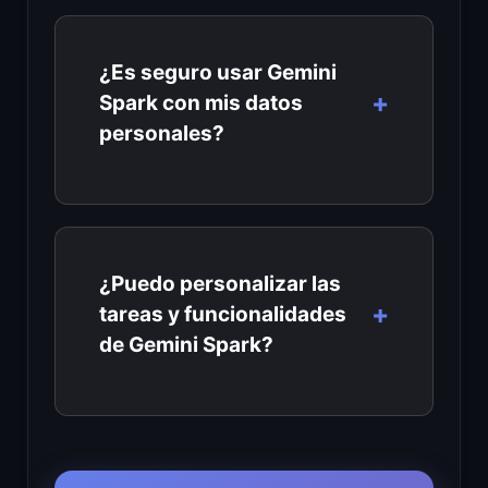
¿Es seguro usar Gemini
Spark con mis datos
personales?
¿Puedo personalizar las
tareas y funcionalidades
de Gemini Spark?