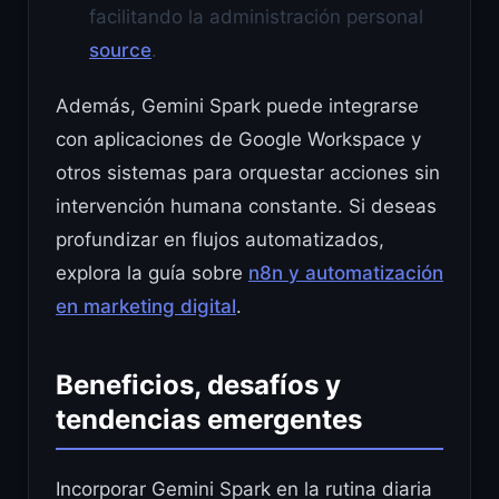
facilitando la administración personal
source
.
Además, Gemini Spark puede integrarse
con aplicaciones de Google Workspace y
otros sistemas para orquestar acciones sin
intervención humana constante. Si deseas
profundizar en flujos automatizados,
explora la guía sobre
n8n y automatización
en marketing digital
.
Beneficios, desafíos y
tendencias emergentes
Incorporar Gemini Spark en la rutina diaria