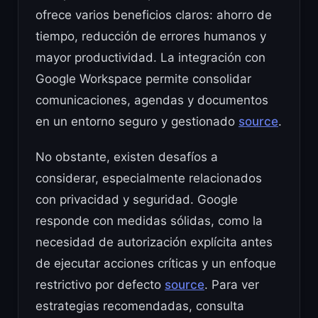
ofrece varios beneficios claros: ahorro de
tiempo, reducción de errores humanos y
mayor productividad. La integración con
Google Workspace permite consolidar
comunicaciones, agendas y documentos
en un entorno seguro y gestionado
source
.
No obstante, existen desafíos a
considerar, especialmente relacionados
con privacidad y seguridad. Google
responde con medidas sólidas, como la
necesidad de autorización explícita antes
de ejecutar acciones críticas y un enfoque
restrictivo por defecto
source
. Para ver
estrategias recomendadas, consulta