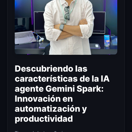
Descubriendo las
características de la IA
agente Gemini Spark:
Innovación en
automatización y
productividad