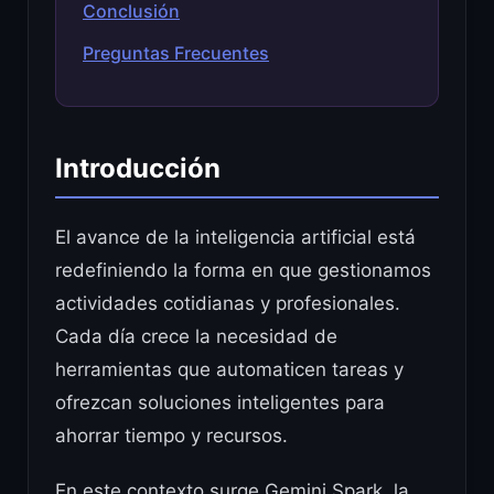
Conclusión
Preguntas Frecuentes
Introducción
El avance de la inteligencia artificial está
redefiniendo la forma en que gestionamos
actividades cotidianas y profesionales.
Cada día crece la necesidad de
herramientas que automaticen tareas y
ofrezcan soluciones inteligentes para
ahorrar tiempo y recursos.
En este contexto surge Gemini Spark, la