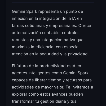
Gemini Spark representa un punto de
inflexión en la integración de la IA en
tareas cotidianas y empresariales. Ofrece
automatización confiable, controles
robustos y una integración nativa que
maximiza la eficiencia, con especial
atención en la seguridad y la privacidad.
El futuro de la productividad está en
agentes inteligentes como Gemini Spark,
capaces de liberar tiempo y recursos para
actividades de mayor valor. Te invitamos a
explorar cómo estos avances pueden
transformar tu gestión diaria y tus