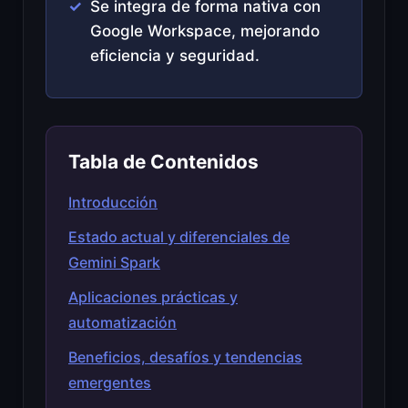
Se integra de forma nativa con
Google Workspace, mejorando
eficiencia y seguridad.
Tabla de Contenidos
Introducción
Estado actual y diferenciales de
Gemini Spark
Aplicaciones prácticas y
automatización
Beneficios, desafíos y tendencias
emergentes