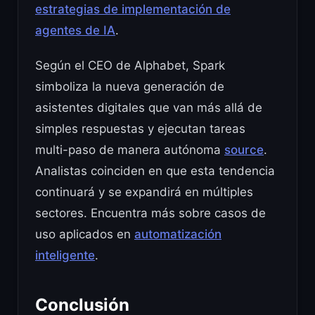
estrategias de implementación de
agentes de IA
.
Según el CEO de Alphabet, Spark
simboliza la nueva generación de
asistentes digitales que van más allá de
simples respuestas y ejecutan tareas
multi-paso de manera autónoma
source
.
Analistas coinciden en que esta tendencia
continuará y se expandirá en múltiples
sectores. Encuentra más sobre casos de
uso aplicados en
automatización
inteligente
.
Conclusión