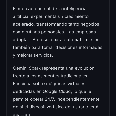
El mercado actual de la inteligencia
artificial experimenta un crecimiento
acelerado, transformando tanto negocios
como rutinas personales. Las empresas
adoptan IA no solo para automatizar, sino
también para tomar decisiones informadas
y mejorar servicios.
Gemini Spark representa una evolución
frente a los asistentes tradicionales.
Funciona sobre máquinas virtuales
dedicadas en Google Cloud, lo que le
permite operar 24/7, independientemente
de si el dispositivo físico del usuario está
apagado.