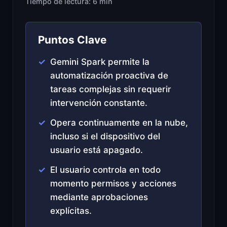
Tiempo de lectura: 6 min
Puntos Clave
Gemini Spark permite la
automatización proactiva de
tareas complejas sin requerir
intervención constante.
Opera continuamente en la nube,
incluso si el dispositivo del
usuario está apagado.
El usuario controla en todo
momento permisos y acciones
mediante aprobaciones
explícitas.