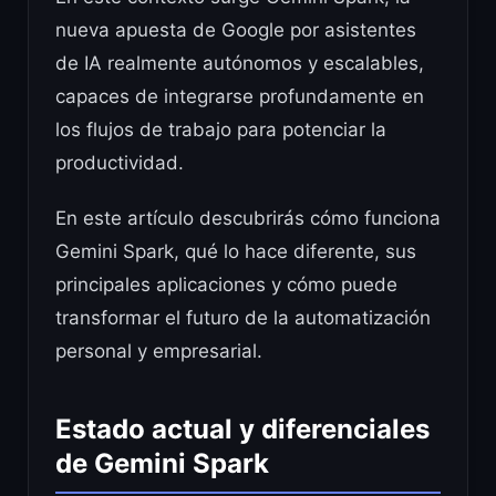
nueva apuesta de Google por asistentes
de IA realmente autónomos y escalables,
capaces de integrarse profundamente en
los flujos de trabajo para potenciar la
productividad.
En este artículo descubrirás cómo funciona
Gemini Spark, qué lo hace diferente, sus
principales aplicaciones y cómo puede
transformar el futuro de la automatización
personal y empresarial.
Estado actual y diferenciales
de Gemini Spark