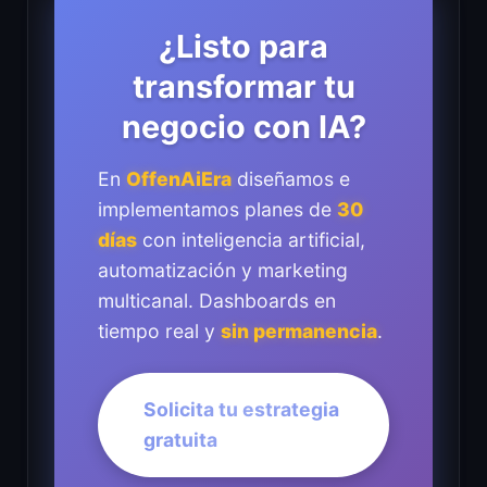
¿Listo para
transformar tu
negocio con IA?
En
OffenAiEra
diseñamos e
implementamos planes de
30
días
con inteligencia artificial,
automatización y marketing
multicanal. Dashboards en
tiempo real y
sin permanencia
.
Solicita tu estrategia
gratuita