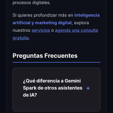
procesos digitales.
Si quieres profundizar más en
inteligencia
artificial y marketing digital
, explora
nuestros
servicios
o
agenda una consulta
gratuita
.
Preguntas Frecuentes
¿Qué diferencia a Gemini
Spark de otros asistentes
de IA?