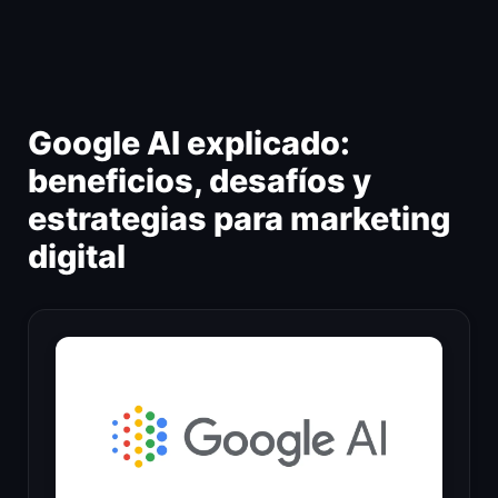
Ir
al
contenido
Google AI explicado:
beneficios, desafíos y
estrategias para marketing
digital