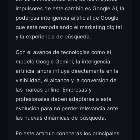
impulsores de este cambio es Google AI, la
poderosa inteligencia artificial de Google
que está remodelando el marketing digital
y la experiencia de búsqueda.
Con el avance de tecnologías como el
modelo Google Gemini, la inteligencia
artificial ahora influye directamente en la
visibilidad, el alcance y la conversión de
las marcas online. Empresas y
profesionales deben adaptarse a esta
evolución para no perder relevancia ante
las nuevas dinámicas de búsqueda.
En este artículo conocerás los principales