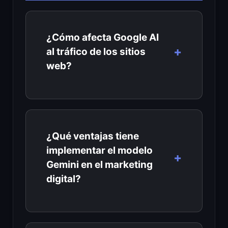
¿Cómo afecta Google AI
al tráfico de los sitios
web?
¿Qué ventajas tiene
implementar el modelo
Gemini en el marketing
digital?