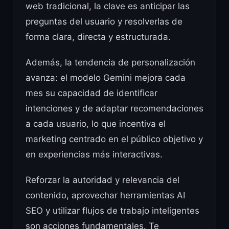
web tradicional, la clave es anticipar las
preguntas del usuario y resolverlas de
forma clara, directa y estructurada.
Además, la tendencia de personalización
avanza: el modelo Gemini mejora cada
mes su capacidad de identificar
intenciones y de adaptar recomendaciones
a cada usuario, lo que incentiva el
marketing centrado en el público objetivo y
en experiencias más interactivas.
Reforzar la autoridad y relevancia del
contenido, aprovechar herramientas AI
SEO y utilizar flujos de trabajo inteligentes
son acciones fundamentales. Te