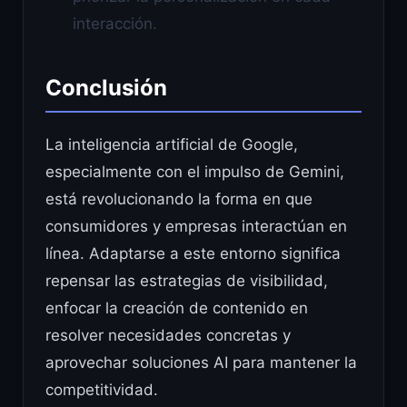
interacción.
Conclusión
La inteligencia artificial de Google,
especialmente con el impulso de Gemini,
está revolucionando la forma en que
consumidores y empresas interactúan en
línea. Adaptarse a este entorno significa
repensar las estrategias de visibilidad,
enfocar la creación de contenido en
resolver necesidades concretas y
aprovechar soluciones AI para mantener la
competitividad.