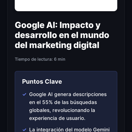
Google AI: Impacto y
desarrollo en el mundo
del marketing digital
Tiempo de lectura: 6 min
Puntos Clave
Google AI genera descripciones
en el 55% de las búsquedas
globales, revolucionando la
experiencia de usuario.
La integración del modelo Gemini