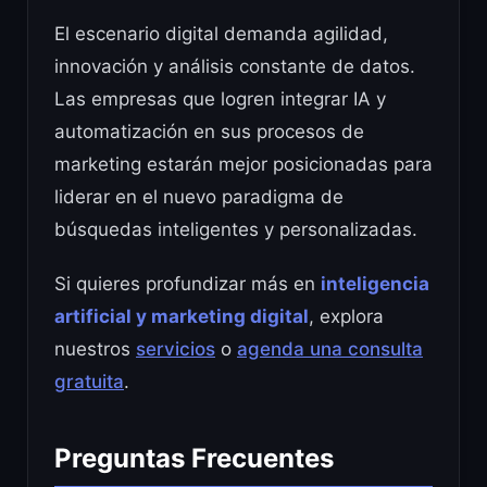
El escenario digital demanda agilidad,
innovación y análisis constante de datos.
Las empresas que logren integrar IA y
automatización en sus procesos de
marketing estarán mejor posicionadas para
liderar en el nuevo paradigma de
búsquedas inteligentes y personalizadas.
Si quieres profundizar más en
inteligencia
artificial y marketing digital
, explora
nuestros
servicios
o
agenda una consulta
gratuita
.
Preguntas Frecuentes