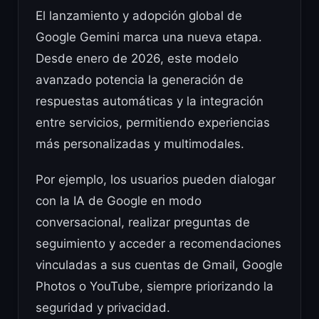
El lanzamiento y adopción global de
Google Gemini marca una nueva etapa.
Desde enero de 2026, este modelo
avanzado potencia la generación de
respuestas automáticas y la integración
entre servicios, permitiendo experiencias
más personalizadas y multimodales.
Por ejemplo, los usuarios pueden dialogar
con la IA de Google en modo
conversacional, realizar preguntas de
seguimiento y acceder a recomendaciones
vinculadas a sus cuentas de Gmail, Google
Photos o YouTube, siempre priorizando la
seguridad y privacidad.