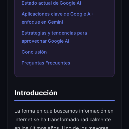
Estado actual de Google AI
Aplicaciones clave de Google AI:
enfoque en Gemini
Estrategias y tendencias para
aprovechar Google AI
Conclusión
Preguntas Frecuentes
Introducción
La forma en que buscamos información en
Internet se ha transformado radicalmente
en los últimos años. Uno de los mayores