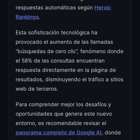
respuestas automáticas según
Heroic
Rankings
.
Esta sofisticación tecnológica ha
provocado el aumento de las llamadas
“búsquedas de cero clic”, fenómeno donde
el 58% de las consultas encuentran
respuesta directamente en la página de
resultados, disminuyendo el tráfico a sitios
web de terceros.
Para comprender mejor los desafíos y
oportunidades que genera este nuevo
entorno, es recomendable revisar el
panorama completo de Google AI
, donde