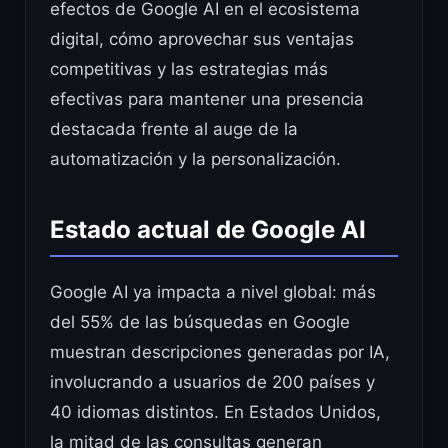
efectos de Google AI en el ecosistema
digital, cómo aprovechar sus ventajas
competitivas y las estrategias más
efectivas para mantener una presencia
destacada frente al auge de la
automatización y la personalización.
Estado actual de Google AI
Google AI ya impacta a nivel global: más
del 55% de las búsquedas en Google
muestran descripciones generadas por IA,
involucrando a usuarios de 200 países y
40 idiomas distintos. En Estados Unidos,
la mitad de las consultas generan