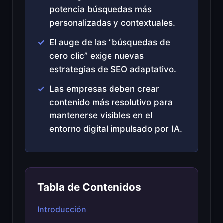
potencia búsquedas más
personalizadas y contextuales.
El auge de las “búsquedas de
cero clic” exige nuevas
estrategias de SEO adaptativo.
Las empresas deben crear
contenido más resolutivo para
mantenerse visibles en el
entorno digital impulsado por IA.
Tabla de Contenidos
Introducción