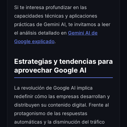
Si te interesa profundizar en las
capacidades técnicas y aplicaciones
prácticas de Gemini AI, te invitamos a leer
el análisis detallado en
Gemini AI de
Google explicado
.
Estrategias y tendencias para
aprovechar Google AI
La revolución de Google AI implica
redefinir cómo las empresas desarrollan y
distribuyen su contenido digital. Frente al
protagonismo de las respuestas
automáticas y la disminución del tráfico