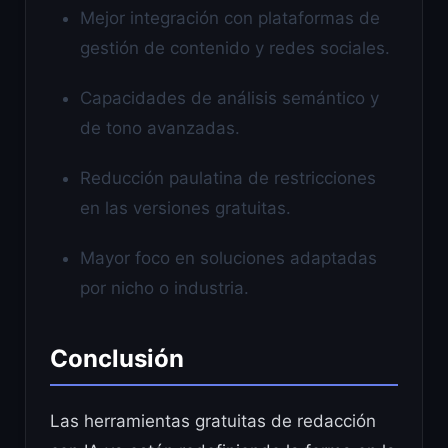
Mejor integración con plataformas de
gestión de contenido y redes sociales.
Capacidades de análisis semántico y
de tono avanzadas.
Reducción paulatina de restricciones
en las versiones gratuitas.
Mayor foco en soluciones adaptadas
por nicho o industria.
Conclusión
Las herramientas gratuitas de redacción