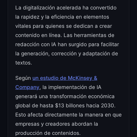
La digitalización acelerada ha convertido
la rapidez y la eficiencia en elementos
vitales para quienes se dedican a crear
contenido en línea. Las herramientas de
redacción con IA han surgido para facilitar
la generación, corrección y adaptación de
textos.
Según
un estudio de McKinsey &
Company
, la implementación de IA
generará una transformación económica
global de hasta $13 billones hacia 2030.
Esto afecta directamente la manera en que
empresas y creadores abordan la
producción de contenidos.