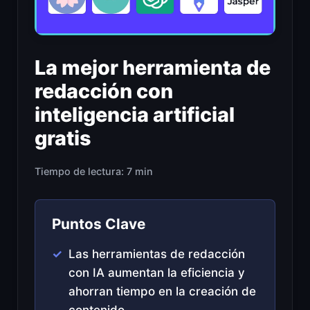
La mejor herramienta de
redacción con
inteligencia artificial
gratis
Tiempo de lectura: 7 min
Puntos Clave
Las herramientas de redacción
con IA aumentan la eficiencia y
ahorran tiempo en la creación de
contenido.