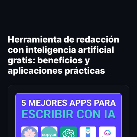
Ir
al
contenido
Herramienta de redacción
con inteligencia artificial
gratis: beneficios y
aplicaciones prácticas