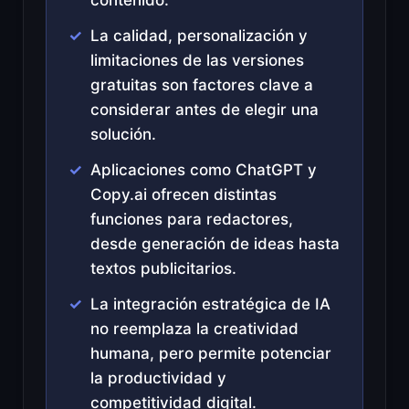
La calidad, personalización y
limitaciones de las versiones
gratuitas son factores clave a
considerar antes de elegir una
solución.
Aplicaciones como ChatGPT y
Copy.ai ofrecen distintas
funciones para redactores,
desde generación de ideas hasta
textos publicitarios.
La integración estratégica de IA
no reemplaza la creatividad
humana, pero permite potenciar
la productividad y
competitividad digital.