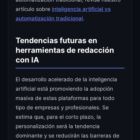
artículo sobre
inteligencia artificial vs
automatización tradicional
.
Tendencias futuras en
herramientas de redacción
con IA
El desarrollo acelerado de la inteligencia
artificial está promoviendo la adopción
masiva de estas plataformas para todo
tipo de empresas y profesionales. Se
estima que, para el corto plazo, la
personalización será la tendencia
dominante y se reducirán las barreras de