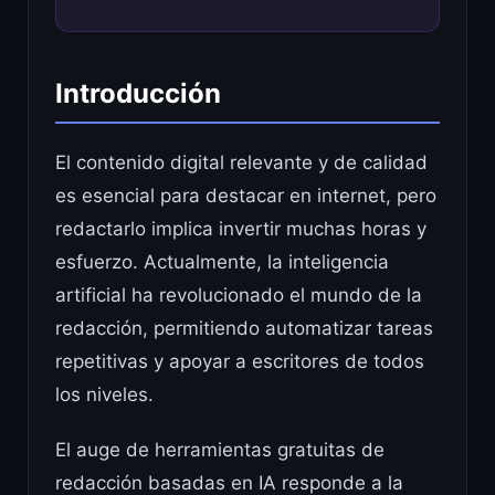
Introducción
El contenido digital relevante y de calidad
es esencial para destacar en internet, pero
redactarlo implica invertir muchas horas y
esfuerzo. Actualmente, la inteligencia
artificial ha revolucionado el mundo de la
redacción, permitiendo automatizar tareas
repetitivas y apoyar a escritores de todos
los niveles.
El auge de herramientas gratuitas de
redacción basadas en IA responde a la