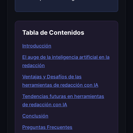
Tabla de Contenidos
Introducción
El auge de la inteligencia artificial en la
redacción
Ventajas y Desafíos de las
herramientas de redacción con IA
Tendencias futuras en herramientas
de redacción con IA
Conclusión
Preguntas Frecuentes