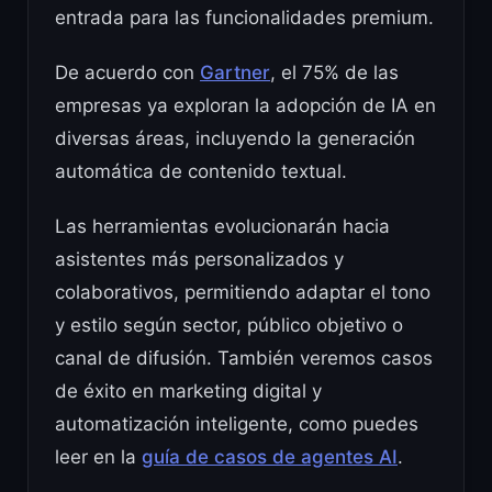
entrada para las funcionalidades premium.
De acuerdo con
Gartner
, el 75% de las
empresas ya exploran la adopción de IA en
diversas áreas, incluyendo la generación
automática de contenido textual.
Las herramientas evolucionarán hacia
asistentes más personalizados y
colaborativos, permitiendo adaptar el tono
y estilo según sector, público objetivo o
canal de difusión. También veremos casos
de éxito en marketing digital y
automatización inteligente, como puedes
leer en la
guía de casos de agentes AI
.