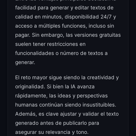
facilidad para generar y editar textos de
calidad en minutos, disponibilidad 24/7 y
acceso a múltiples funciones, incluso sin
pagar. Sin embargo, las versiones gratuitas
suelen tener restricciones en
funcionalidades o número de textos a
generar.
El reto mayor sigue siendo la creatividad y
originalidad. Si bien la IA avanza
rápidamente, las ideas y perspectivas
humanas continúan siendo insustituibles.
Además, es clave ajustar y validar el texto
generado antes de publicarlo para
asegurar su relevancia y tono.