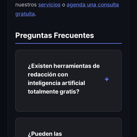
nuestros
servicios
o
agenda una consulta
gratuita
.
Preguntas Frecuentes
¿Existen herramientas de
redacción con
inteligencia artificial
totalmente gratis?
¿Pueden las