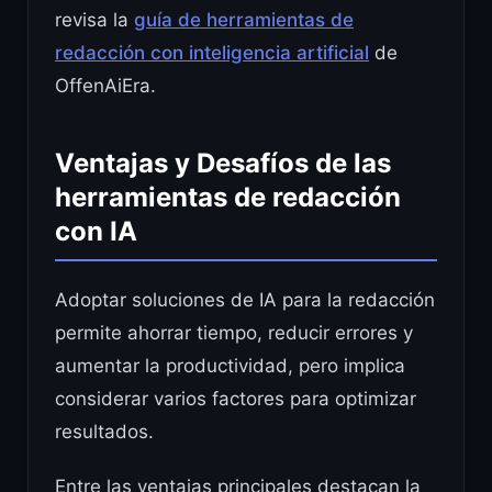
revisa la
guía de herramientas de
redacción con inteligencia artificial
de
OffenAiEra.
Ventajas y Desafíos de las
herramientas de redacción
con IA
Adoptar soluciones de IA para la redacción
permite ahorrar tiempo, reducir errores y
aumentar la productividad, pero implica
considerar varios factores para optimizar
resultados.
Entre las ventajas principales destacan la