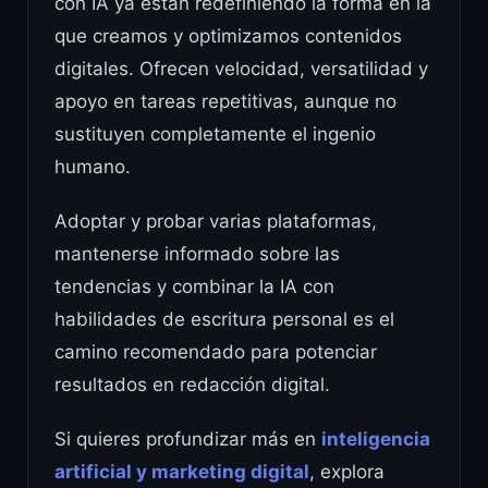
con IA ya están redefiniendo la forma en la
que creamos y optimizamos contenidos
digitales. Ofrecen velocidad, versatilidad y
apoyo en tareas repetitivas, aunque no
sustituyen completamente el ingenio
humano.
Adoptar y probar varias plataformas,
mantenerse informado sobre las
tendencias y combinar la IA con
habilidades de escritura personal es el
camino recomendado para potenciar
resultados en redacción digital.
Si quieres profundizar más en
inteligencia
artificial y marketing digital
, explora