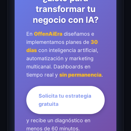
transformar tu
negocio con IA?
En
OffenAiEra
diseñamos e
implementamos planes de
30
días
con inteligencia artificial,
automatización y marketing
multicanal. Dashboards en
tiempo real y
sin permanencia
.
Solicita tu estrategia
gratuita
y recibe un diagnóstico en
menos de 60 minutos.