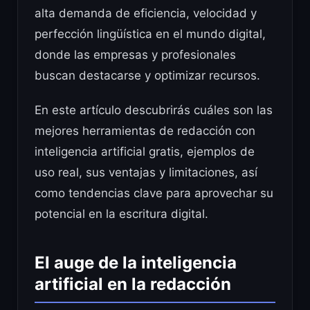
alta demanda de eficiencia, velocidad y
perfección lingüística en el mundo digital,
donde las empresas y profesionales
buscan destacarse y optimizar recursos.
En este artículo descubrirás cuáles son las
mejores herramientas de redacción con
inteligencia artificial gratis, ejemplos de
uso real, sus ventajas y limitaciones, así
como tendencias clave para aprovechar su
potencial en la escritura digital.
El auge de la inteligencia
artificial en la redacción