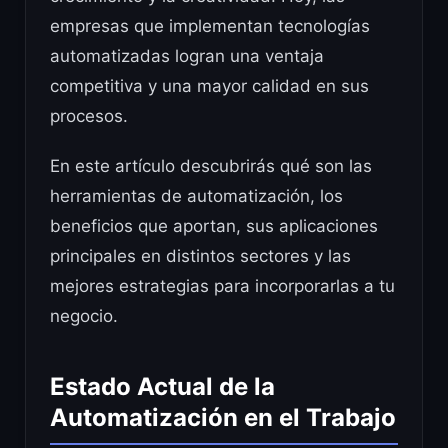
empresas que implementan tecnologías
automatizadas logran una ventaja
competitiva y una mayor calidad en sus
procesos.
En este artículo descubrirás qué son las
herramientas de automatización, los
beneficios que aportan, sus aplicaciones
principales en distintos sectores y las
mejores estrategias para incorporarlas a tu
negocio.
Estado Actual de la
Automatización en el Trabajo