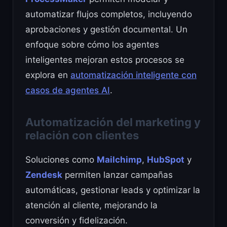
automatizar flujos completos, incluyendo
aprobaciones y gestión documental. Un
enfoque sobre cómo los agentes
inteligentes mejoran estos procesos se
explora en
automatización inteligente con
casos de agentes AI
.
Automatización del marketing y
relación con clientes
Soluciones como
Mailchimp
,
HubSpot
y
Zendesk
permiten lanzar campañas
automáticas, gestionar leads y optimizar la
atención al cliente, mejorando la
conversión y fidelización.