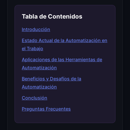
Tabla de Contenidos
Introducción
Estado Actual de la Automatización en
el Trabajo
Aplicaciones de las Herramientas de
Automatización
Beneficios y Desafíos de la
Automatización
Conclusión
Preguntas Frecuentes