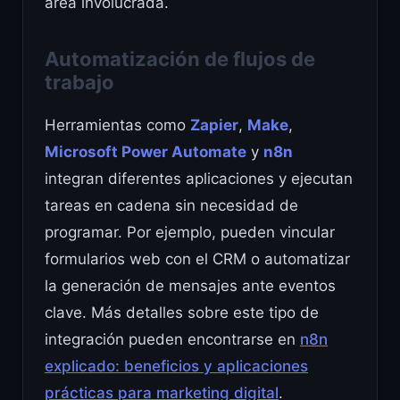
área involucrada.
Automatización de flujos de
trabajo
Herramientas como
Zapier
,
Make
,
Microsoft Power Automate
y
n8n
integran diferentes aplicaciones y ejecutan
tareas en cadena sin necesidad de
programar. Por ejemplo, pueden vincular
formularios web con el CRM o automatizar
la generación de mensajes ante eventos
clave. Más detalles sobre este tipo de
integración pueden encontrarse en
n8n
explicado: beneficios y aplicaciones
prácticas para marketing digital
.