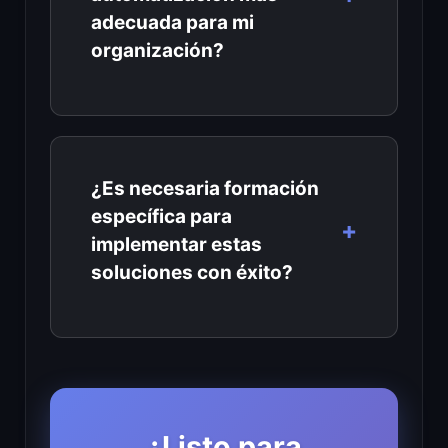
adecuada para mi
organización?
¿Es necesaria formación
específica para
implementar estas
soluciones con éxito?
¿Listo para