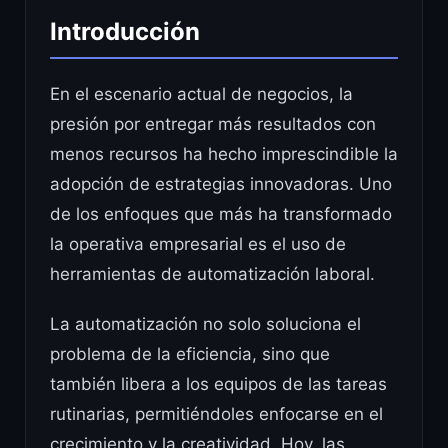
Introducción
En el escenario actual de negocios, la
presión por entregar más resultados con
menos recursos ha hecho imprescindible la
adopción de estrategias innovadoras. Uno
de los enfoques que más ha transformado
la operativa empresarial es el uso de
herramientas de automatización laboral.
La automatización no solo soluciona el
problema de la eficiencia, sino que
también libera a los equipos de las tareas
rutinarias, permitiéndoles enfocarse en el
crecimiento y la creatividad. Hoy, las