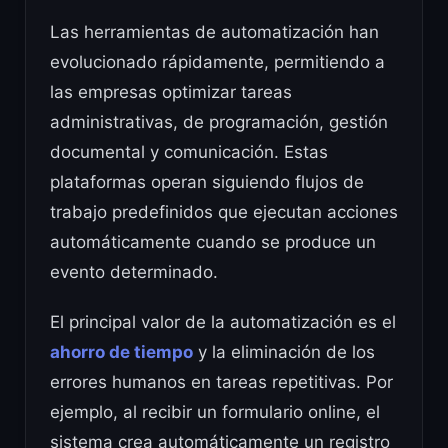
Las herramientas de automatización han
evolucionado rápidamente, permitiendo a
las empresas optimizar tareas
administrativas, de programación, gestión
documental y comunicación. Estas
plataformas operan siguiendo flujos de
trabajo predefinidos que ejecutan acciones
automáticamente cuando se produce un
evento determinado.
El principal valor de la automatización es el
ahorro de tiempo
y la eliminación de los
errores humanos en tareas repetitivas. Por
ejemplo, al recibir un formulario online, el
sistema crea automáticamente un registro