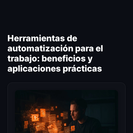
Ir
al
contenido
Herramientas de
automatización para el
trabajo: beneficios y
aplicaciones prácticas