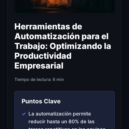
Herramientas de
Automatización para el
Trabajo: Optimizando la
Productividad
Empresarial
Tiempo de lectura: 6 min
Puntos Clave
La automatización permite
reducir hasta un 80% de las