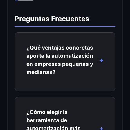
Preguntas Frecuentes
¿Qué ventajas concretas
aporta la automatización
en empresas pequeñas y
medianas?
¿Cómo elegir la
herramienta de
automatización más