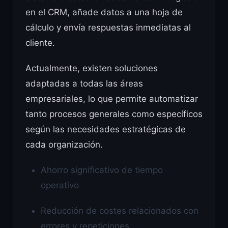
en el CRM, añade datos a una hoja de
cálculo y envía respuestas inmediatas al
cliente.
Actualmente, existen soluciones
adaptadas a todas las áreas
empresariales, lo que permite automatizar
tanto procesos generales como específicos
según las necesidades estratégicas de
cada organización.
Ahorro significativo de tiempo
operativo
Reducción de costes relacionados con
errores y repeticiones