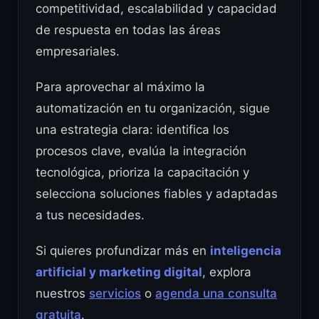
competitividad, escalabilidad y capacidad
de respuesta en todas las áreas
empresariales.
Para aprovechar al máximo la
automatización en tu organización, sigue
una estrategia clara: identifica los
procesos clave, evalúa la integración
tecnológica, prioriza la capacitación y
selecciona soluciones fiables y adaptadas
a tus necesidades.
Si quieres profundizar más en
inteligencia
artificial y marketing digital
, explora
nuestros
servicios
o
agenda una consulta
gratuita
.