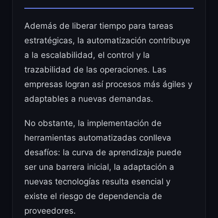
Además de liberar tiempo para tareas
estratégicas, la automatización contribuye
a la escalabilidad, el control y la
trazabilidad de las operaciones. Las
empresas logran así procesos más ágiles y
adaptables a nuevas demandas.
No obstante, la implementación de
herramientas automatizadas conlleva
desafíos: la curva de aprendizaje puede
ser una barrera inicial, la adaptación a
nuevas tecnologías resulta esencial y
existe el riesgo de dependencia de
proveedores.