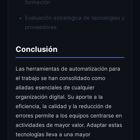
formación
Evaluación estratégica de tecnologías y
proveedores
Conclusión
Las herramientas de automatización para
el trabajo se han consolidado como
aliadas esenciales de cualquier
organización digital. Su aporte a la
eficiencia, la calidad y la reducción de
errores permite a los equipos centrarse en
actividades de mayor valor. Adaptar estas
tecnologías lleva a una mayor