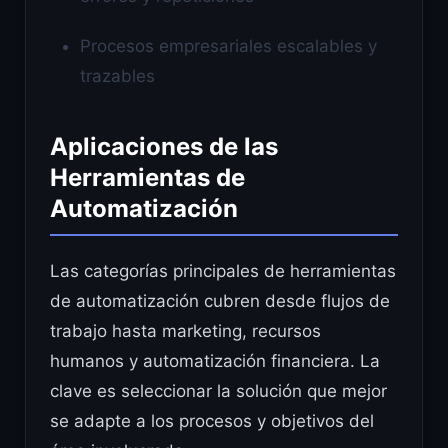
Procesos empresariales escalables y
trazables
Aplicaciones de las
Herramientas de
Automatización
Las categorías principales de herramientas
de automatización cubren desde flujos de
trabajo hasta marketing, recursos
humanos y automatización financiera. La
clave es seleccionar la solución que mejor
se adapte a los procesos y objetivos del