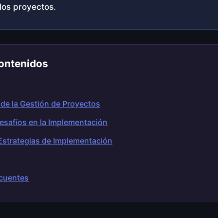
los proyectos.
ontenidos
 de la Gestión de Proyectos
Desafíos en la Implementación
Estrategias de Implementación
cuentes