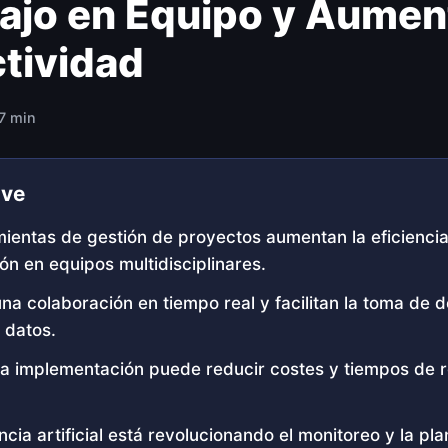
bajo en Equipo y Aument
tividad
 7 min
ave
ientas de gestión de proyectos aumentan la eficiencia
ón en equipos multidisciplinares.
na colaboración en tiempo real y facilitan la toma de 
 datos.
a implementación puede reducir costes y tiempos de r
ncia artificial está revolucionando el monitoreo y la pla