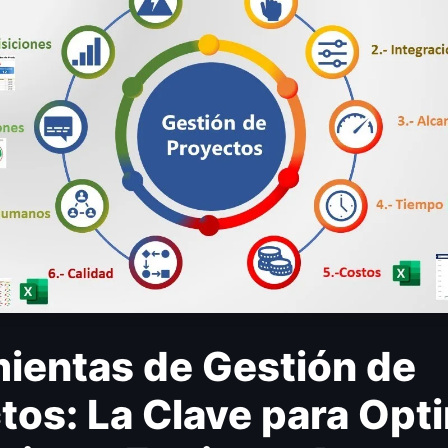
ientas de Gestión de
tos: La Clave para Opt