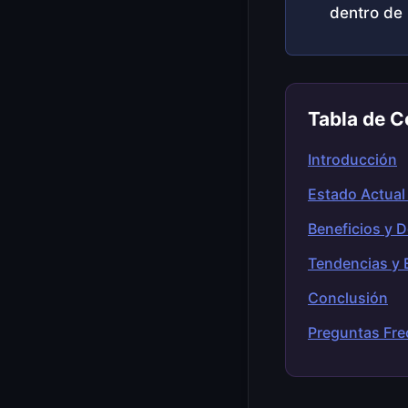
dentro de 
Tabla de C
Introducción
Estado Actual
Beneficios y 
Tendencias y 
Conclusión
Preguntas Fre