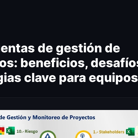
entas de gestión de
os: beneficios, desafío
gias clave para equipos