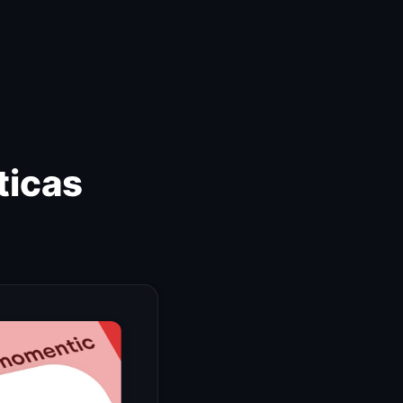
ticas