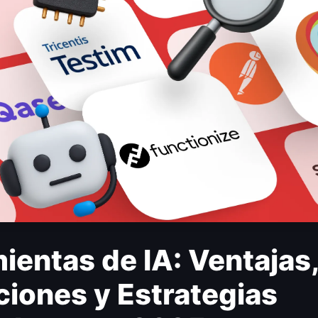
ientas de IA: Ventajas,
ciones y Estrategias