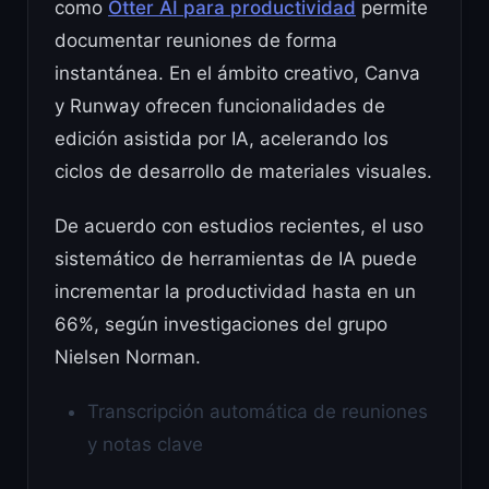
como
Otter AI para productividad
permite
documentar reuniones de forma
instantánea. En el ámbito creativo, Canva
y Runway ofrecen funcionalidades de
edición asistida por IA, acelerando los
ciclos de desarrollo de materiales visuales.
De acuerdo con estudios recientes, el uso
sistemático de herramientas de IA puede
incrementar la productividad hasta en un
66%, según investigaciones del grupo
Nielsen Norman.
Transcripción automática de reuniones
y notas clave