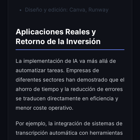
Diseño y edición: Canva, Runway
Aplicaciones Reales y
Retorno de la Inversión
La implementación de IA va más allá de
automatizar tareas. Empresas de
diferentes sectores han demostrado que el
ahorro de tiempo y la reducción de errores
se traducen directamente en eficiencia y
menor coste operativo.
Por ejemplo, la integración de sistemas de
transcripción automática con herramientas