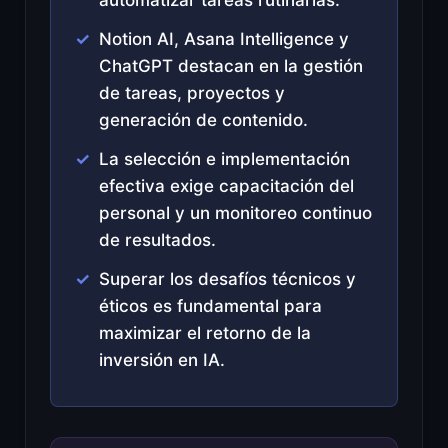
Notion AI, Asana Intelligence y
ChatGPT destacan en la gestión
de tareas, proyectos y
generación de contenido.
La selección e implementación
efectiva exige capacitación del
personal y un monitoreo continuo
de resultados.
Superar los desafíos técnicos y
éticos es fundamental para
maximizar el retorno de la
inversión en IA.