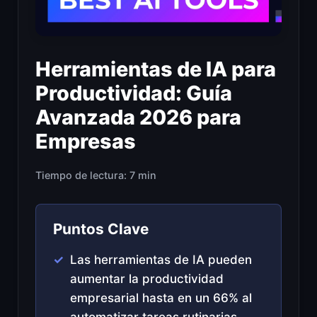
Herramientas de IA para
Productividad: Guía
Avanzada 2026 para
Empresas
Tiempo de lectura: 7 min
Puntos Clave
Las herramientas de IA pueden
aumentar la productividad
empresarial hasta en un 66% al
automatizar tareas rutinarias.