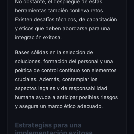
No obstante, el despliegue de estas
herramientas también conlleva retos.
Existen desafíos técnicos, de capacitación
y éticos que deben abordarse para una
integración exitosa.
Bases sólidas en la selección de
soluciones, formación del personal y una
política de control continuo son elementos
cruciales. Además, contemplar los
aspectos legales y de responsabilidad
humana ayuda a anticipar posibles riesgos
y asegura un marco ético adecuado.
Estrategias para una
implementación exitosa