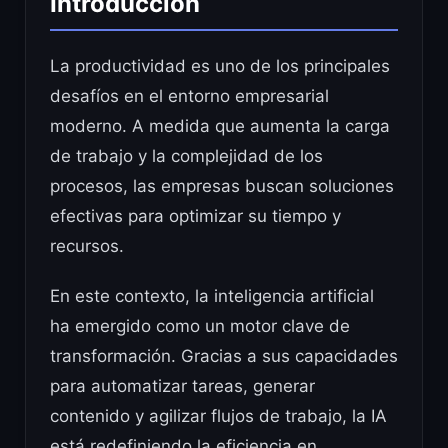
Introducción
La productividad es uno de los principales
desafíos en el entorno empresarial
moderno. A medida que aumenta la carga
de trabajo y la complejidad de los
procesos, las empresas buscan soluciones
efectivas para optimizar su tiempo y
recursos.
En este contexto, la inteligencia artificial
ha emergido como un motor clave de
transformación. Gracias a sus capacidades
para automatizar tareas, generar
contenido y agilizar flujos de trabajo, la IA
está redefiniendo la eficiencia en