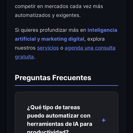
competir en mercados cada vez más
automatizados y exigentes.
Si quieres profundizar más en
inteligencia
artificial y marketing digital
, explora
nuestros
servicios
o
agenda una consulta
gratuita
.
Preguntas Frecuentes
¿Qué tipo de tareas
puedo automatizar con
herramientas de IA para
productividad?