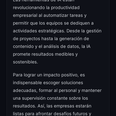
revolucionando la productividad
empresarial al automatizar tareas y
permitir que los equipos se dediquen a
actividades estratégicas. Desde la gestión
de proyectos hasta la generación de
contenido y el análisis de datos, la IA
promete resultados medibles y
sostenibles.
Para lograr un impacto positivo, es
indispensable escoger soluciones
adecuadas, formar al personal y mantener
una supervisión constante sobre los
resultados. Así, las empresas estarán
listas para afrontar desafíos futuros y