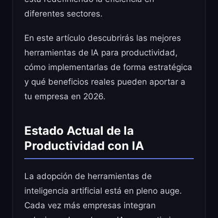
diferentes sectores.
En este artículo descubrirás las mejores
herramientas de IA para productividad,
cómo implementarlas de forma estratégica
y qué beneficios reales pueden aportar a
tu empresa en 2026.
Estado Actual de la
Productividad con IA
La adopción de herramientas de
inteligencia artificial está en pleno auge.
Cada vez más empresas integran