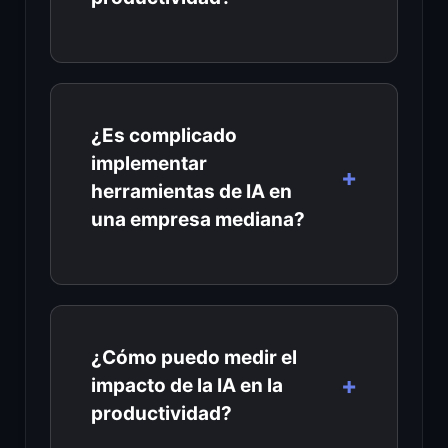
¿Es complicado
implementar
herramientas de IA en
una empresa mediana?
¿Cómo puedo medir el
impacto de la IA en la
productividad?