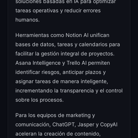
soluciones basadas en IA para optimizar
tareas operativas y reducir errores
humanos.
Herramientas como Notion AI unifican
bases de datos, tareas y calendarios para
facilitar la gestión integral de proyectos.
Asana Intelligence y Trello AI permiten
identificar riesgos, anticipar plazos y
asignar tareas de manera inteligente,
incrementando la transparencia y el control
sobre los procesos.
Para los equipos de marketing y
comunicación, ChatGPT, Jasper y CopyAI
aceleran la creación de contenido,