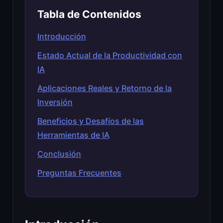
Tabla de Contenidos
Introducción
Estado Actual de la Productividad con
IA
Aplicaciones Reales y Retorno de la
Inversión
Beneficios y Desafíos de las
Herramientas de IA
Conclusión
Preguntas Frecuentes