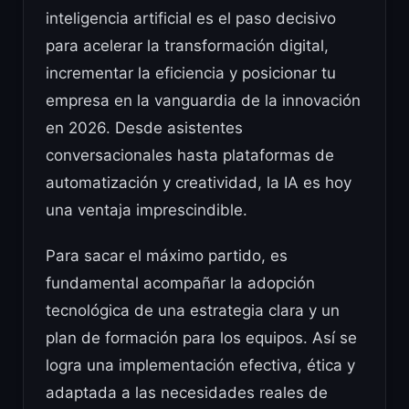
inteligencia artificial es el paso decisivo
para acelerar la transformación digital,
incrementar la eficiencia y posicionar tu
empresa en la vanguardia de la innovación
en 2026. Desde asistentes
conversacionales hasta plataformas de
automatización y creatividad, la IA es hoy
una ventaja imprescindible.
Para sacar el máximo partido, es
fundamental acompañar la adopción
tecnológica de una estrategia clara y un
plan de formación para los equipos. Así se
logra una implementación efectiva, ética y
adaptada a las necesidades reales de