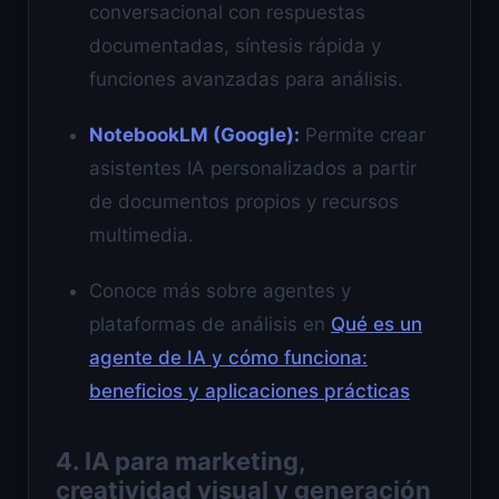
conversacional con respuestas
documentadas, síntesis rápida y
funciones avanzadas para análisis.
NotebookLM (Google):
Permite crear
asistentes IA personalizados a partir
de documentos propios y recursos
multimedia.
Conoce más sobre agentes y
plataformas de análisis en
Qué es un
agente de IA y cómo funciona:
beneficios y aplicaciones prácticas
4. IA para marketing,
creatividad visual y generación