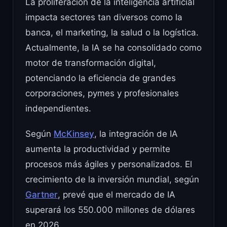
La proliferación de la inteligencia artificial
impacta sectores tan diversos como la
banca, el marketing, la salud o la logística.
Actualmente, la IA se ha consolidado como
motor de transformación digital,
potenciando la eficiencia de grandes
corporaciones, pymes y profesionales
independientes.
Según
McKinsey
, la integración de IA
aumenta la productividad y permite
procesos más ágiles y personalizados. El
crecimiento de la inversión mundial, según
Gartner
, prevé que el mercado de IA
superará los 550.000 millones de dólares
en 2026.