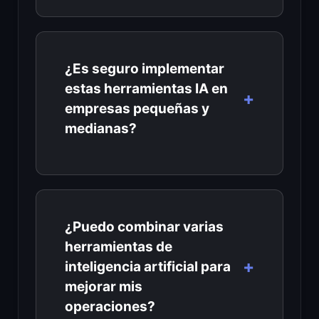
¿Es seguro implementar
estas herramientas IA en
empresas pequeñas y
medianas?
¿Puedo combinar varias
herramientas de
inteligencia artificial para
mejorar mis
operaciones?