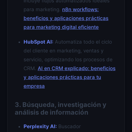
Incluye flujos automatizados ideales
para marketing.
n8n workflows:
beneficios y aplicaciones prácticas
para marketing digital eficiente
HubSpot AI:
Automatiza todo el ciclo
del cliente en marketing, ventas y
servicio, optimizando los procesos de
CRM.
AI en CRM explicado: beneficios
y aplicaciones prácticas para tu
empresa
3. Búsqueda, investigación y
análisis de información
Perplexity AI:
Buscador