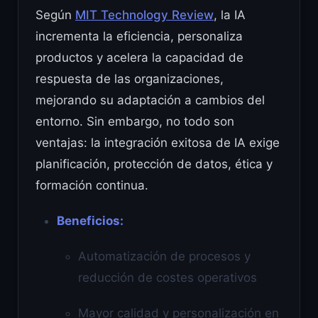
Según
MIT Technology Review
, la IA
incrementa la eficiencia, personaliza
productos y acelera la capacidad de
respuesta de las organizaciones,
mejorando su adaptación a cambios del
entorno. Sin embargo, no todo son
ventajas: la integración exitosa de IA exige
planificación, protección de datos, ética y
formación continua.
Beneficios:
Automatización de procesos y
reducción de costes operativos
Mayor calidad y personalización en