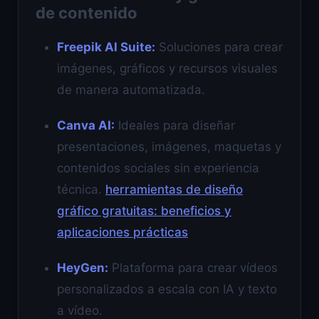
de contenido
Freepik AI Suite:
Soluciones para crear
imágenes, gráficos y recursos visuales
de manera automatizada.
Canva AI:
Ideales para diseñar
presentaciones, imágenes, maquetas y
contenidos sociales sin experiencia
técnica.
herramientas de diseño
gráfico gratuitas: beneficios y
aplicaciones prácticas
HeyGen:
Plataforma para crear vídeos
personalizados a escala con IA y texto
a vídeo.