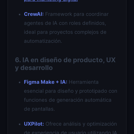
CrewAI:
Framework para coordinar
agentes de IA con roles definidos,
ideal para proyectos complejos de
automatización.
6. IA en diseño de producto, UX
y desarrollo
Figma Make + IA:
Herramienta
esencial para diseño y prototipado con
funciones de generación automática
de pantallas.
UXPilot:
Ofrece análisis y optimización
de experiencia de usuario utilizando IA