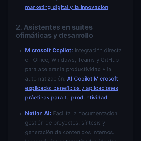
marketing digital y la innovación
2. Asistentes en suites
ofimáticas y desarrollo
Microsoft Copilot:
Integración directa
en Office, Windows, Teams y GitHub
para acelerar la productividad y la
automatización.
AI Copilot Microsoft
explicado: beneficios y aplicaciones
prácticas para tu productividad
Notion AI:
Facilita la documentación,
gestión de proyectos, síntesis y
generación de contenidos internos.