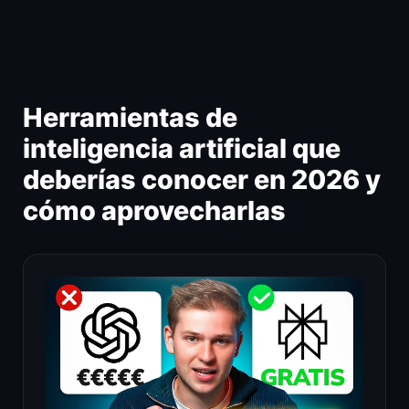
Ir
al
contenido
Herramientas de
inteligencia artificial que
deberías conocer en 2026 y
cómo aprovecharlas