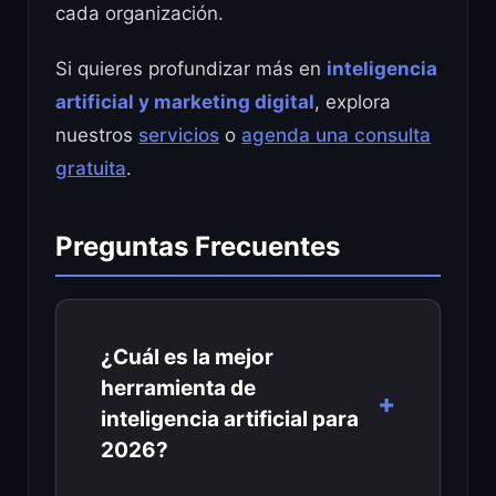
cada organización.
Si quieres profundizar más en
inteligencia
artificial y marketing digital
, explora
nuestros
servicios
o
agenda una consulta
gratuita
.
Preguntas Frecuentes
¿Cuál es la mejor
herramienta de
inteligencia artificial para
2026?