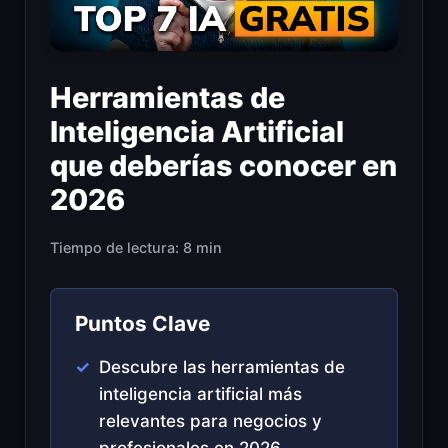
Herramientas de
Inteligencia Artificial
que deberías conocer en
2026
Tiempo de lectura: 8 min
Puntos Clave
Descubre las herramientas de
inteligencia artificial más
relevantes para negocios y
profesionales en 2026.