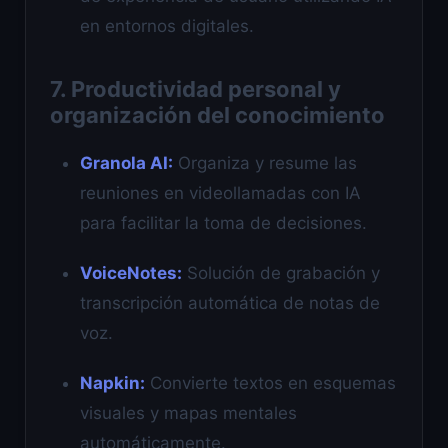
en entornos digitales.
7. Productividad personal y
organización del conocimiento
Granola AI:
Organiza y resume las
reuniones en videollamadas con IA
para facilitar la toma de decisiones.
VoiceNotes:
Solución de grabación y
transcripción automática de notas de
voz.
Napkin:
Convierte textos en esquemas
visuales y mapas mentales
automáticamente.