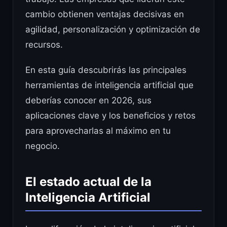
cambio obtienen ventajas decisivas en
agilidad, personalización y optimización de
recursos.
En esta guía descubrirás las principales
herramientas de inteligencia artificial que
deberías conocer en 2026, sus
aplicaciones clave y los beneficios y retos
para aprovecharlas al máximo en tu
negocio.
El estado actual de la
Inteligencia Artificial