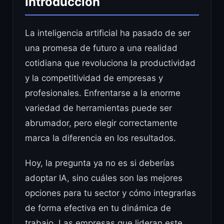
Introducción
La inteligencia artificial ha pasado de ser
una promesa de futuro a una realidad
cotidiana que revoluciona la productividad
y la competitividad de empresas y
profesionales. Enfrentarse a la enorme
variedad de herramientas puede ser
abrumador, pero elegir correctamente
marca la diferencia en los resultados.
Hoy, la pregunta ya no es si deberías
adoptar IA, sino cuáles son las mejores
opciones para tu sector y cómo integrarlas
de forma efectiva en tu dinámica de
trabajo. Las empresas que lideran este