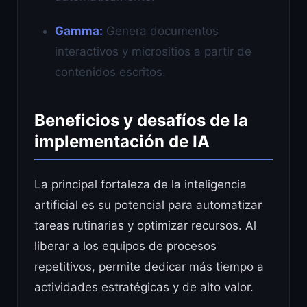
Gamma:
Genera documentos
interactivos y micrositios a partir de
contenidos escritos.
Beneficios y desafíos de la
implementación de IA
La principal fortaleza de la inteligencia
artificial es su potencial para automatizar
tareas rutinarias y optimizar recursos. Al
liberar a los equipos de procesos
repetitivos, permite dedicar más tiempo a
actividades estratégicas y de alto valor.