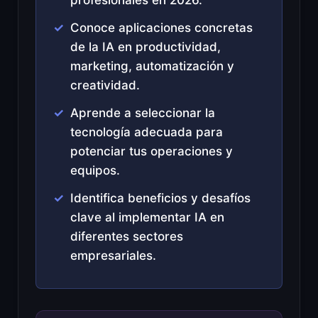
Conoce aplicaciones concretas
de la IA en productividad,
marketing, automatización y
creatividad.
Aprende a seleccionar la
tecnología adecuada para
potenciar tus operaciones y
equipos.
Identifica beneficios y desafíos
clave al implementar IA en
diferentes sectores
empresariales.