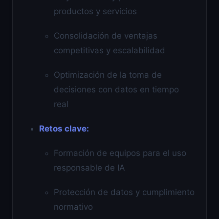
productos y servicios
Consolidación de ventajas
competitivas y escalabilidad
Optimización de la toma de
decisiones con datos en tiempo
real
Retos clave:
Formación de equipos para el uso
responsable de IA
Protección de datos y cumplimiento
normativo