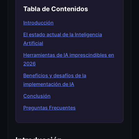
Tabla de Contenidos
Introducción
El estado actual de la Inteligencia
Artificial
Herramientas de IA imprescindibles en
2026
Beneficios y desafíos de la
implementación de IA
Conclusión
Preguntas Frecuentes