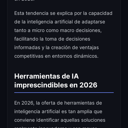
Esta tendencia se explica por la capacidad
de la inteligencia artificial de adaptarse
tanto a micro como macro decisiones,
facilitando la toma de decisiones
informadas y la creación de ventajas
competitivas en entornos dinámicos.
Herramientas de IA
imprescindibles en 2026
En 2026, la oferta de herramientas de
inteligencia artificial es tan amplia que
conviene identificar aquellas soluciones