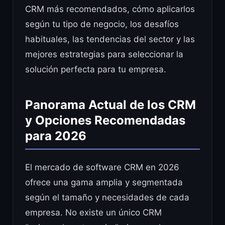
CRM más recomendados, cómo aplicarlos
según tu tipo de negocio, los desafíos
habituales, las tendencias del sector y las
mejores estrategias para seleccionar la
solución perfecta para tu empresa.
Panorama Actual de los CRM
y Opciones Recomendadas
para 2026
El mercado de software CRM en 2026
ofrece una gama amplia y segmentada
según el tamaño y necesidades de cada
empresa. No existe un único CRM