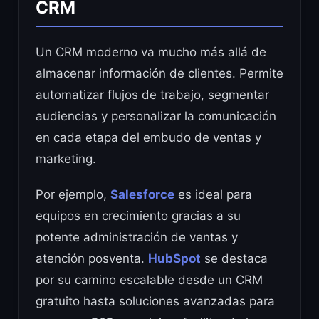
CRM
Un CRM moderno va mucho más allá de
almacenar información de clientes. Permite
automatizar flujos de trabajo, segmentar
audiencias y personalizar la comunicación
en cada etapa del embudo de ventas y
marketing.
Por ejemplo,
Salesforce
es ideal para
equipos en crecimiento gracias a su
potente administración de ventas y
atención posventa.
HubSpot
se destaca
por su camino escalable desde un CRM
gratuito hasta soluciones avanzadas para