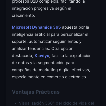
procesos B2B complejos, facilitando la
integración progresiva según el
crecimiento.
Microsoft Dynamics 365
apuesta por la
inteligencia artificial para personalizar el
soporte, automatizar seguimientos y
analizar tendencias. Otra opción
destacada,
Klaviyo
, facilita la explotación
de datos y la segmentación para
campañas de marketing digital efectivas,
especialmente en comercio electrónico.
Ventajas Prácticas
Visualización 360° del ciclo de vida del