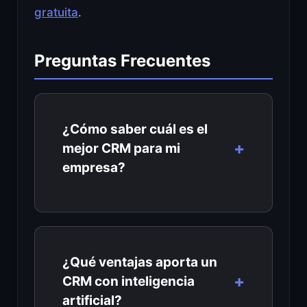
gratuita
.
Preguntas Frecuentes
¿Cómo saber cuál es el
mejor CRM para mi
empresa?
¿Qué ventajas aporta un
CRM con inteligencia
artificial?