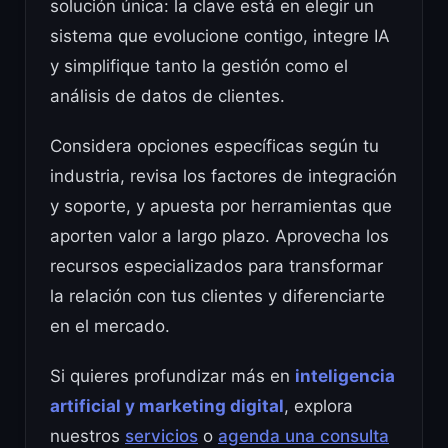
solución única: la clave está en elegir un
sistema que evolucione contigo, integre IA
y simplifique tanto la gestión como el
análisis de datos de clientes.
Considera opciones específicas según tu
industria, revisa los factores de integración
y soporte, y apuesta por herramientas que
aporten valor a largo plazo. Aprovecha los
recursos especializados para transformar
la relación con tus clientes y diferenciarte
en el mercado.
Si quieres profundizar más en
inteligencia
artificial y marketing digital
, explora
nuestros
servicios
o
agenda una consulta