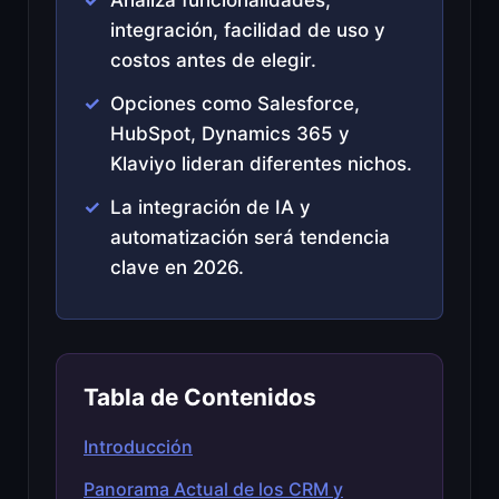
integración, facilidad de uso y
costos antes de elegir.
Opciones como Salesforce,
HubSpot, Dynamics 365 y
Klaviyo lideran diferentes nichos.
La integración de IA y
automatización será tendencia
clave en 2026.
Tabla de Contenidos
Introducción
Panorama Actual de los CRM y