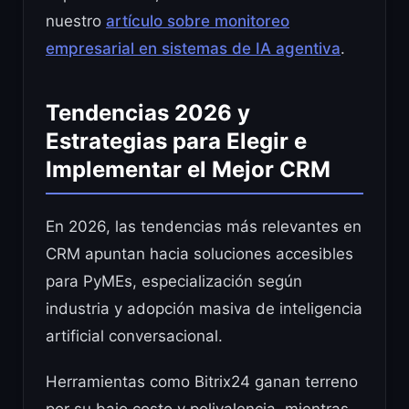
nuestro
artículo sobre monitoreo
empresarial en sistemas de IA agentiva
.
Tendencias 2026 y
Estrategias para Elegir e
Implementar el Mejor CRM
En 2026, las tendencias más relevantes en
CRM apuntan hacia soluciones accesibles
para PyMEs, especialización según
industria y adopción masiva de inteligencia
artificial conversacional.
Herramientas como Bitrix24 ganan terreno
por su bajo costo y polivalencia, mientras