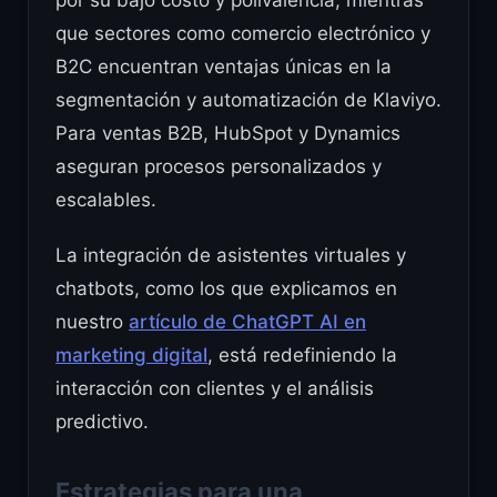
que sectores como comercio electrónico y
B2C encuentran ventajas únicas en la
segmentación y automatización de Klaviyo.
Para ventas B2B, HubSpot y Dynamics
aseguran procesos personalizados y
escalables.
La integración de asistentes virtuales y
chatbots, como los que explicamos en
nuestro
artículo de ChatGPT AI en
marketing digital
, está redefiniendo la
interacción con clientes y el análisis
predictivo.
Estrategias para una