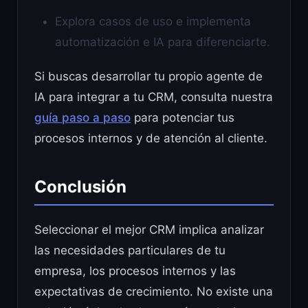
Explora casos de uso e implementa
automatización e IA para diferenciarte.
Si buscas desarrollar tu propio agente de
IA para integrar a tu CRM, consulta nuestra
guía paso a paso
para potenciar tus
procesos internos y de atención al cliente.
Conclusión
Seleccionar el mejor CRM implica analizar
las necesidades particulares de tu
empresa, los procesos internos y las
expectativas de crecimiento. No existe una