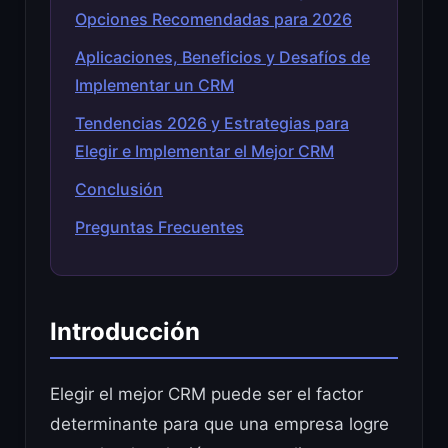
Opciones Recomendadas para 2026
Aplicaciones, Beneficios y Desafíos de
Implementar un CRM
Tendencias 2026 y Estrategias para
Elegir e Implementar el Mejor CRM
Conclusión
Preguntas Frecuentes
Introducción
Elegir el mejor CRM puede ser el factor
determinante para que una empresa logre