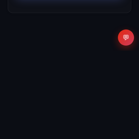
💬
Agencia de Inteligencia Artificial y Marketing Digital.
Todos los derechos reservados