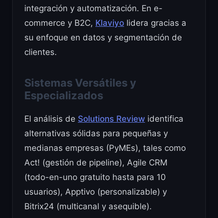
integración y automatización. En e-
commerce y B2C,
Klaviyo
lidera gracias a
su enfoque en datos y segmentación de
clientes.
Sistemas Versátiles y
Especializados
El análisis de
Solutions Review
identifica
alternativas sólidas para pequeñas y
medianas empresas (PyMEs), tales como
Act! (gestión de pipeline), Agile CRM
(todo-en-uno gratuito hasta para 10
usuarios), Apptivo (personalizable) y
Bitrix24 (multicanal y asequible).