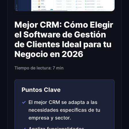
Mejor CRM: Cómo Elegir
el Software de Gestión
de Clientes Ideal para tu
Negocio en 2026
Tiempo de lectura: 7 min
Puntos Clave
El mejor CRM se adapta a las
necesidades específicas de tu
empresa y sector.
Analiza funcionalidades,