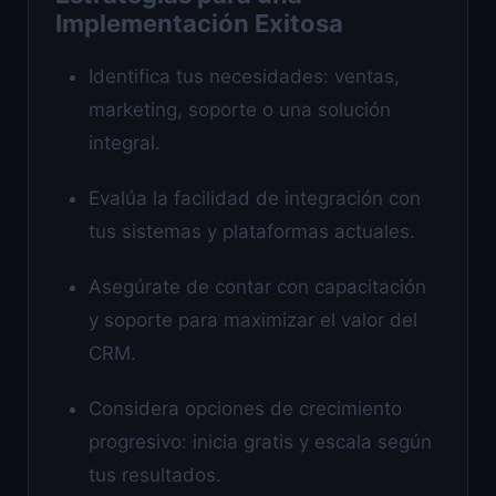
Implementación Exitosa
Identifica tus necesidades: ventas,
marketing, soporte o una solución
integral.
Evalúa la facilidad de integración con
tus sistemas y plataformas actuales.
Asegúrate de contar con capacitación
y soporte para maximizar el valor del
CRM.
Considera opciones de crecimiento
progresivo: inicia gratis y escala según
tus resultados.