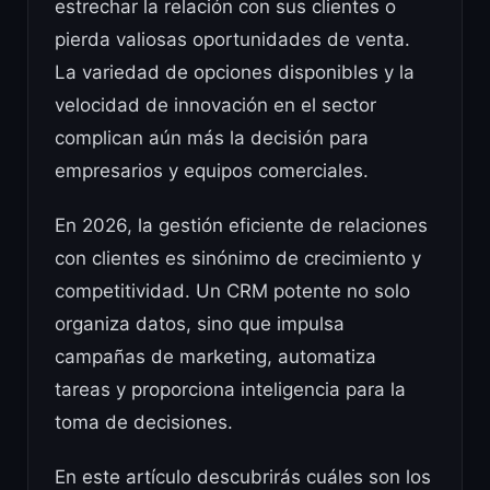
estrechar la relación con sus clientes o
pierda valiosas oportunidades de venta.
La variedad de opciones disponibles y la
velocidad de innovación en el sector
complican aún más la decisión para
empresarios y equipos comerciales.
En 2026, la gestión eficiente de relaciones
con clientes es sinónimo de crecimiento y
competitividad. Un CRM potente no solo
organiza datos, sino que impulsa
campañas de marketing, automatiza
tareas y proporciona inteligencia para la
toma de decisiones.
En este artículo descubrirás cuáles son los