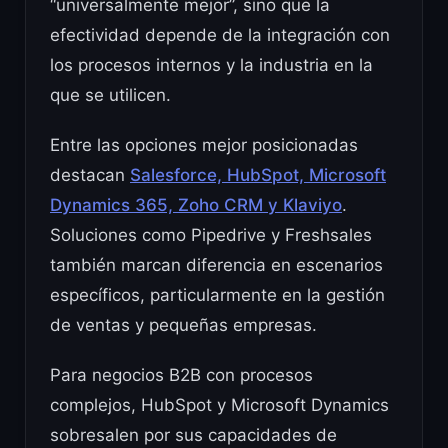
“universalmente mejor”, sino que la
efectividad depende de la integración con
los procesos internos y la industria en la
que se utilicen.
Entre las opciones mejor posicionadas
destacan
Salesforce, HubSpot, Microsoft
Dynamics 365, Zoho CRM y Klaviyo
.
Soluciones como Pipedrive y Freshsales
también marcan diferencia en escenarios
específicos, particularmente en la gestión
de ventas y pequeñas empresas.
Para negocios B2B con procesos
complejos, HubSpot y Microsoft Dynamics
sobresalen por sus capacidades de