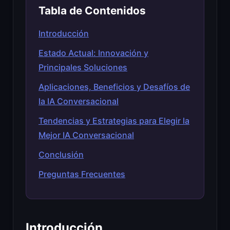
Tabla de Contenidos
Introducción
Estado Actual: Innovación y
Principales Soluciones
Aplicaciones, Beneficios y Desafíos de
la IA Conversacional
Tendencias y Estrategias para Elegir la
Mejor IA Conversacional
Conclusión
Preguntas Frecuentes
Introducción