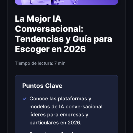
La Mejor IA
Conversacional:
Tendencias y Guía para
Escoger en 2026
Tiempo de lectura: 7 min
Puntos Clave
Conoce las plataformas y
modelos de IA conversacional
líderes para empresas y
particulares en 2026.