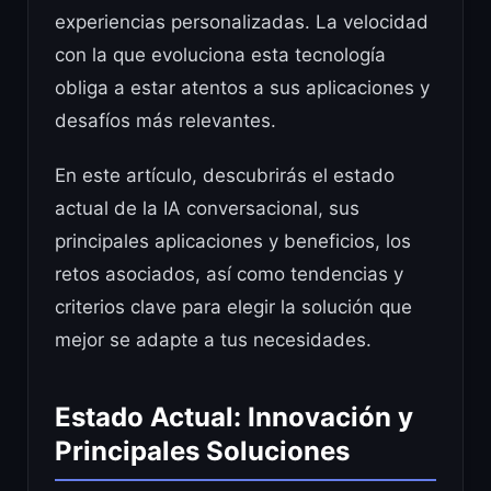
experiencias personalizadas. La velocidad
con la que evoluciona esta tecnología
obliga a estar atentos a sus aplicaciones y
desafíos más relevantes.
En este artículo, descubrirás el estado
actual de la IA conversacional, sus
principales aplicaciones y beneficios, los
retos asociados, así como tendencias y
criterios clave para elegir la solución que
mejor se adapte a tus necesidades.
Estado Actual: Innovación y
Principales Soluciones