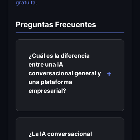
gratuita
.
Preguntas Frecuentes
¿Cuál es la diferencia
entre una IA
conversacional general y
una plataforma
empresarial?
¿La IA conversacional