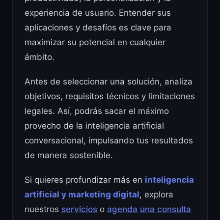
experiencia de usuario. Entender sus
aplicaciones y desafíos es clave para
maximizar su potencial en cualquier
ámbito.
Antes de seleccionar una solución, analiza
objetivos, requisitos técnicos y limitaciones
legales. Así, podrás sacar el máximo
provecho de la inteligencia artificial
conversacional, impulsando tus resultados
de manera sostenible.
Si quieres profundizar más en
inteligencia
artificial y marketing digital
, explora
nuestros
servicios
o
agenda una consulta