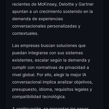
recientes de McKinsey, Deloitte y Gartner
apuntan a un crecimiento sostenido en la
demanda de experiencias
conversacionales personalizadas y
contextuales.
Las empresas buscan soluciones que
puedan integrarse con sus sistemas
existentes, escalar según la demanda y
cumplir con normativas de privacidad a
nivel global. Por ello, elegir la mejor IA
conversacional implica analizar objetivos,
presupuesto, idioma, requisitos legales y
compatibilidad tecnológica.
A continuación, se presentan los pasos