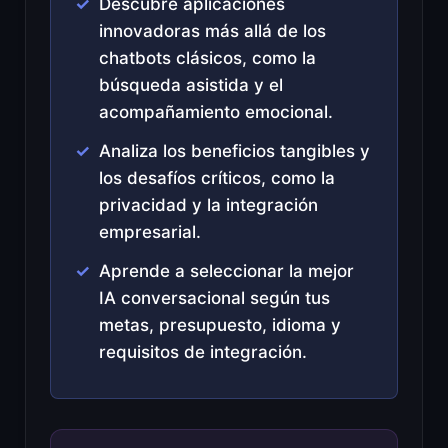
Descubre aplicaciones
innovadoras más allá de los
chatbots clásicos, como la
búsqueda asistida y el
acompañamiento emocional.
Analiza los beneficios tangibles y
los desafíos críticos, como la
privacidad y la integración
empresarial.
Aprende a seleccionar la mejor
IA conversacional según tus
metas, presupuesto, idioma y
requisitos de integración.