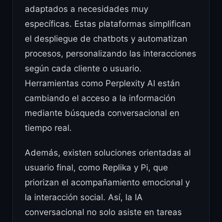
adaptados a necesidades muy
específicas. Estas plataformas simplifican
el despliegue de chatbots y automatizan
procesos, personalizando las interacciones
según cada cliente o usuario.
Herramientas como Perplexity AI están
cambiando el acceso a la información
mediante búsqueda conversacional en
tiempo real.
Además, existen soluciones orientadas al
usuario final, como Replika y Pi, que
priorizan el acompañamiento emocional y
la interacción social. Así, la IA
conversacional no solo asiste en tareas