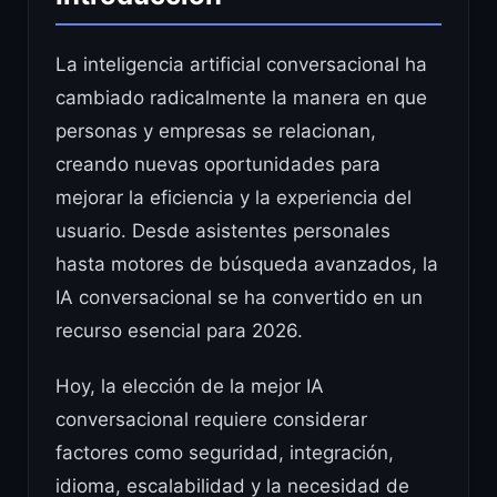
La inteligencia artificial conversacional ha
cambiado radicalmente la manera en que
personas y empresas se relacionan,
creando nuevas oportunidades para
mejorar la eficiencia y la experiencia del
usuario. Desde asistentes personales
hasta motores de búsqueda avanzados, la
IA conversacional se ha convertido en un
recurso esencial para 2026.
Hoy, la elección de la mejor IA
conversacional requiere considerar
factores como seguridad, integración,
idioma, escalabilidad y la necesidad de