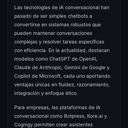
Las tecnologías de IA conversacional han
pasado de ser simples chatbots a
convertirse en sistemas robustos que
pueden mantener conversaciones
complejas y resolver tareas específicas
con eficiencia. En la actualidad, destacan
modelos como ChatGPT de OpenAI,
Claude de Anthropic, Gemini de Google y
Copilot de Microsoft, cada uno aportando
ventajas únicas en fluidez, razonamiento,
integración y enfoque ético.
Para empresas, las plataformas de IA
conversacional como Botpress, Kore.ai y
Cognigy permiten crear asistentes