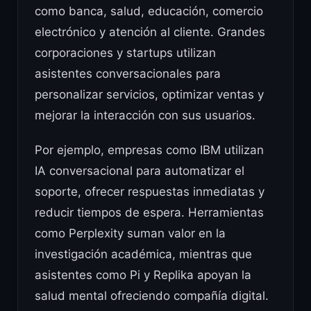
como banca, salud, educación, comercio
electrónico y atención al cliente. Grandes
corporaciones y startups utilizan
asistentes conversacionales para
personalizar servicios, optimizar ventas y
mejorar la interacción con sus usuarios.
Por ejemplo, empresas como IBM utilizan
IA conversacional para automatizar el
soporte, ofrecer respuestas inmediatas y
reducir tiempos de espera. Herramientas
como Perplexity suman valor en la
investigación académica, mientras que
asistentes como Pi y Replika apoyan la
salud mental ofreciendo compañía digital.