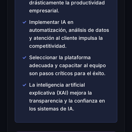
drásticamente la productividad
empresarial.
Implementar IA en
automatización, análisis de datos
y atención al cliente impulsa la
competitividad.
Seleccionar la plataforma
adecuada y capacitar al equipo
son pasos críticos para el éxito.
La inteligencia artificial
explicativa (XAI) mejora la
transparencia y la confianza en
los sistemas de IA.