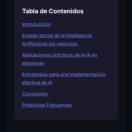
Tabla de Contenidos
Introducción
Estado actual de la Inteligencia
Artificial en los negocios
Aplicaciones prácticas de la IA en
empresas
Estrategias para una implementación
efectiva de IA
Conclusión
Preguntas Frecuentes