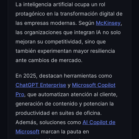
La inteligencia artificial ocupa un rol
protagónico en la transformación digital de
las empresas modernas. Según
McKinsey
,
las organizaciones que integran IA no solo
mejoran su competitividad, sino que
también experimentan mayor resiliencia
ante cambios de mercado.
En 2025, destacan herramientas como
ChatGPT Enterprise
y
Microsoft Copilot
Pro
, que automatizan atención al cliente,
generación de contenido y potencian la
productividad en suites de oficina.
Además, soluciones como
AI Copilot de
Microsoft
marcan la pauta en