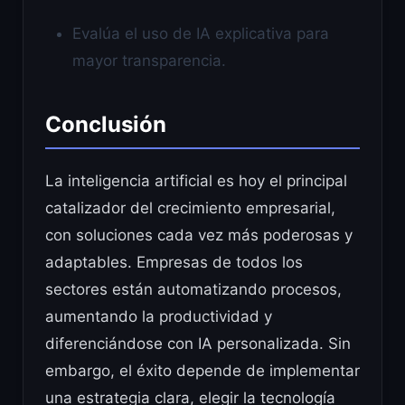
Evalúa el uso de IA explicativa para
mayor transparencia.
Conclusión
La inteligencia artificial es hoy el principal
catalizador del crecimiento empresarial,
con soluciones cada vez más poderosas y
adaptables. Empresas de todos los
sectores están automatizando procesos,
aumentando la productividad y
diferenciándose con IA personalizada. Sin
embargo, el éxito depende de implementar
una estrategia clara, elegir la tecnología