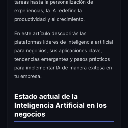
tareas hasta la personalización de
experiencias, la IA redefine la
productividad y el crecimiento.
En este artículo descubrirás las
plataformas líderes de inteligencia artificial
para negocios, sus aplicaciones clave,
tendencias emergentes y pasos prácticos
para implementar IA de manera exitosa en
tu empresa.
Estado actual de la
Inteligencia Artificial en los
negocios