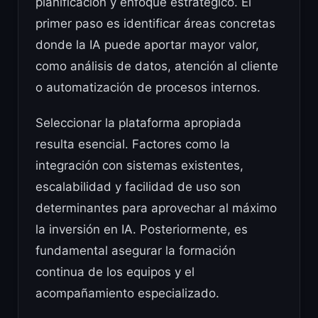
planificación y enfoque estratégico. El
primer paso es identificar áreas concretas
donde la IA puede aportar mayor valor,
como análisis de datos, atención al cliente
o automatización de procesos internos.
Seleccionar la plataforma apropiada
resulta esencial. Factores como la
integración con sistemas existentes,
escalabilidad y facilidad de uso son
determinantes para aprovechar al máximo
la inversión en IA. Posteriormente, es
fundamental asegurar la formación
continua de los equipos y el
acompañamiento especializado.