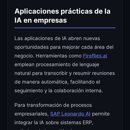
Aplicaciones prácticas de la
IA en empresas
Las aplicaciones de IA abren nuevas
oportunidades para mejorar cada área del
negocio. Herramientas como
Fireflies.ai
emplean procesamiento de lenguaje
natural para transcribir y resumir reuniones
de manera automática, facilitando el
seguimiento y la colaboración interna.
Para transformación de procesos
empresariales,
SAP Leonardo AI
permite
integrar la IA sobre sistemas ERP,