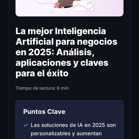
La mejor Inteligencia
Artificial para negocios
en 2025: Análisis,
aplicaciones y claves
para el éxito
Tiempo de lectura: 6 min
Puntos Clave
Las soluciones de IA en 2025 son
personalizables y aumentan