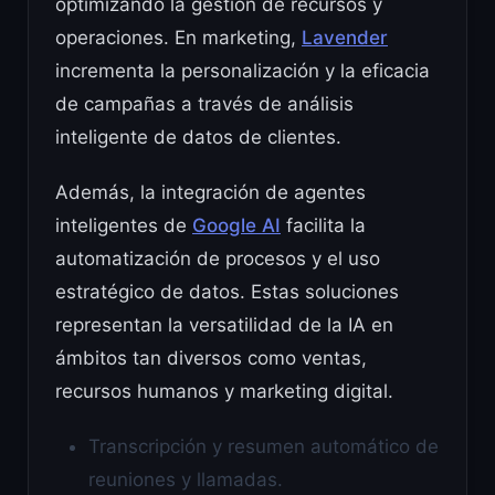
optimizando la gestión de recursos y
operaciones. En marketing,
Lavender
incrementa la personalización y la eficacia
de campañas a través de análisis
inteligente de datos de clientes.
Además, la integración de agentes
inteligentes de
Google AI
facilita la
automatización de procesos y el uso
estratégico de datos. Estas soluciones
representan la versatilidad de la IA en
ámbitos tan diversos como ventas,
recursos humanos y marketing digital.
Transcripción y resumen automático de
reuniones y llamadas.