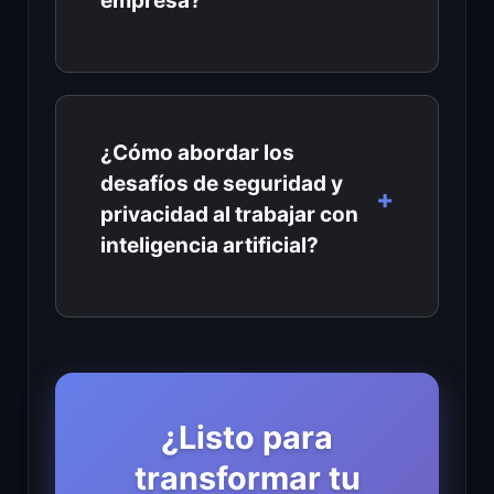
empresa?
¿Cómo abordar los
desafíos de seguridad y
privacidad al trabajar con
inteligencia artificial?
¿Listo para
transformar tu