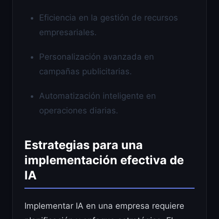
Eficiencia en la gestión de recursos
empresariales.
Personalización avanzada en
campañas publicitarias.
Automatización inteligente en
operaciones diarias.
Estrategias para una
implementación efectiva de
IA
Implementar IA en una empresa requiere