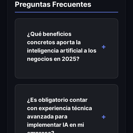
Preguntas Frecuentes
¿Qué beneficios
concretos aporta la
inteligencia artificial a los
negocios en 2025?
¿Es obligatorio contar
con experiencia técnica
avanzada para
implementar IA en mi