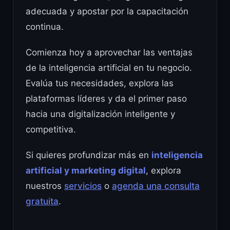
adecuada y apostar por la capacitación
continua.
Comienza hoy a aprovechar las ventajas
de la inteligencia artificial en tu negocio.
Evalúa tus necesidades, explora las
plataformas líderes y da el primer paso
hacia una digitalización inteligente y
competitiva.
Si quieres profundizar más en
inteligencia
artificial y marketing digital
, explora
nuestros
servicios
o
agenda una consulta
gratuita
.