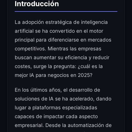
Introducción
La adopción estratégica de inteligencia
artificial se ha convertido en el motor
principal para diferenciarse en mercados
competitivos. Mientras las empresas
buscan aumentar su eficiencia y reducir
costes, surge la pregunta: ¿cuál es la
mejor IA para negocios en 2025?
En los últimos años, el desarrollo de
soluciones de IA se ha acelerado, dando
lugar a plataformas especializadas
capaces de impactar cada aspecto
empresarial. Desde la automatización de