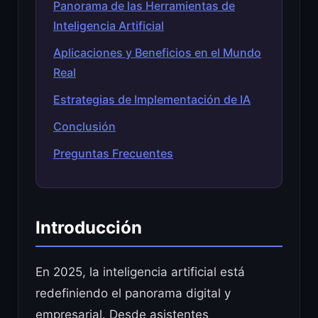
Panorama de las Herramientas de
Inteligencia Artificial
Aplicaciones y Beneficios en el Mundo
Real
Estrategias de Implementación de IA
Conclusión
Preguntas Frecuentes
Introducción
En 2025, la inteligencia artificial está
redefiniendo el panorama digital y
empresarial. Desde asistentes