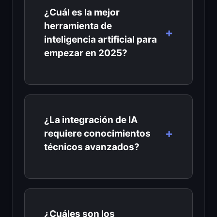
¿Cuál es la mejor
herramienta de
inteligencia artificial para
empezar en 2025?
¿La integración de IA
requiere conocimientos
técnicos avanzados?
¿Cuáles son los