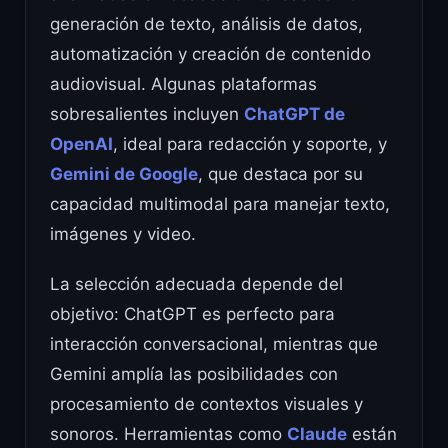
generación de texto, análisis de datos,
automatización y creación de contenido
audiovisual. Algunas plataformas
sobresalientes incluyen
ChatGPT de
OpenAI
, ideal para redacción y soporte, y
Gemini de Google
, que destaca por su
capacidad multimodal para manejar texto,
imágenes y video.
La selección adecuada depende del
objetivo: ChatGPT es perfecto para
interacción conversacional, mientras que
Gemini amplía las posibilidades con
procesamiento de contextos visuales y
sonoros. Herramientas como
Claude
están