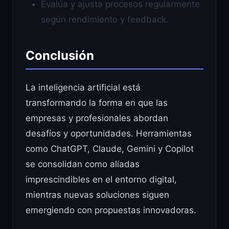
Evalúa y ajusta procesos regularmente
según rendimiento y feedback.
Conclusión
La inteligencia artificial está
transformando la forma en que las
empresas y profesionales abordan
desafíos y oportunidades. Herramientas
como ChatGPT, Claude, Gemini y Copilot
se consolidan como aliadas
imprescindibles en el entorno digital,
mientras nuevas soluciones siguen
emergiendo con propuestas innovadoras.