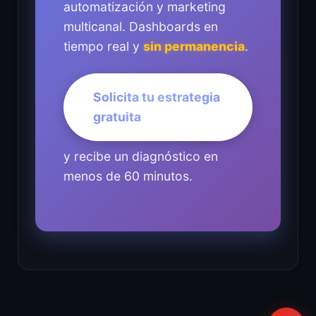
automatización y marketing
multicanal. Dashboards en
tiempo real y
sin permanencia
.
Solicita tu estrategia
gratuita
y recibe un diagnóstico en
menos de 60 minutos.