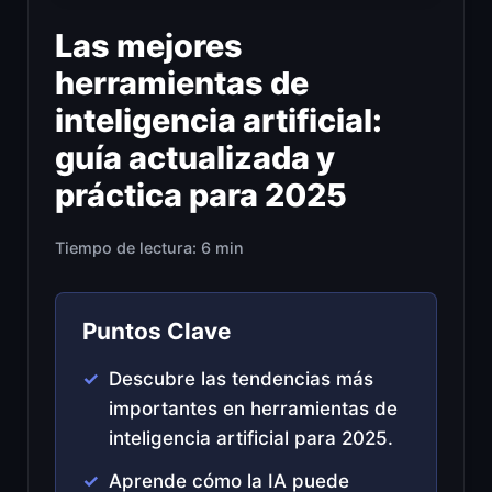
Las mejores
herramientas de
inteligencia artificial:
guía actualizada y
práctica para 2025
Tiempo de lectura: 6 min
Puntos Clave
Descubre las tendencias más
importantes en herramientas de
inteligencia artificial para 2025.
Aprende cómo la IA puede