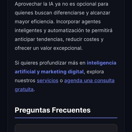
Aprovechar la IA ya no es opcional para
quienes buscan diferenciarse y alcanzar
mayor eficiencia. Incorporar agentes
inteligentes y automatización te permitirá
anticipar tendencias, reducir costes y
ofrecer un valor excepcional.
Si quieres profundizar más en
inteligencia
artificial y marketing digital
, explora
nuestros
servicios
o
agenda una consulta
gratuita
.
Preguntas Frecuentes