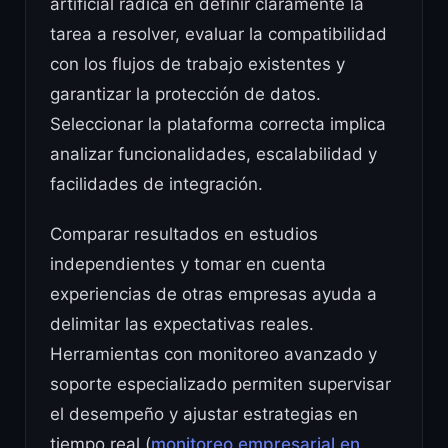
artificial radica en definir claramente la
tarea a resolver, evaluar la compatibilidad
con los flujos de trabajo existentes y
garantizar la protección de datos.
Seleccionar la plataforma correcta implica
analizar funcionalidades, escalabilidad y
facilidades de integración.
Comparar resultados en estudios
independientes y tomar en cuenta
experiencias de otras empresas ayuda a
delimitar las expectativas reales.
Herramientas con monitoreo avanzado y
soporte especializado permiten supervisar
el desempeño y ajustar estrategias en
tiempo real (
monitoreo empresarial en