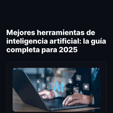
Ir
al
contenido
Mejores herramientas de
inteligencia artificial: la guía
completa para 2025