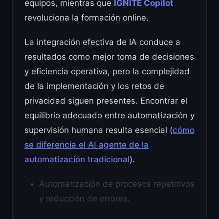
equipos, mientras que
IGNITE Copilot
revoluciona la formación online.
La integración efectiva de IA conduce a
resultados como mejor toma de decisiones
y eficiencia operativa, pero la complejidad
de la implementación y los retos de
privacidad siguen presentes. Encontrar el
equilibrio adecuado entre automatización y
supervisión humana resulta esencial (
cómo
se diferencia el AI agente de la
automatización tradicional
).
Automatización de procesos repetitivos
y reducción de errores.