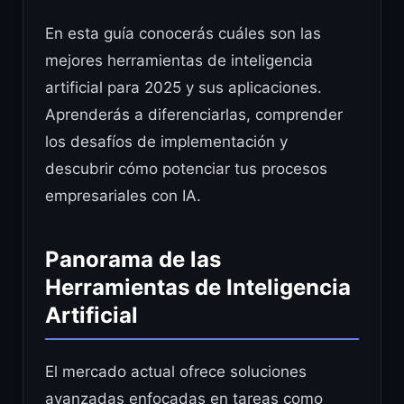
En esta guía conocerás cuáles son las
mejores herramientas de inteligencia
artificial para 2025 y sus aplicaciones.
Aprenderás a diferenciarlas, comprender
los desafíos de implementación y
descubrir cómo potenciar tus procesos
empresariales con IA.
Panorama de las
Herramientas de Inteligencia
Artificial
El mercado actual ofrece soluciones
avanzadas enfocadas en tareas como