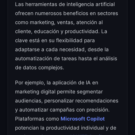
Las herramientas de inteligencia artificial
ofrecen numerosos beneficios en sectores
como marketing, ventas, atención al
cliente, educación y productividad. La
clave está en su flexibilidad para
adaptarse a cada necesidad, desde la
automatización de tareas hasta el análisis
de datos complejos.
Por ejemplo, la aplicación de IA en
marketing digital permite segmentar
audiencias, personalizar recomendaciones
y automatizar campañas con precisión.
Plataformas como
Microsoft Copilot
potencian la productividad individual y de