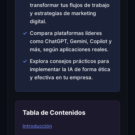
transformar tus flujos de trabajo
y estrategias de marketing
digital.
Compara plataformas líderes
como ChatGPT, Gemini, Copilot y
más, según aplicaciones reales.
Explora consejos prácticos para
implementar la IA de forma ética
y efectiva en tu empresa.
Tabla de Contenidos
Introducción