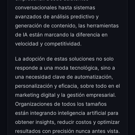
conversacionales hasta sistemas
avanzados de análisis predictivo y
generación de contenido, las herramientas
de IA están marcando la diferencia en
velocidad y competitividad.
La adopción de estas soluciones no solo
responde a una moda tecnológica, sino a
una necesidad clave de automatización,
personalización y eficacia, sobre todo en el
marketing digital y la gestión empresarial.
Organizaciones de todos los tamaños
están integrando inteligencia artificial para
obtener insights, reducir costos y optimizar
resultados con precisión nunca antes vista.