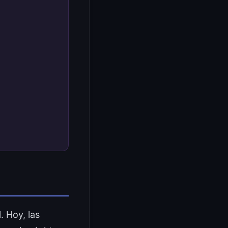
. Hoy, las