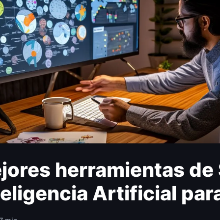
jores herramientas de
eligencia Artificial pa