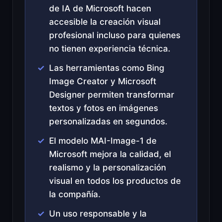
de IA de Microsoft hacen
accesible la creación visual
profesional incluso para quienes
no tienen experiencia técnica.
Las herramientas como Bing
Image Creator y Microsoft
Designer permiten transformar
textos y fotos en imágenes
personalizadas en segundos.
El modelo MAI-Image-1 de
Microsoft mejora la calidad, el
realismo y la personalización
visual en todos los productos de
la compañía.
Un uso responsable y la