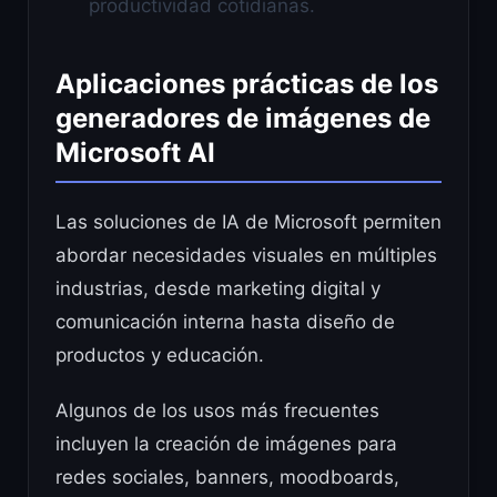
productividad cotidianas.
Aplicaciones prácticas de los
generadores de imágenes de
Microsoft AI
Las soluciones de IA de Microsoft permiten
abordar necesidades visuales en múltiples
industrias, desde marketing digital y
comunicación interna hasta diseño de
productos y educación.
Algunos de los usos más frecuentes
incluyen la creación de imágenes para
redes sociales, banners, moodboards,