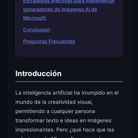
Estrategias efectivas para implementar
generadores de imágenes AI de
Microsoft
Conclusión
Preguntas Frecuentes
Introducción
La inteligencia artificial ha irrumpido en el
mundo de la creatividad visual,
permitiendo a cualquier persona
transformar texto e ideas en imágenes
impresionantes. Pero ¿qué hace que las