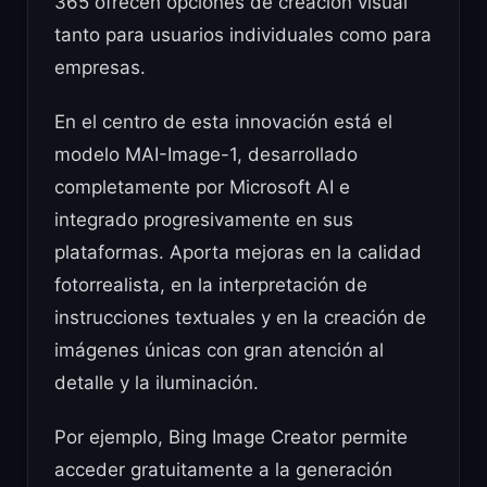
365 ofrecen opciones de creación visual
tanto para usuarios individuales como para
empresas.
En el centro de esta innovación está el
modelo MAI-Image-1, desarrollado
completamente por Microsoft AI e
integrado progresivamente en sus
plataformas. Aporta mejoras en la calidad
fotorrealista, en la interpretación de
instrucciones textuales y en la creación de
imágenes únicas con gran atención al
detalle y la iluminación.
Por ejemplo, Bing Image Creator permite
acceder gratuitamente a la generación