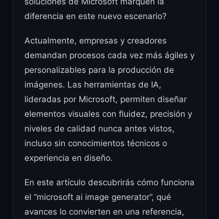
soluciones de Microsoft marquen la
diferencia en este nuevo escenario?
Actualmente, empresas y creadores
demandan procesos cada vez más ágiles y
personalizables para la producción de
imágenes. Las herramientas de IA,
lideradas por Microsoft, permiten diseñar
elementos visuales con fluidez, precisión y
niveles de calidad nunca antes vistos,
incluso sin conocimientos técnicos o
experiencia en diseño.
En este artículo descubrirás cómo funciona
el “microsoft ai image generator”, qué
avances lo convierten en una referencia,