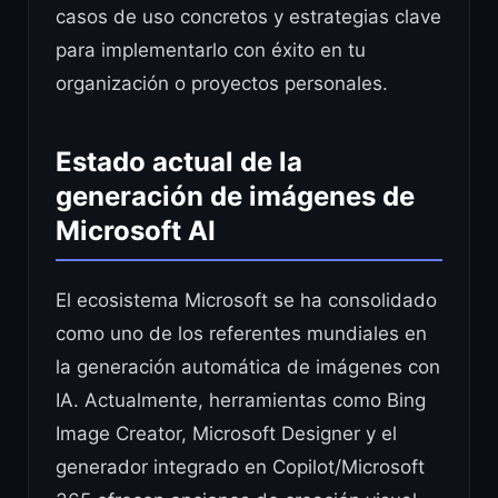
casos de uso concretos y estrategias clave
para implementarlo con éxito en tu
organización o proyectos personales.
Estado actual de la
generación de imágenes de
Microsoft AI
El ecosistema Microsoft se ha consolidado
como uno de los referentes mundiales en
la generación automática de imágenes con
IA. Actualmente, herramientas como Bing
Image Creator, Microsoft Designer y el
generador integrado en Copilot/Microsoft