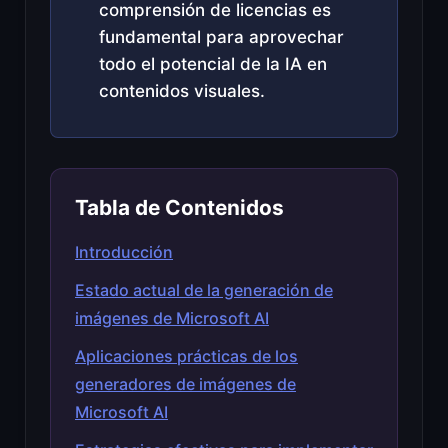
comprensión de licencias es
fundamental para aprovechar
todo el potencial de la IA en
contenidos visuales.
Tabla de Contenidos
Introducción
Estado actual de la generación de
imágenes de Microsoft AI
Aplicaciones prácticas de los
generadores de imágenes de
Microsoft AI