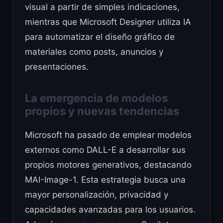
visual a partir de simples indicaciones,
mientras que Microsoft Designer utiliza IA
para automatizar el diseño gráfico de
materiales como posts, anuncios y
presentaciones.
La emergencia de modelos
propios y nuevas tendencias
Microsoft ha pasado de emplear modelos
externos como DALL-E a desarrollar sus
propios motores generativos, destacando
MAI-Image-1. Esta estrategia busca una
mayor personalización, privacidad y
capacidades avanzadas para los usuarios.