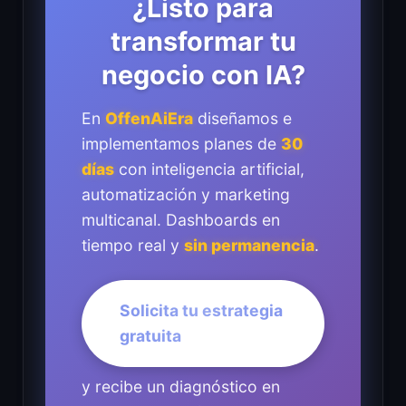
¿Listo para
transformar tu
negocio con IA?
En
OffenAiEra
diseñamos e
implementamos planes de
30
días
con inteligencia artificial,
automatización y marketing
multicanal. Dashboards en
tiempo real y
sin permanencia
.
Solicita tu estrategia
gratuita
y recibe un diagnóstico en