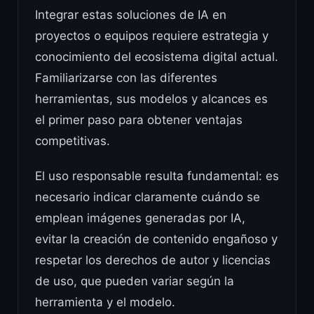
Integrar estas soluciones de IA en
proyectos o equipos requiere estrategia y
conocimiento del ecosistema digital actual.
Familiarizarse con las diferentes
herramientas, sus modelos y alcances es
el primer paso para obtener ventajas
competitivas.
El uso responsable resulta fundamental: es
necesario indicar claramente cuándo se
emplean imágenes generadas por IA,
evitar la creación de contenido engañoso y
respetar los derechos de autor y licencias
de uso, que pueden variar según la
herramienta y el modelo.