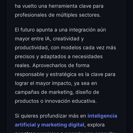
ha vuelto una herramienta clave para
profesionales de múltiples sectores.
El futuro apunta a una integración aún
mayor entre IA, creatividad y
productividad, con modelos cada vez más
precisos y adaptados a necesidades
reales. Aprovecharlos de forma
responsable y estratégica es la clave para
lograr el mayor impacto, ya sea en
campañas de marketing, diseño de
productos o innovación educativa.
Si quieres profundizar más en
inteligencia
artificial y marketing digital
, explora