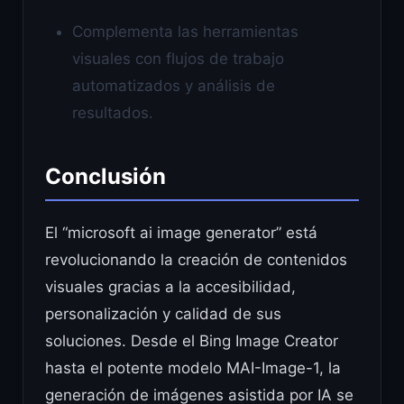
Complementa las herramientas
visuales con flujos de trabajo
automatizados y análisis de
resultados.
Conclusión
El “microsoft ai image generator” está
revolucionando la creación de contenidos
visuales gracias a la accesibilidad,
personalización y calidad de sus
soluciones. Desde el Bing Image Creator
hasta el potente modelo MAI-Image-1, la
generación de imágenes asistida por IA se