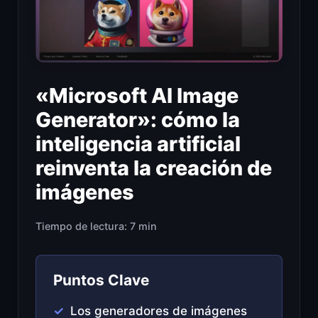
«Microsoft AI Image
Generator»: cómo la
inteligencia artificial
reinventa la creación de
imágenes
Tiempo de lectura: 7 min
Puntos Clave
Los generadores de imágenes