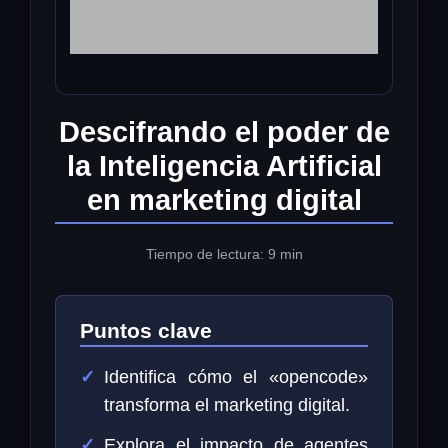
Descifrando el poder de
la Inteligencia Artificial
en marketing digital
Tiempo de lectura: 9 min
Puntos clave
Identifica cómo el «opencode»
transforma el marketing digital.
Explora el impacto de agentes