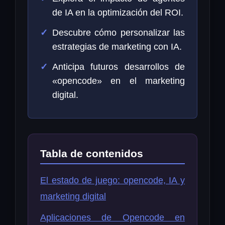
de IA en la optimización del ROI.
Descubre cómo personalizar las
estrategias de marketing con IA.
Anticipa futuros desarrollos de
«opencode» en el marketing
digital.
Tabla de contenidos
El estado de juego: opencode, IA y
marketing digital
Aplicaciones de Opencode en