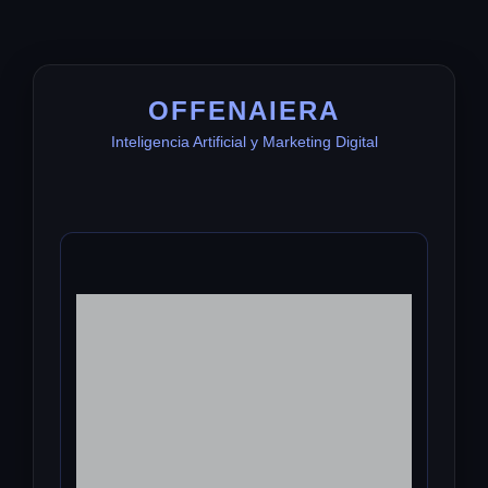
OFFENAIERA
Inteligencia Artificial y Marketing Digital