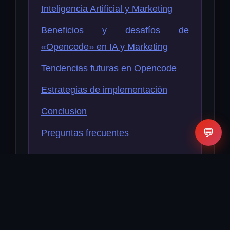
Inteligencia Artificial y Marketing
Beneficios y desafíos de
«Opencode» en IA y Marketing
Tendencias futuras en Opencode
Estrategias de implementación
Conclusion
💬
Preguntas frecuentes
El estado de juego: