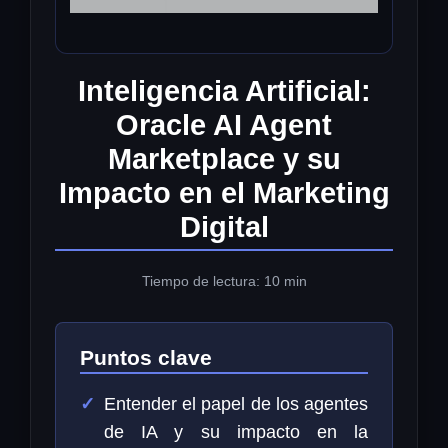
Inteligencia Artificial:
Oracle AI Agent
Marketplace y su
Impacto en el Marketing
Digital
Tiempo de lectura: 10 min
Puntos clave
Entender el papel de los agentes
de IA y su impacto en la