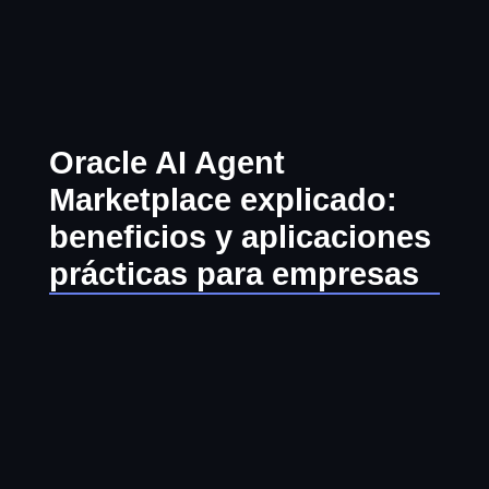
Ir
al
contenido
Oracle AI Agent
Marketplace explicado:
beneficios y aplicaciones
prácticas para empresas