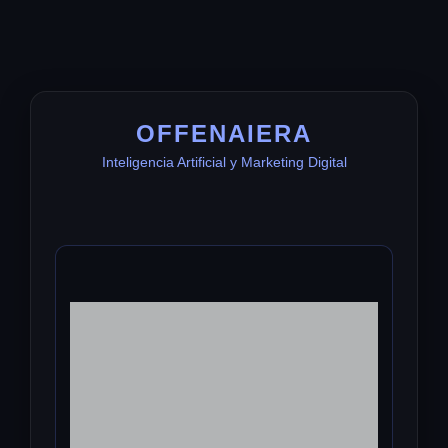
OFFENAIERA
Inteligencia Artificial y Marketing Digital