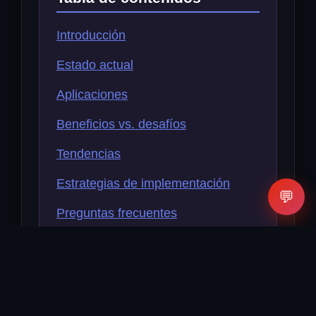
Introducción
Estado actual
Aplicaciones
Beneficios vs. desafíos
Tendencias
Estrategias de implementación
💬
Preguntas frecuentes