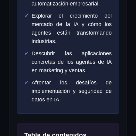
automatización empresarial.
Explorar el crecimiento del
mercado de la IA y cómo los
agentes están transformando
industrias.
Descubrir las aplicaciones
concretas de los agentes de IA
en marketing y ventas.
Afrontar los desafíos de
implementación y seguridad de
datos en IA.
Tabla de contenidos