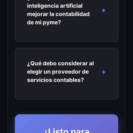
inteligencia artificial
mejorar la contabilidad
de mi pyme?
¿Qué debo considerar al
elegir un proveedor de
servicios contables?
¿Listo para