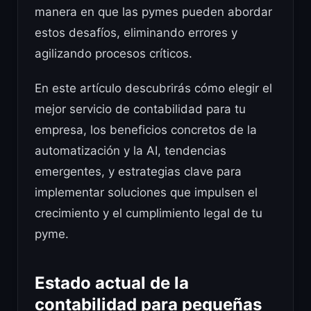
manera en que las pymes pueden abordar
estos desafíos, eliminando errores y
agilizando procesos críticos.
En este artículo descubrirás cómo elegir el
mejor servicio de contabilidad para tu
empresa, los beneficios concretos de la
automatización y la AI, tendencias
emergentes, y estrategias clave para
implementar soluciones que impulsen el
crecimiento y el cumplimiento legal de tu
pyme.
Estado actual de la
contabilidad para pequeñas