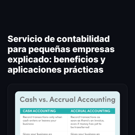
Ir
al
contenido
Servicio de contabilidad
para pequeñas empresas
explicado: beneficios y
aplicaciones prácticas