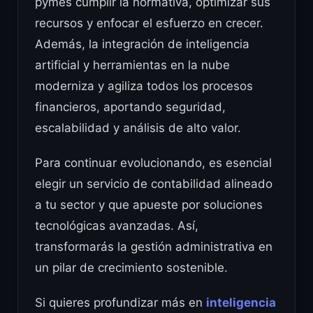
pymes cumplir la normativa, optimizar sus
recursos y enfocar el esfuerzo en crecer.
Además, la integración de inteligencia
artificial y herramientas en la nube
moderniza y agiliza todos los procesos
financieros, aportando seguridad,
escalabilidad y análisis de alto valor.
Para continuar evolucionando, es esencial
elegir un servicio de contabilidad alineado
a tu sector y que apueste por soluciones
tecnológicas avanzadas. Así,
transformarás la gestión administrativa en
un pilar de crecimiento sostenible.
Si quieres profundizar más en
inteligencia