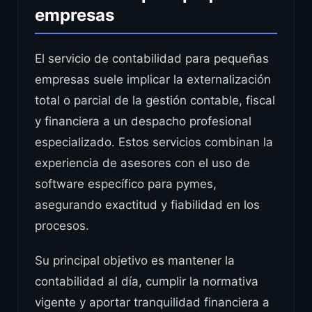
empresas
El servicio de contabilidad para pequeñas
empresas suele implicar la externalización
total o parcial de la gestión contable, fiscal
y financiera a un despacho profesional
especializado. Estos servicios combinan la
experiencia de asesores con el uso de
software específico para pymes,
asegurando exactitud y fiabilidad en los
procesos.
Su principal objetivo es mantener la
contabilidad al día, cumplir la normativa
vigente y aportar tranquilidad financiera a