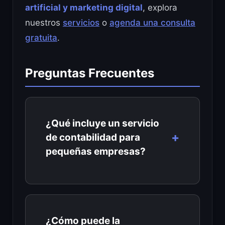
artificial y marketing digital
, explora
nuestros
servicios
o
agenda una consulta
gratuita
.
Preguntas Frecuentes
¿Qué incluye un servicio
de contabilidad para
pequeñas empresas?
¿Cómo puede la