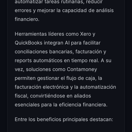
automatizar tareas rutinarias, reducir
errores y mejorar la capacidad de análisis
financiero.
Herramientas líderes como Xero y
QuickBooks integran AI para facilitar
conciliaciones bancarias, facturación y
reports automáticos en tiempo real. A su
vez, soluciones como Contamoney
permiten gestionar el flujo de caja, la
facturación electrónica y la automatización
fiscal, convirtiéndose en aliados
esenciales para la eficiencia financiera.
Entre los beneficios principales destacan: