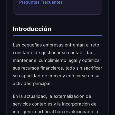
Preguntas Frecuentes
Introducción
Las pequeñas empresas enfrentan el reto
constante de gestionar su contabilidad,
mantener el cumplimiento legal y optimizar
sus recursos financieros, todo sin sacrificar
su capacidad de crecer y enfocarse en su
actividad principal.
En la actualidad, la externalización de
servicios contables y la incorporación de
inteligencia artificial han revolucionado la