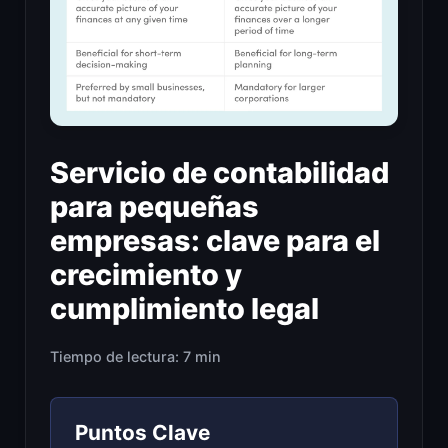
Servicio de contabilidad
para pequeñas
empresas: clave para el
crecimiento y
cumplimiento legal
Tiempo de lectura: 7 min
Puntos Clave