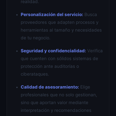
realidad.
Personalización del servicio:
Busca
proveedores que adapten procesos y
herramientas al tamaño y necesidades
de tu negocio.
Seguridad y confidencialidad:
Verifica
que cuenten con sólidos sistemas de
protección ante auditorías o
ciberataques.
Calidad de asesoramiento:
Elige
profesionales que no solo gestionan,
sino que aportan valor mediante
interpretación y recomendaciones