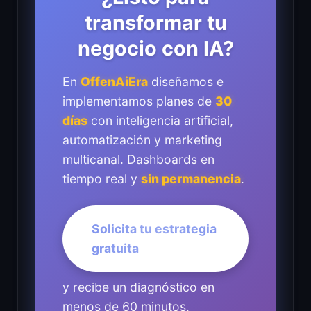
transformar tu
negocio con IA?
En
OffenAiEra
diseñamos e
implementamos planes de
30
días
con inteligencia artificial,
automatización y marketing
multicanal. Dashboards en
tiempo real y
sin permanencia
.
Solicita tu estrategia
gratuita
y recibe un diagnóstico en
menos de 60 minutos.