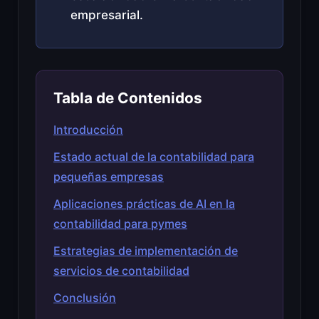
empresarial.
Tabla de Contenidos
Introducción
Estado actual de la contabilidad para
pequeñas empresas
Aplicaciones prácticas de AI en la
contabilidad para pymes
Estrategias de implementación de
servicios de contabilidad
Conclusión