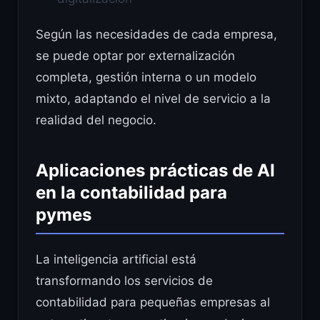
Según las necesidades de cada empresa,
se puede optar por externalización
completa, gestión interna o un modelo
mixto, adaptando el nivel de servicio a la
realidad del negocio.
Aplicaciones prácticas de AI
en la contabilidad para
pymes
La inteligencia artificial está
transformando los servicios de
contabilidad para pequeñas empresas al