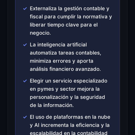
Externaliza la gestión contable y
fiscal para cumplir la normativa y
liberar tiempo clave para el
negocio.
La inteligencia artificial
automatiza tareas contables,
minimiza errores y aporta
análisis financiero avanzado.
Elegir un servicio especializado
en pymes y sector mejora la
personalización y la seguridad
de la información.
El uso de plataformas en la nube
y AI incrementa la eficiencia y la
escalabilidad en la contabilidad