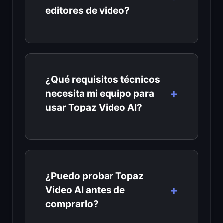
editores de video?
¿Qué requisitos técnicos
necesita mi equipo para
usar Topaz Video AI?
¿Puedo probar Topaz
Video AI antes de
comprarlo?