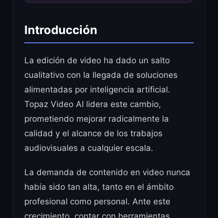
Introducción
La edición de video ha dado un salto
cualitativo con la llegada de soluciones
alimentadas por inteligencia artificial.
Topaz Video AI lidera este cambio,
prometiendo mejorar radicalmente la
calidad y el alcance de los trabajos
audiovisuales a cualquier escala.
La demanda de contenido en video nunca
había sido tan alta, tanto en el ámbito
profesional como personal. Ante este
crecimiento, contar con herramientas