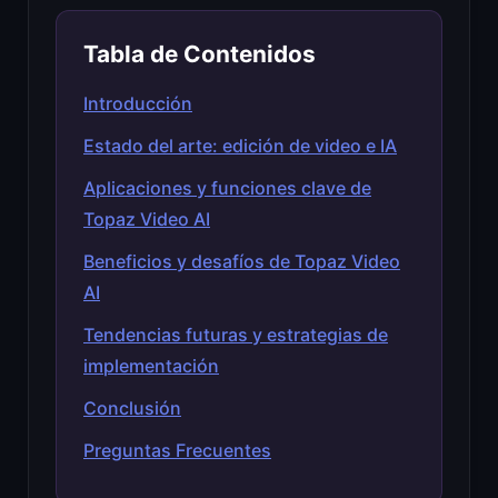
Tabla de Contenidos
Introducción
Estado del arte: edición de video e IA
Aplicaciones y funciones clave de
Topaz Video AI
Beneficios y desafíos de Topaz Video
AI
Tendencias futuras y estrategias de
implementación
Conclusión
Preguntas Frecuentes