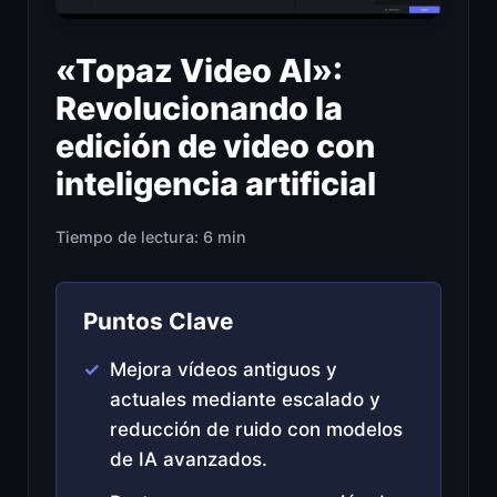
«Topaz Video AI»:
Revolucionando la
edición de video con
inteligencia artificial
Tiempo de lectura: 6 min
Puntos Clave
Mejora vídeos antiguos y
actuales mediante escalado y
reducción de ruido con modelos
de IA avanzados.