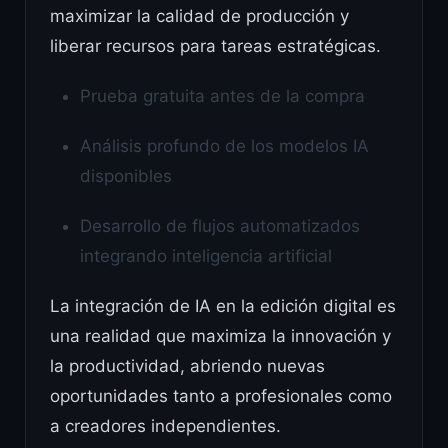
maximizar la calidad de producción y
liberar recursos para tareas estratégicas.
Prueba gratuita antes de la compra
Análisis profundo de los modelos IA
disponibles
Desarrollo de flujos automatizados
integrando inteligencia artificial
La integración de IA en la edición digital es
una realidad que maximiza la innovación y
la productividad, abriendo nuevas
oportunidades tanto a profesionales como
a creadores independientes.