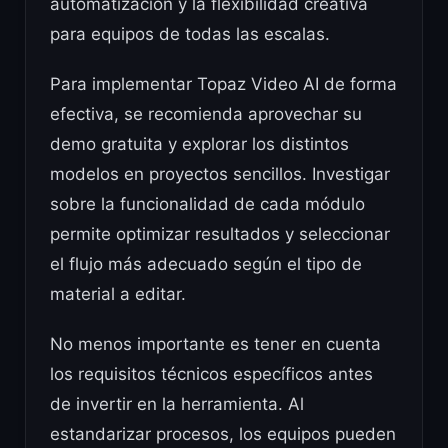
automatización y la flexibilidad creativa
para equipos de todas las escalas.
Para implementar Topaz Video AI de forma
efectiva, se recomienda aprovechar su
demo gratuita y explorar los distintos
modelos en proyectos sencillos. Investigar
sobre la funcionalidad de cada módulo
permite optimizar resultados y seleccionar
el flujo más adecuado según el tipo de
material a editar.
No menos importante es tener en cuenta
los requisitos técnicos específicos antes
de invertir en la herramienta. Al
estandarizar procesos, los equipos pueden