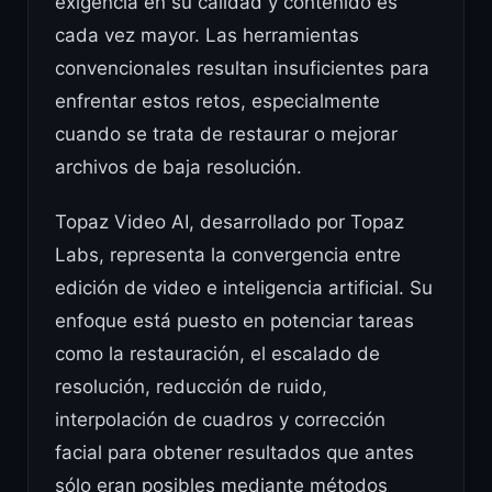
exigencia en su calidad y contenido es
cada vez mayor. Las herramientas
convencionales resultan insuficientes para
enfrentar estos retos, especialmente
cuando se trata de restaurar o mejorar
archivos de baja resolución.
Topaz Video AI, desarrollado por Topaz
Labs, representa la convergencia entre
edición de video e inteligencia artificial. Su
enfoque está puesto en potenciar tareas
como la restauración, el escalado de
resolución, reducción de ruido,
interpolación de cuadros y corrección
facial para obtener resultados que antes
sólo eran posibles mediante métodos