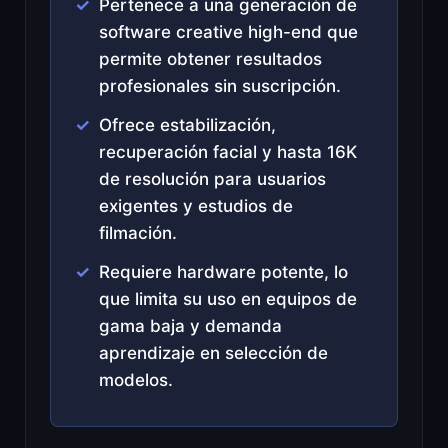
Pertenece a una generación de
software creative high-end que
permite obtener resultados
profesionales sin suscripción.
Ofrece estabilización,
recuperación facial y hasta 16K
de resolución para usuarios
exigentes y estudios de
filmación.
Requiere hardware potente, lo
que limita su uso en equipos de
gama baja y demanda
aprendizaje en selección de
modelos.