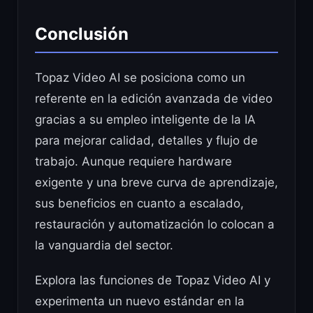
Conclusión
Topaz Video AI se posiciona como un
referente en la edición avanzada de video
gracias a su empleo inteligente de la IA
para mejorar calidad, detalles y flujo de
trabajo. Aunque requiere hardware
exigente y una breve curva de aprendizaje,
sus beneficios en cuanto a escalado,
restauración y automatización lo colocan a
la vanguardia del sector.
Explora las funciones de Topaz Video AI y
experimenta un nuevo estándar en la