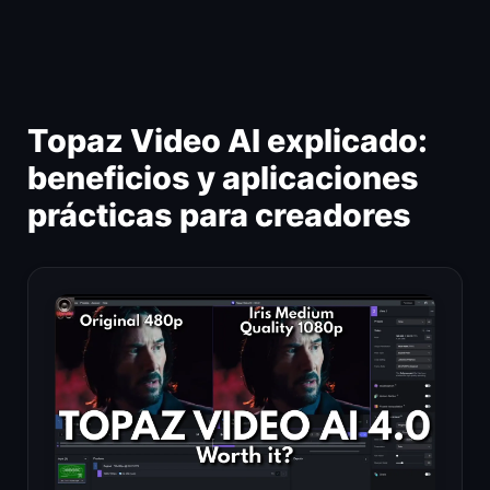
Ir
al
contenido
Topaz Video AI explicado:
beneficios y aplicaciones
prácticas para creadores