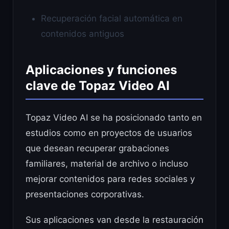
Recuperación facial automática en
contenidos antiguos
Aplicaciones y funciones
clave de Topaz Video AI
Topaz Video AI se ha posicionado tanto en
estudios como en proyectos de usuarios
que desean recuperar grabaciones
familiares, material de archivo o incluso
mejorar contenidos para redes sociales y
presentaciones corporativas.
Sus aplicaciones van desde la restauración