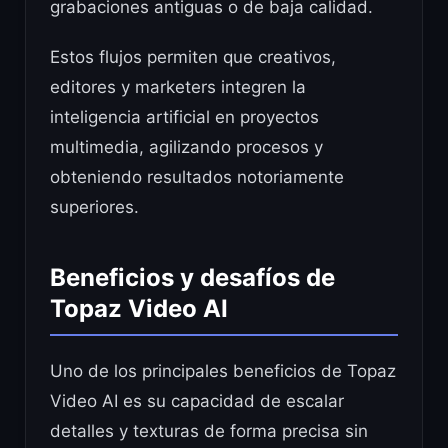
grabaciones antiguas o de baja calidad.
Estos flujos permiten que creativos,
editores y marketers integren la
inteligencia artificial en proyectos
multimedia, agilizando procesos y
obteniendo resultados notoriamente
superiores.
Beneficios y desafíos de
Topaz Video AI
Uno de los principales beneficios de Topaz
Video AI es su capacidad de escalar
detalles y texturas de forma precisa sin