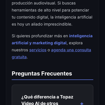
producción audiovisual. Si buscas
herramientas de alto nivel para potenciar
tu contenido digital, la inteligencia artificial
es hoy un aliado imprescindible.
Si quieres profundizar más en
inteligencia
artificial y marketing digital
, explora
nuestros
servicios
o
agenda una consulta
gratuita
.
Preguntas Frecuentes
¿Qué diferencia a Topaz
Video AI de otros