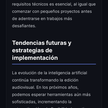
requisitos técnicos es esencial, al igual que
comenzar con pequeños proyectos antes
de adentrarse en trabajos más
desafiantes.
Tendencias futuras y
estrategias de
implementación
La evolución de la inteligencia artificial
continúa transformando la edición
audiovisual. En los próximos años,
podemos esperar herramientas aún más
sofisticadas, incrementando la