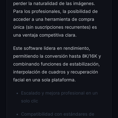
perder la naturalidad de las imágenes.
Para los profesionales, la posibilidad de
acceder a una herramienta de compra
única (sin suscripciones recurrentes) es
una ventaja competitiva clara.
Este software lidera en rendimiento,
permitiendo la conversión hasta 8K/16K y
combinando funciones de estabilización,
interpolación de cuadros y recuperación
facial en una sola plataforma.
Escalado y mejora profesional en un
solo clic
Compatibilidad con estándares de