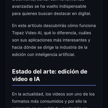
avanzadas se ha vuelto indispensable
para quienes buscan destacar en digital.
En este artículo descubrirás cómo funciona
Topaz Video AI, qué lo diferencia, cuáles
son sus aplicaciones más interesantes y
hacia dónde se dirige la industria de la
edición con inteligencia artificial.
Estado del arte: edición de
video e IA
En la actualidad, los videos son uno de los
formatos más consumidos y por ello la