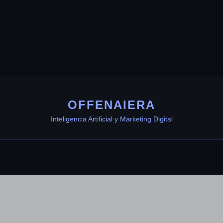
OFFENAIERA
Inteligencia Artificial y Marketing Digital