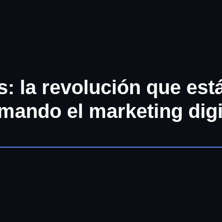
: la revolución que est
mando el marketing digi