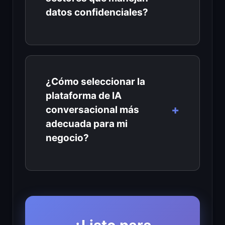
datos confidenciales?
¿Cómo seleccionar la
plataforma de IA
conversacional más
adecuada para mi
negocio?