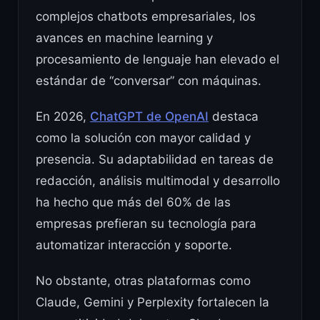
complejos chatbots empresariales, los
avances en machine learning y
procesamiento de lenguaje han elevado el
estándar de “conversar” con máquinas.
En 2026,
ChatGPT de OpenAI
destaca
como la solución con mayor calidad y
presencia. Su adaptabilidad en tareas de
redacción, análisis multimodal y desarrollo
ha hecho que más del 60% de las
empresas prefieran su tecnología para
automatizar interacción y soporte.
No obstante, otras plataformas como
Claude, Gemini y Perplexity fortalecen la