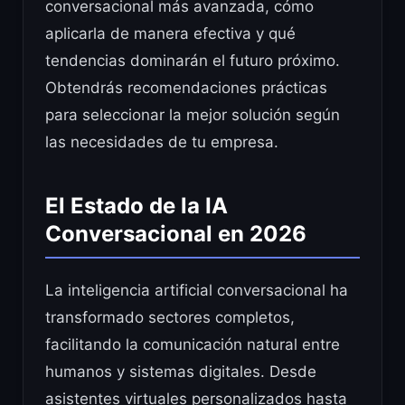
conversacional más avanzada, cómo
aplicarla de manera efectiva y qué
tendencias dominarán el futuro próximo.
Obtendrás recomendaciones prácticas
para seleccionar la mejor solución según
las necesidades de tu empresa.
El Estado de la IA
Conversacional en 2026
La inteligencia artificial conversacional ha
transformado sectores completos,
facilitando la comunicación natural entre
humanos y sistemas digitales. Desde
asistentes virtuales personalizados hasta