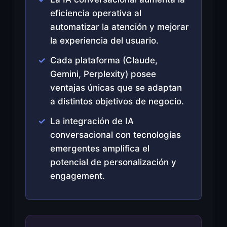
eficiencia operativa al
automatizar la atención y mejorar
la experiencia del usuario.
Cada plataforma (Claude,
Gemini, Perplexity) posee
ventajas únicas que se adaptan
a distintos objetivos de negocio.
La integración de IA
conversacional con tecnologías
emergentes amplifica el
potencial de personalización y
engagement.