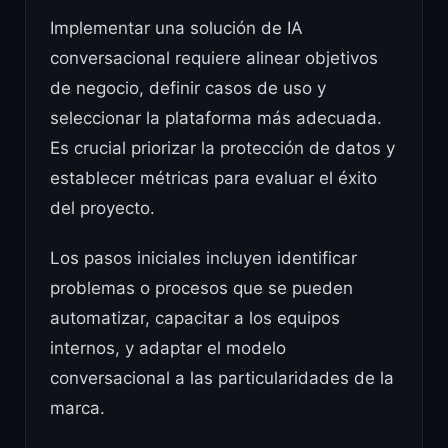
Implementar una solución de IA
conversacional requiere alinear objetivos
de negocio, definir casos de uso y
seleccionar la plataforma más adecuada.
Es crucial priorizar la protección de datos y
establecer métricas para evaluar el éxito
del proyecto.
Los pasos iniciales incluyen identificar
problemas o procesos que se pueden
automatizar, capacitar a los equipos
internos, y adaptar el modelo
conversacional a las particularidades de la
marca.