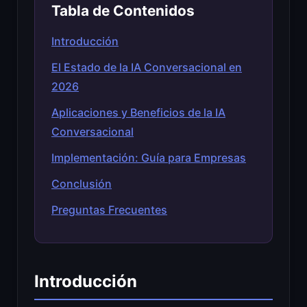
Tabla de Contenidos
Introducción
El Estado de la IA Conversacional en
2026
Aplicaciones y Beneficios de la IA
Conversacional
Implementación: Guía para Empresas
Conclusión
Preguntas Frecuentes
Introducción