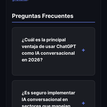
Preguntas Frecuentes
¿Cuál es la principal
ventaja de usar ChatGPT
como IA conversacional
en 2026?
¿Es seguro implementar
IA conversacional en
sectores que manejan