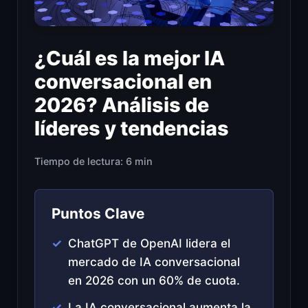
¿Cuál es la mejor IA
conversacional en
2026? Análisis de
líderes y tendencias
Tiempo de lectura: 6 min
Puntos Clave
ChatGPT de OpenAI lidera el
mercado de IA conversacional
en 2026 con un 60% de cuota.
La IA conversacional aumenta la