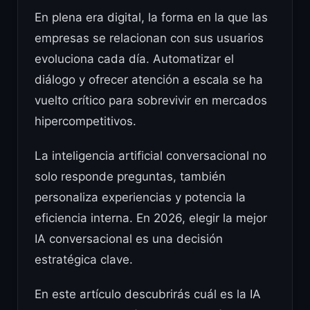
En plena era digital, la forma en la que las
empresas se relacionan con sus usuarios
evoluciona cada día. Automatizar el
diálogo y ofrecer atención a escala se ha
vuelto crítico para sobrevivir en mercados
hipercompetitivos.
La inteligencia artificial conversacional no
solo responde preguntas, también
personaliza experiencias y potencia la
eficiencia interna. En 2026, elegir la mejor
IA conversacional es una decisión
estratégica clave.
En este artículo descubrirás cuál es la IA