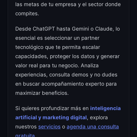
las metas de tu empresa y el sector donde
compites.
Desde ChatGPT hasta Gemini o Claude, lo
esencial es seleccionar un partner
tecnológico que te permita escalar
capacidades, proteger los datos y generar
valor real para tu negocio. Analiza
experiencias, consulta demos y no dudes
en buscar acompañamiento experto para
maximizar beneficios.
Si quieres profundizar más en
inteligencia
artificial y marketing digital
, explora
nuestros
servicios
o
agenda una consulta
gratuita
.