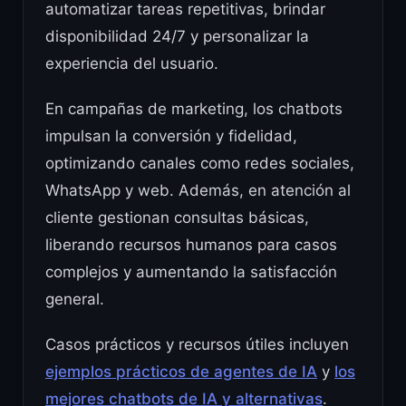
automatizar tareas repetitivas, brindar
disponibilidad 24/7 y personalizar la
experiencia del usuario.
En campañas de marketing, los chatbots
impulsan la conversión y fidelidad,
optimizando canales como redes sociales,
WhatsApp y web. Además, en atención al
cliente gestionan consultas básicas,
liberando recursos humanos para casos
complejos y aumentando la satisfacción
general.
Casos prácticos y recursos útiles incluyen
ejemplos prácticos de agentes de IA
y
los
mejores chatbots de IA y alternativas
.