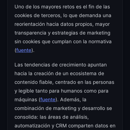
Uno de los mayores retos es el fin de las
cookies de terceros, lo que demanda una
reorientación hacia datos propios, mayor
transparencia y estrategias de marketing
sin cookies que cumplan con la normativa
(
fuente
).
Las tendencias de crecimiento apuntan
hacia la creación de un ecosistema de
contenido fiable, centrado en las personas
y legible tanto para humanos como para
máquinas (
fuente
). Además, la
combinación de marketing y desarrollo se
consolida: las áreas de análisis,
automatización y CRM comparten datos en