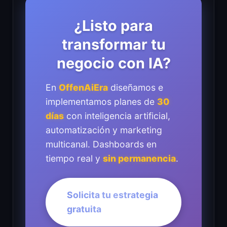
¿Listo para
transformar tu
negocio con IA?
En
OffenAiEra
diseñamos e
implementamos planes de
30
días
con inteligencia artificial,
automatización y marketing
multicanal. Dashboards en
tiempo real y
sin permanencia
.
Solicita tu estrategia
gratuita