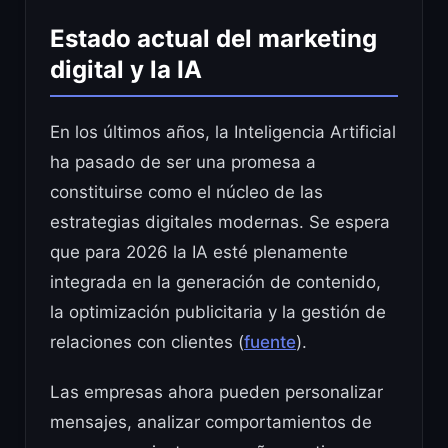
Estado actual del marketing
digital y la IA
En los últimos años, la Inteligencia Artificial
ha pasado de ser una promesa a
constituirse como el núcleo de las
estrategias digitales modernas. Se espera
que para 2026 la IA esté plenamente
integrada en la generación de contenido,
la optimización publicitaria y la gestión de
relaciones con clientes (
fuente
).
Las empresas ahora pueden personalizar
mensajes, analizar comportamientos de