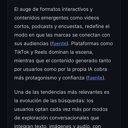
El auge de formatos interactivos y
contenidos emergentes como videos
cortos, podcasts y encuestas, redefine el
modo en que las marcas se conectan con
sus audiencias (
fuente
). Plataformas como
TikTok y Reels dominan la escena,
mientras que el contenido generado tanto
por usuarios como por la propia IA cobra
más protagonismo y confianza (
fuente
).
Una de las tendencias más relevantes es
la evolución de las búsquedas: los
usuarios optan cada vez más por modos
de exploración conversacionales que
integran texto, imágenes y audio, con