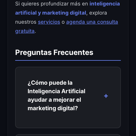
Si quieres profundizar más en
inteligencia
artificial y marketing digital
, explora
nuestros
servicios
o
agenda una consulta
gratuita
.
Preguntas Frecuentes
¿Cómo puede la
Inteligencia Artificial
ayudar a mejorar el
marketing digital?