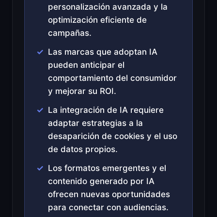
personalización avanzada y la
optimización eficiente de
campañas.
Las marcas que adoptan IA
pueden anticipar el
comportamiento del consumidor
y mejorar su ROI.
La integración de IA requiere
adaptar estrategias a la
desaparición de cookies y el uso
de datos propios.
Los formatos emergentes y el
contenido generado por IA
ofrecen nuevas oportunidades
para conectar con audiencias.