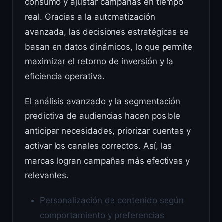
consumo y ajustar campañas en tiempo
real. Gracias a la automatización
avanzada, las decisiones estratégicas se
basan en datos dinámicos, lo que permite
maximizar el retorno de inversión y la
eficiencia operativa.
El análisis avanzado y la segmentación
predictiva de audiencias hacen posible
anticipar necesidades, priorizar cuentas y
activar los canales correctos. Así, las
marcas logran campañas más efectivas y
relevantes.
Personalización de contenido según
comportamiento y preferencias