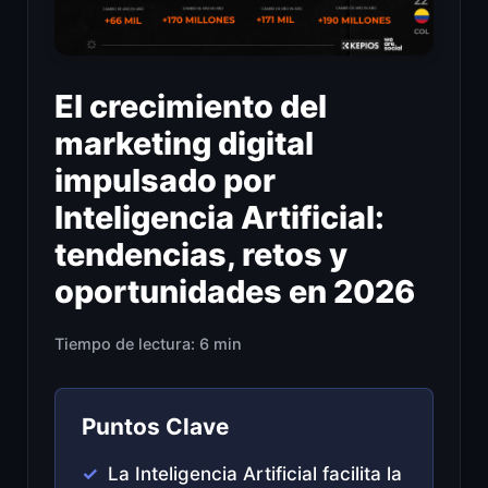
El crecimiento del
marketing digital
impulsado por
Inteligencia Artificial:
tendencias, retos y
oportunidades en 2026
Tiempo de lectura: 6 min
Puntos Clave
La Inteligencia Artificial facilita la