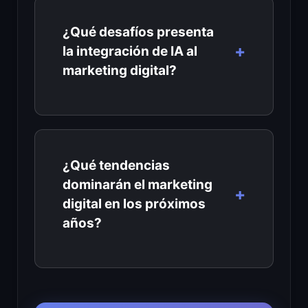
¿Qué desafíos presenta
la integración de IA al
marketing digital?
¿Qué tendencias
dominarán el marketing
digital en los próximos
años?