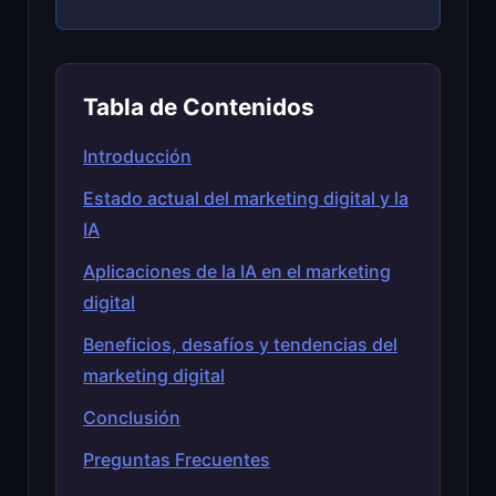
Tabla de Contenidos
Introducción
Estado actual del marketing digital y la
IA
Aplicaciones de la IA en el marketing
digital
Beneficios, desafíos y tendencias del
marketing digital
Conclusión
Preguntas Frecuentes