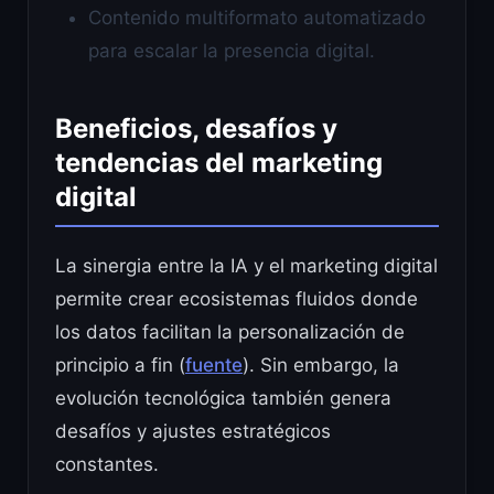
Contenido multiformato automatizado
para escalar la presencia digital.
Beneficios, desafíos y
tendencias del marketing
digital
La sinergia entre la IA y el marketing digital
permite crear ecosistemas fluidos donde
los datos facilitan la personalización de
principio a fin (
fuente
). Sin embargo, la
evolución tecnológica también genera
desafíos y ajustes estratégicos
constantes.