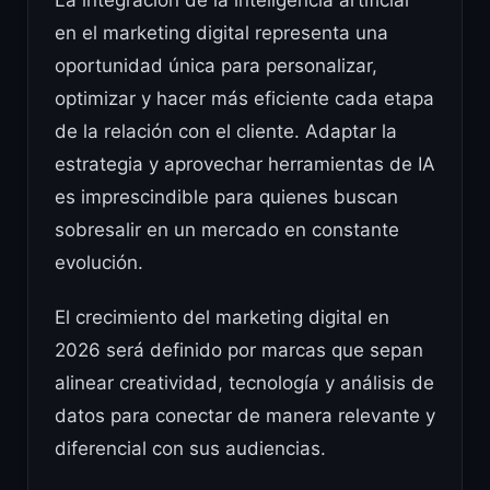
en el marketing digital representa una
oportunidad única para personalizar,
optimizar y hacer más eficiente cada etapa
de la relación con el cliente. Adaptar la
estrategia y aprovechar herramientas de IA
es imprescindible para quienes buscan
sobresalir en un mercado en constante
evolución.
El crecimiento del marketing digital en
2026 será definido por marcas que sepan
alinear creatividad, tecnología y análisis de
datos para conectar de manera relevante y
diferencial con sus audiencias.