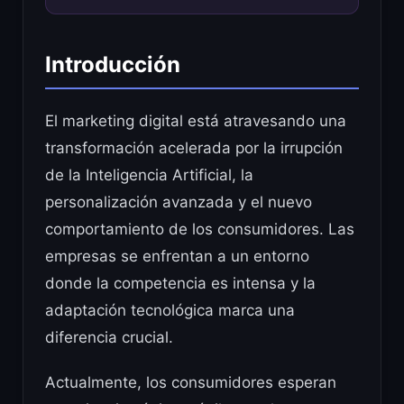
Introducción
El marketing digital está atravesando una
transformación acelerada por la irrupción
de la Inteligencia Artificial, la
personalización avanzada y el nuevo
comportamiento de los consumidores. Las
empresas se enfrentan a un entorno
donde la competencia es intensa y la
adaptación tecnológica marca una
diferencia crucial.
Actualmente, los consumidores esperan