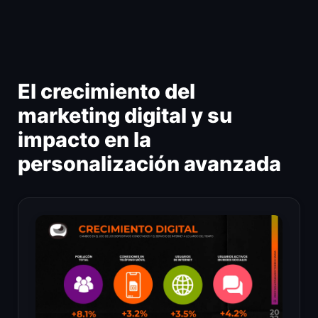
Ir
al
contenido
El crecimiento del
marketing digital y su
impacto en la
personalización avanzada