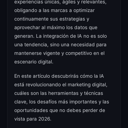
experiencias únicas, ágiles y relevantes,
obligando a las marcas a optimizar
continuamente sus estrategias y
aprovechar al máximo los datos que
generan. La integración de IA no es solo
una tendencia, sino una necesidad para
mantenerse vigente y competitivo en el
escenario digital.
En este artículo descubrirás cómo la IA
está revolucionando el marketing digital,
cuáles son las herramientas y técnicas
clave, los desafíos más importantes y las
oportunidades que no debes perder de
vista para 2026.