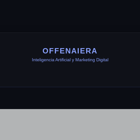
OFFENAIERA
Inteligencia Artificial y Marketing Digital