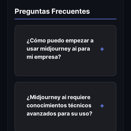
Preguntas Frecuentes
¿Cómo puedo empezar a
usar midjourney ai para
mi empresa?
¿Midjourney ai requiere
conocimientos técnicos
avanzados para su uso?