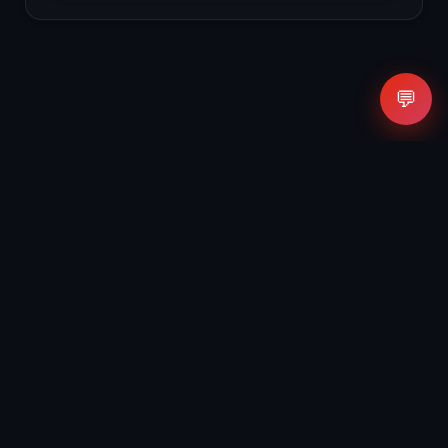
💬
Agencia de Inteligencia Artificial y Marketing Digital.