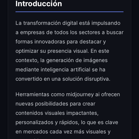
Introducción
La transformación digital está impulsando
a empresas de todos los sectores a buscar
formas innovadoras para destacar y
optimizar su presencia visual. En este
contexto, la generación de imágenes
mediante inteligencia artificial se ha
convertido en una solución disruptiva.
Herramientas como midjourney ai ofrecen
nuevas posibilidades para crear
contenidos visuales impactantes,
personalizados y rápidos, lo que es clave
en mercados cada vez más visuales y