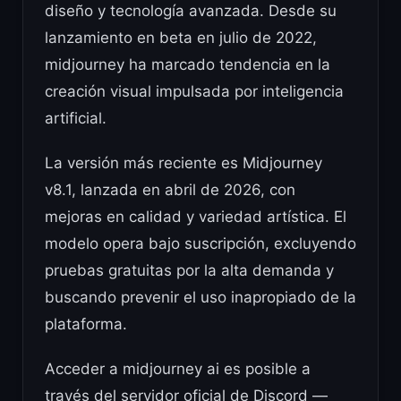
diseño y tecnología avanzada. Desde su
lanzamiento en beta en julio de 2022,
midjourney ha marcado tendencia en la
creación visual impulsada por inteligencia
artificial.
La versión más reciente es Midjourney
v8.1, lanzada en abril de 2026, con
mejoras en calidad y variedad artística. El
modelo opera bajo suscripción, excluyendo
pruebas gratuitas por la alta demanda y
buscando prevenir el uso inapropiado de la
plataforma.
Acceder a midjourney ai es posible a
través del servidor oficial de Discord —