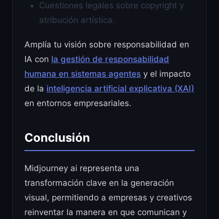
Cuestiones legales sobre copyright y
atribución artística.
Amplía tu visión sobre responsabilidad en
IA con
la gestión de responsabilidad
humana en sistemas agentes
y el impacto
de la
inteligencia artificial explicativa (XAI)
en entornos empresariales.
Conclusión
Midjourney ai representa una
transformación clave en la generación
visual, permitiendo a empresas y creativos
reinventar la manera en que comunican y