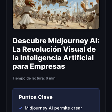
Descubre Midjourney AI:
La Revolución Visual de
la Inteligencia Artificial
para Empresas
Tiempo de lectura: 6 min
Puntos Clave
Midjourney AI permite crear