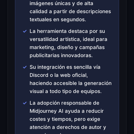
imágenes únicas y de alta
calidad a partir de descripciones
textuales en segundos.
La herramienta destaca por su
versatilidad artística, ideal para
marketing, diseño y campañas
publicitarias innovadoras.
Su integración es sencilla vía
Discord o la web oficial,
haciendo accesible la generación
visual a todo tipo de equipos.
La adopción responsable de
Midjourney AI ayuda a reducir
costes y tiempos, pero exige
atención a derechos de autor y