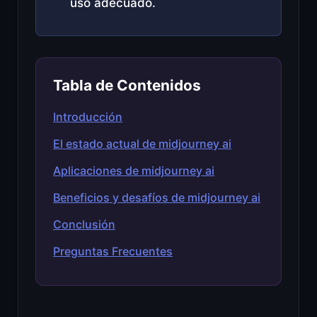
uso adecuado.
Tabla de Contenidos
Introducción
El estado actual de midjourney ai
Aplicaciones de midjourney ai
Beneficios y desafíos de midjourney ai
Conclusión
Preguntas Frecuentes