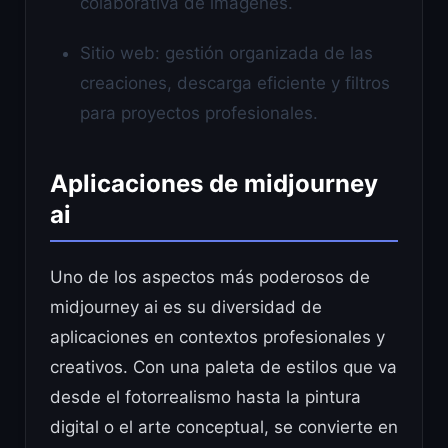
colaborativa de imágenes.
Sitio web: gestión organizada de las
creaciones, descarga eficiente y filtros
para proyectos profesionales.
Aplicaciones de midjourney
ai
Uno de los aspectos más poderosos de
midjourney ai es su diversidad de
aplicaciones en contextos profesionales y
creativos. Con una paleta de estilos que va
desde el fotorrealismo hasta la pintura
digital o el arte conceptual, se convierte en