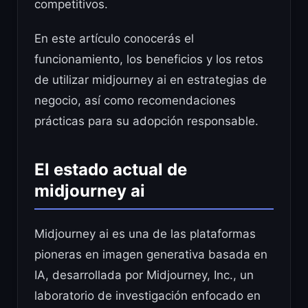
competitivos.
En este artículo conocerás el
funcionamiento, los beneficios y los retos
de utilizar midjourney ai en estrategias de
negocio, así como recomendaciones
prácticas para su adopción responsable.
El estado actual de
midjourney ai
Midjourney ai es una de las plataformas
pioneras en imagen generativa basada en
IA, desarrollada por Midjourney, Inc., un
laboratorio de investigación enfocado en