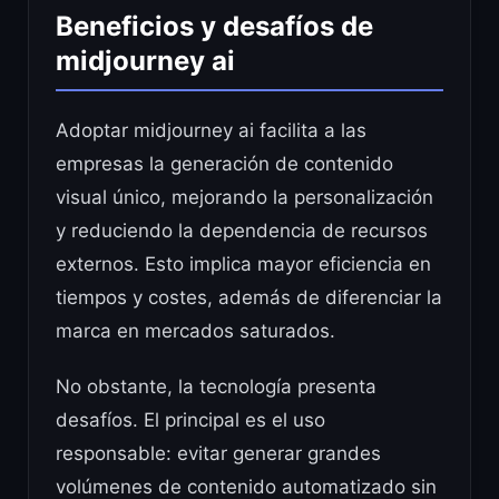
Beneficios y desafíos de
midjourney ai
Adoptar midjourney ai facilita a las
empresas la generación de contenido
visual único, mejorando la personalización
y reduciendo la dependencia de recursos
externos. Esto implica mayor eficiencia en
tiempos y costes, además de diferenciar la
marca en mercados saturados.
No obstante, la tecnología presenta
desafíos. El principal es el uso
responsable: evitar generar grandes
volúmenes de contenido automatizado sin