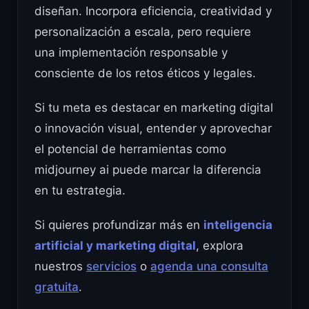
diseñan. Incorpora eficiencia, creatividad y
personalización a escala, pero requiere
una implementación responsable y
consciente de los retos éticos y legales.
Si tu meta es destacar en marketing digital
o innovación visual, entender y aprovechar
el potencial de herramientas como
midjourney ai puede marcar la diferencia
en tu estrategia.
Si quieres profundizar más en
inteligencia
artificial y marketing digital
, explora
nuestros
servicios
o
agenda una consulta
gratuita
.