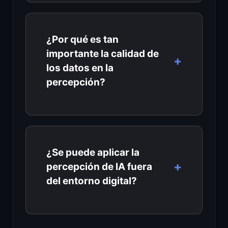
¿Por qué es tan
importante la calidad de
los datos en la
percepción?
¿Se puede aplicar la
percepción de IA fuera
del entorno digital?