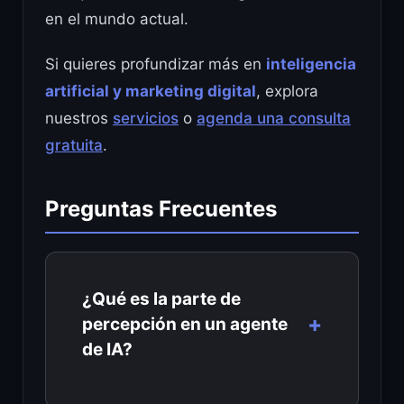
en el mundo actual.
Si quieres profundizar más en
inteligencia
artificial y marketing digital
, explora
nuestros
servicios
o
agenda una consulta
gratuita
.
Preguntas Frecuentes
¿Qué es la parte de
percepción en un agente
de IA?