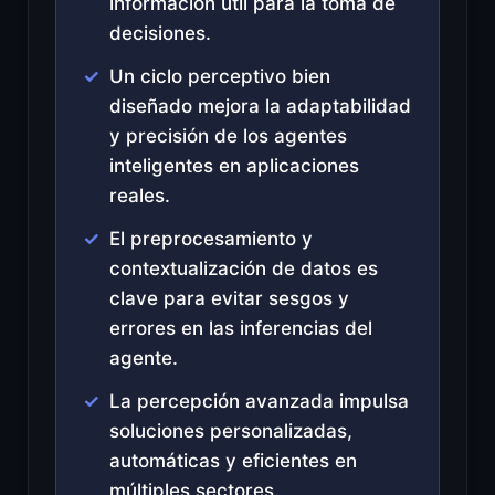
información útil para la toma de
decisiones.
Un ciclo perceptivo bien
diseñado mejora la adaptabilidad
y precisión de los agentes
inteligentes en aplicaciones
reales.
El preprocesamiento y
contextualización de datos es
clave para evitar sesgos y
errores en las inferencias del
agente.
La percepción avanzada impulsa
soluciones personalizadas,
automáticas y eficientes en
múltiples sectores.