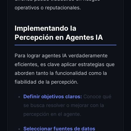
operativos o reputacionales.
Implementando la
Percepción en Agentes IA
Para lograr agentes IA verdaderamente
eficientes, es clave aplicar estrategias que
aborden tanto la funcionalidad como la
fiabilidad de la percepción.
Definir objetivos claros:
Conoce qué
se busca resolver o mejorar con la
percepción en el agente.
Seleccionar fuentes de datos