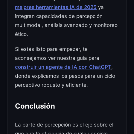
mejores herramientas IA de 2025
ya
integran capacidades de percepción
multimodal, análisis avanzado y monitoreo
ético.
Si estás listo para empezar, te
aconsejamos ver nuestra guía para
construir un agente de IA con ChatGPT
,
donde explicamos los pasos para un ciclo
perceptivo robusto y eficiente.
Conclusión
La parte de percepción es el eje sobre el
que gira la eficiencia de cualquier ciclo