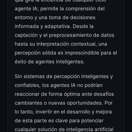
agente IA; permite la comprensión del
entorno y una toma de decisiones
informada y adaptativa. Desde la
captación y el preprocesamiento de datos
hasta su interpretación contextual, una
percepción sólida es imprescindible para el
éxito de agentes inteligentes.
Sin sistemas de percepción inteligentes y
confiables, los agentes IA no podrían
reaccionar de forma óptima ante desafíos
cambiantes o nuevas oportunidades. Por
lo tanto, invertir en el desarrollo y mejora
de esta parte es clave para potenciar
cualquier solución de inteligencia artificial