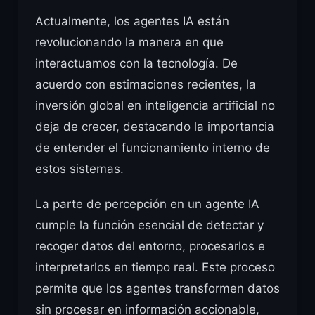
Actualmente, los agentes IA están
revolucionando la manera en que
interactuamos con la tecnología. De
acuerdo con estimaciones recientes, la
inversión global en inteligencia artificial no
deja de crecer, destacando la importancia
de entender el funcionamiento interno de
estos sistemas.
La parte de percepción en un agente IA
cumple la función esencial de detectar y
recoger datos del entorno, procesarlos e
interpretarlos en tiempo real. Este proceso
permite que los agentes transformen datos
sin procesar en información accionable,