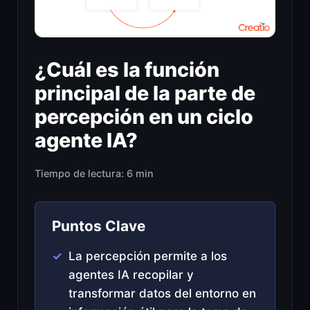
¿Cuál es la función
principal de la parte de
percepción en un ciclo
agente IA?
Tiempo de lectura: 6 min
Puntos Clave
La percepción permite a los
agentes IA recopilar y
transformar datos del entorno en