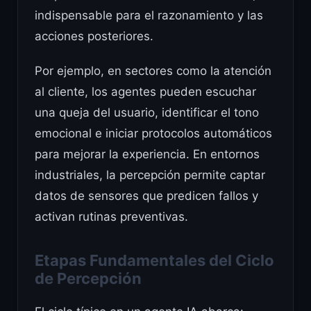
indispensable para el razonamiento y las
acciones posteriores.
Por ejemplo, en sectores como la atención
al cliente, los agentes pueden escuchar
una queja del usuario, identificar el tono
emocional e iniciar protocolos automáticos
para mejorar la experiencia. En entornos
industriales, la percepción permite captar
datos de sensores que predicen fallos y
activan rutinas preventivas.
Etapas Fundamentales del Ciclo
de Percepción