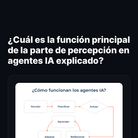
Ir
al
contenido
¿Cuál es la función principal
de la parte de percepción en
agentes IA explicado?