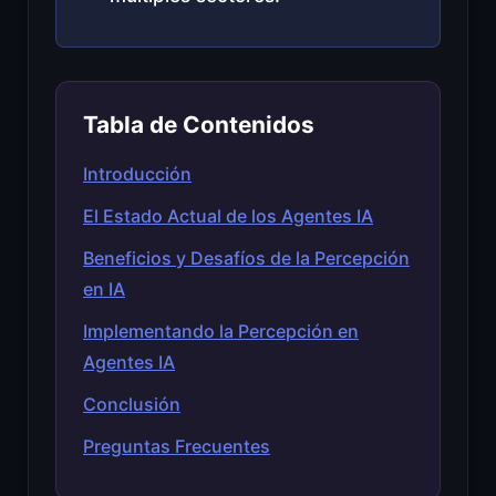
Tabla de Contenidos
Introducción
El Estado Actual de los Agentes IA
Beneficios y Desafíos de la Percepción
en IA
Implementando la Percepción en
Agentes IA
Conclusión
Preguntas Frecuentes