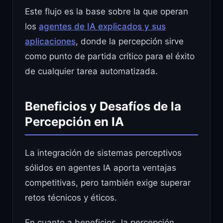
Este flujo es la base sobre la que operan
los
agentes de IA explicados y sus
aplicaciones
, donde la percepción sirve
como punto de partida crítico para el éxito
de cualquier tarea automatizada.
Beneficios y Desafíos de la
Percepción en IA
La integración de sistemas perceptivos
sólidos en agentes IA aporta ventajas
competitivas, pero también exige superar
retos técnicos y éticos.
En cuanto a beneficios, la percepción