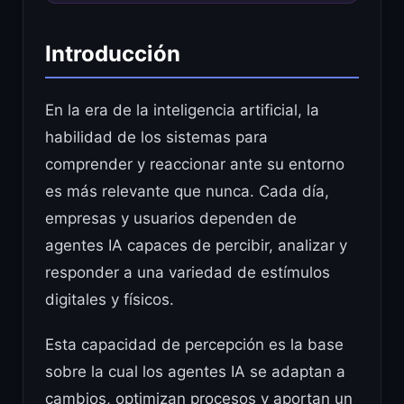
Introducción
En la era de la inteligencia artificial, la
habilidad de los sistemas para
comprender y reaccionar ante su entorno
es más relevante que nunca. Cada día,
empresas y usuarios dependen de
agentes IA capaces de percibir, analizar y
responder a una variedad de estímulos
digitales y físicos.
Esta capacidad de percepción es la base
sobre la cual los agentes IA se adaptan a
cambios, optimizan procesos y aportan un