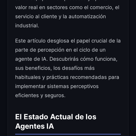
valor real en sectores como el comercio, el
servicio al cliente y la automatización
industrial.
Este artículo desglosa el papel crucial de la
parte de percepción en el ciclo de un
agente de IA. Descubrirás cómo funciona,
sus beneficios, los desafíos más
habituales y prácticas recomendadas para
implementar sistemas perceptivos
eficientes y seguros.
El Estado Actual de los
Agentes IA