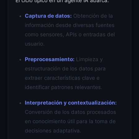
El ciclo típico en un agente IA abarca:
Captura de datos:
Obtención de la
información desde diversas fuentes
como sensores, APIs o entradas del
usuario.
Preprocesamiento:
Limpieza y
estructuración de los datos para
extraer características clave e
identificar patrones relevantes.
Interpretación y contextualización:
Conversión de los datos procesados
en conocimiento útil para la toma de
decisiones adaptativa.