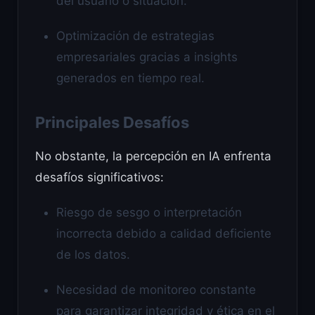
del usuario o situación.
Optimización de estrategias
empresariales gracias a insights
generados en tiempo real.
Principales Desafíos
No obstante, la percepción en IA enfrenta
desafíos significativos:
Riesgo de sesgo o interpretación
incorrecta debido a calidad deficiente
de los datos.
Necesidad de monitoreo constante
para garantizar integridad y ética en el