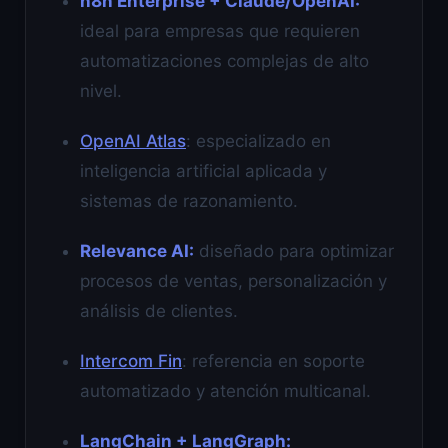
n8n Enterprise + Claude/OpenAI:
ideal para empresas que requieren
automatizaciones complejas de alto
nivel.
OpenAI Atlas
: especializado en
inteligencia artificial aplicada y
sistemas de razonamiento.
Relevance AI:
diseñado para optimizar
procesos de ventas, personalización y
análisis de clientes.
Intercom Fin
: referencia en soporte
automatizado y atención multicanal.
LangChain + LangGraph: