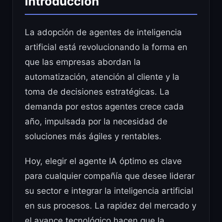
Introducción
La adopción de agentes de inteligencia
artificial está revolucionando la forma en
que las empresas abordan la
automatización, atención al cliente y la
toma de decisiones estratégicas. La
demanda por estos agentes crece cada
año, impulsada por la necesidad de
soluciones más ágiles y rentables.
Hoy, elegir el agente IA óptimo es clave
para cualquier compañía que desee liderar
su sector e integrar la inteligencia artificial
en sus procesos. La rapidez del mercado y
el avance tecnológico hacen que la