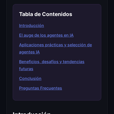
Tabla de Contenidos
Introducción
El auge de los agentes en IA
Aplicaciones prácticas y selección de
agentes IA
Beneficios, desafíos y tendencias
futuras
Conclusión
Preguntas Frecuentes