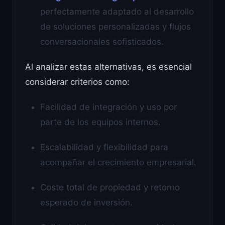
perfectamente adaptado al desarrollo
de soluciones personalizadas y flujos
conversacionales sofisticados.
Al analizar estas alternativas, es esencial
considerar criterios como:
Facilidad de integración y uso por
parte de los equipos internos.
Escalabilidad y flexibilidad para
acompañar el crecimiento empresarial.
Coste total de propiedad y retorno
esperado de inversión.