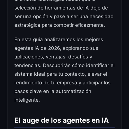
selección de herramientas de IA deje de
ser una opción y pase a ser una necesidad
estratégica para competir eficazmente.
En esta guía analizaremos los mejores
agentes IA de 2026, explorando sus
aplicaciones, ventajas, desafíos y
tendencias. Descubrirás cómo identificar el
sistema ideal para tu contexto, elevar el
rendimiento de tu empresa y anticipar los
pasos clave en la automatización
inteligente.
El auge de los agentes en IA