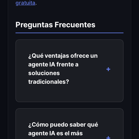
gratuita
.
Preguntas Frecuentes
¿Qué ventajas ofrece un
agente IA frente a
soluciones
tradicionales?
¿Cómo puedo saber qué
agente IA es el más