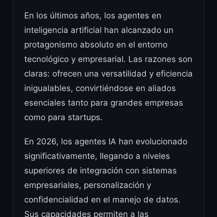
En los últimos años, los agentes en
inteligencia artificial han alcanzado un
protagonismo absoluto en el entorno
tecnológico y empresarial. Las razones son
claras: ofrecen una versatilidad y eficiencia
inigualables, convirtiéndose en aliados
esenciales tanto para grandes empresas
como para startups.
En 2026, los agentes IA han evolucionado
significativamente, llegando a niveles
superiores de integración con sistemas
empresariales, personalización y
confidencialidad en el manejo de datos.
Sus capacidades permiten a las