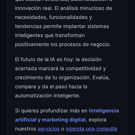
innovación real. El análisis minucioso de
necesidades, funcionalidades y
tendencias permite implantar sistemas
inteligentes que transforman
positivamente los procesos de negocio.
El futuro de la IA es hoy: la decisión
acertada marcará la competitividad y
crecimiento de tu organización. Evalúa,
compara y da el paso hacia la
automatización inteligente.
Si quieres profundizar más en
inteligencia
artificial y marketing digital
, explora
nuestros
servicios
o
agenda una consulta