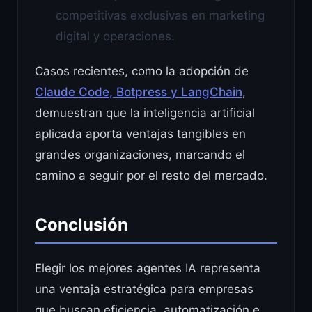
competitivas exclusivas en marketing
digital y operaciones.
Casos recientes, como la adopción de
Claude Code, Botpress y LangChain
,
demuestran que la inteligencia artificial
aplicada aporta ventajas tangibles en
grandes organizaciones, marcando el
camino a seguir por el resto del mercado.
Conclusión
Elegir los mejores agentes IA representa
una ventaja estratégica para empresas
que buscan eficiencia, automatización e