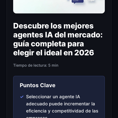
Descubre los mejores
agentes IA del mercado:
guía completa para
elegir el ideal en 2026
Tiempo de lectura: 5 min
Puntos Clave
Seleccionar un agente IA
adecuado puede incrementar la
eficiencia y competitividad de las
empresas.