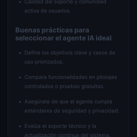
Calidad del soporte y comunidad
activa de usuarios.
Buenas prácticas para
seleccionar el agente IA ideal
Define los objetivos clave y casos de
uso priorizados.
Compara funcionalidades en pilotajes
controlados o pruebas gratuitas.
Asegúrate de que el agente cumpla
estándares de seguridad y privacidad.
Evalúa el soporte técnico y la
actualización continua del sistema.