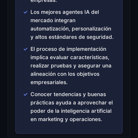
Los mejores agentes IA del
mercado integran
automatización, personalización
y altos estándares de seguridad.
El proceso de implementación
implica evaluar características,
realizar pruebas y asegurar una
alineación con los objetivos
empresariales.
Conocer tendencias y buenas
prácticas ayuda a aprovechar el
poder de la inteligencia artificial
en marketing y operaciones.