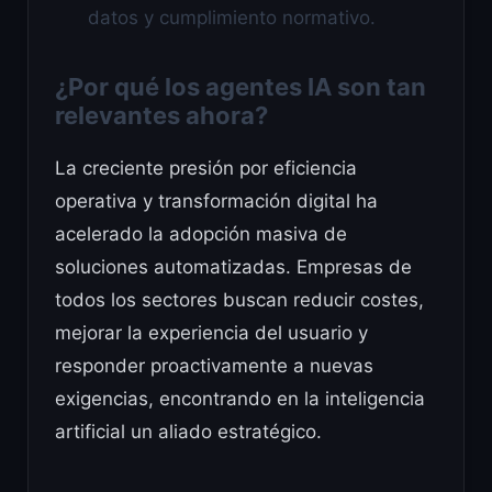
datos y cumplimiento normativo.
¿Por qué los agentes IA son tan
relevantes ahora?
La creciente presión por eficiencia
operativa y transformación digital ha
acelerado la adopción masiva de
soluciones automatizadas. Empresas de
todos los sectores buscan reducir costes,
mejorar la experiencia del usuario y
responder proactivamente a nuevas
exigencias, encontrando en la inteligencia
artificial un aliado estratégico.