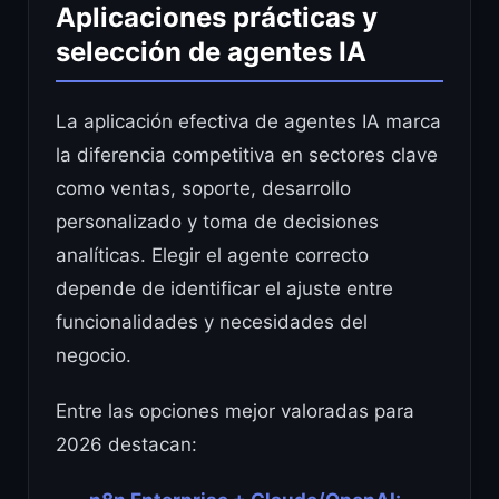
Aplicaciones prácticas y
selección de agentes IA
La aplicación efectiva de agentes IA marca
la diferencia competitiva en sectores clave
como ventas, soporte, desarrollo
personalizado y toma de decisiones
analíticas. Elegir el agente correcto
depende de identificar el ajuste entre
funcionalidades y necesidades del
negocio.
Entre las opciones mejor valoradas para
2026 destacan: