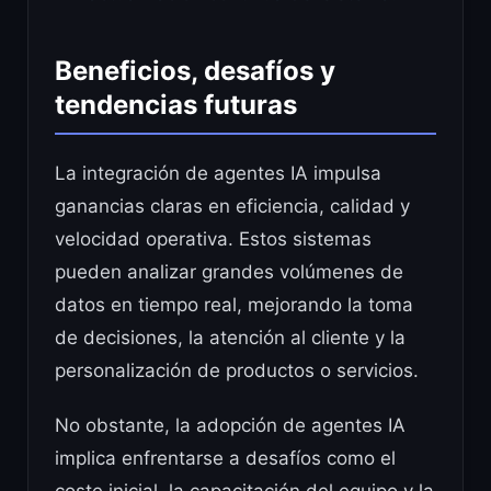
Beneficios, desafíos y
tendencias futuras
La integración de agentes IA impulsa
ganancias claras en eficiencia, calidad y
velocidad operativa. Estos sistemas
pueden analizar grandes volúmenes de
datos en tiempo real, mejorando la toma
de decisiones, la atención al cliente y la
personalización de productos o servicios.
No obstante, la adopción de agentes IA
implica enfrentarse a desafíos como el
coste inicial, la capacitación del equipo y la