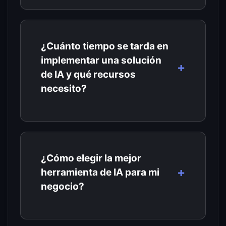
¿Cuánto tiempo se tarda en
implementar una solución
de IA y qué recursos
necesito?
¿Cómo elegir la mejor
herramienta de IA para mi
negocio?