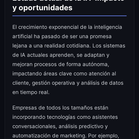
y oportunidades
El crecimiento exponencial de la inteligencia
artificial ha pasado de ser una promesa
lejana a una realidad cotidiana. Los sistemas
de IA actuales aprenden, se adaptan y
mejoran procesos de forma autónoma,
impactando áreas clave como atención al
cliente, gestión operativa y análisis de datos
en tiempo real.
Empresas de todos los tamaños están
incorporando tecnologías como asistentes
conversacionales, análisis predictivo y
automatización de marketing. Por ejemplo,