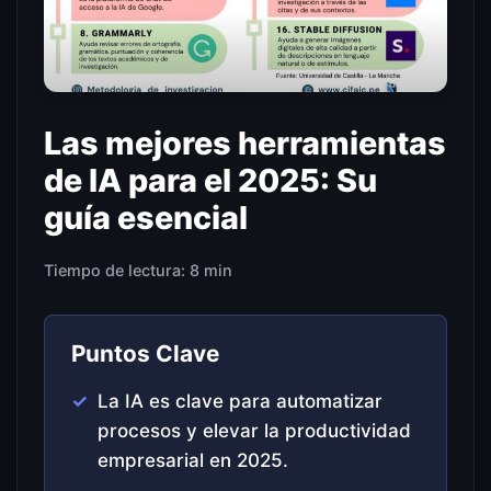
Las mejores herramientas
de IA para el 2025: Su
guía esencial
Tiempo de lectura: 8 min
Puntos Clave
La IA es clave para automatizar
procesos y elevar la productividad
empresarial en 2025.