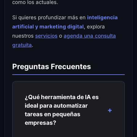
como los actuales.
Si quieres profundizar más en
inteligencia
artificial y marketing digital
, explora
nuestros
servicios
o
agenda una consulta
gratuita
.
Preguntas Frecuentes
¿Qué herramienta de IA es
ideal para automatizar
tareas en pequeñas
empresas?