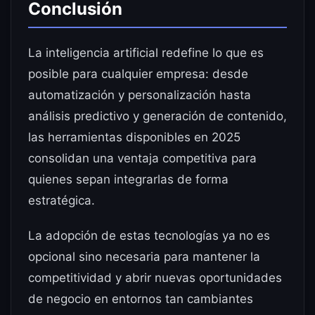
Conclusión
La inteligencia artificial redefine lo que es
posible para cualquier empresa: desde
automatización y personalización hasta
análisis predictivo y generación de contenido,
las herramientas disponibles en 2025
consolidan una ventaja competitiva para
quienes sepan integrarlas de forma
estratégica.
La adopción de estas tecnologías ya no es
opcional sino necesaria para mantener la
competitividad y abrir nuevas oportunidades
de negocio en entornos tan cambiantes