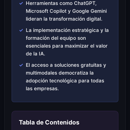
Herramientas como ChatGPT,
Microsoft Copilot y Google Gemini
lideran la transformación digital.
La implementación estratégica y la
formación del equipo son
esenciales para maximizar el valor
de la IA.
El acceso a soluciones gratuitas y
multimodales democratiza la
adopción tecnológica para todas
las empresas.
Tabla de Contenidos