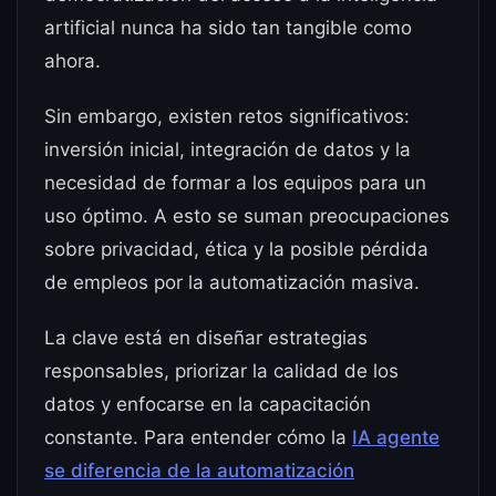
artificial nunca ha sido tan tangible como
ahora.
Sin embargo, existen retos significativos:
inversión inicial, integración de datos y la
necesidad de formar a los equipos para un
uso óptimo. A esto se suman preocupaciones
sobre privacidad, ética y la posible pérdida
de empleos por la automatización masiva.
La clave está en diseñar estrategias
responsables, priorizar la calidad de los
datos y enfocarse en la capacitación
constante. Para entender cómo la
IA agente
se diferencia de la automatización