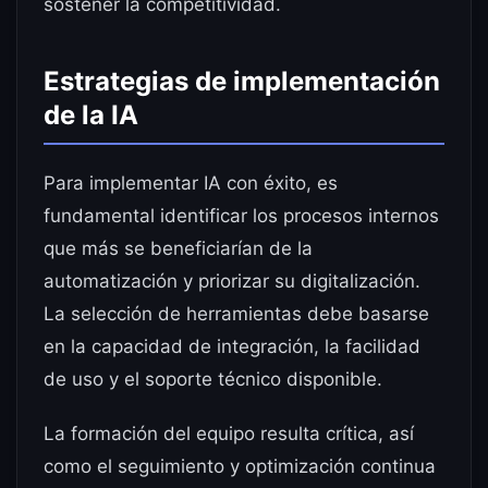
sostener la competitividad.
Estrategias de implementación
de la IA
Para implementar IA con éxito, es
fundamental identificar los procesos internos
que más se beneficiarían de la
automatización y priorizar su digitalización.
La selección de herramientas debe basarse
en la capacidad de integración, la facilidad
de uso y el soporte técnico disponible.
La formación del equipo resulta crítica, así
como el seguimiento y optimización continua