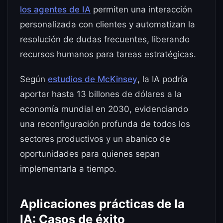
los agentes de IA
permiten una interacción
personalizada con clientes y automatizan la
resolución de dudas frecuentes, liberando
recursos humanos para tareas estratégicas.
Según
estudios de McKinsey
, la IA podría
aportar hasta 13 billones de dólares a la
economía mundial en 2030, evidenciando
una reconfiguración profunda de todos los
sectores productivos y un abanico de
oportunidades para quienes sepan
implementarla a tiempo.
Aplicaciones prácticas de la
IA: Casos de éxito