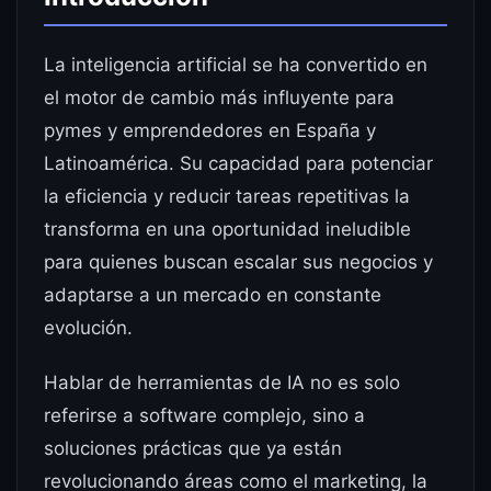
La inteligencia artificial se ha convertido en
el motor de cambio más influyente para
pymes y emprendedores en España y
Latinoamérica. Su capacidad para potenciar
la eficiencia y reducir tareas repetitivas la
transforma en una oportunidad ineludible
para quienes buscan escalar sus negocios y
adaptarse a un mercado en constante
evolución.
Hablar de herramientas de IA no es solo
referirse a software complejo, sino a
soluciones prácticas que ya están
revolucionando áreas como el marketing, la