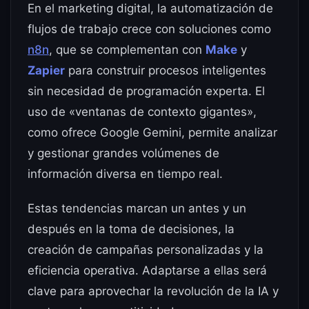
En el marketing digital, la automatización de
flujos de trabajo crece con soluciones como
n8n
, que se complementan con
Make
y
Zapier
para construir procesos inteligentes
sin necesidad de programación experta. El
uso de «ventanas de contexto gigantes»,
como ofrece Google Gemini, permite analizar
y gestionar grandes volúmenes de
información diversa en tiempo real.
Estas tendencias marcan un antes y un
después en la toma de decisiones, la
creación de campañas personalizadas y la
eficiencia operativa. Adaptarse a ellas será
clave para aprovechar la revolución de la IA y