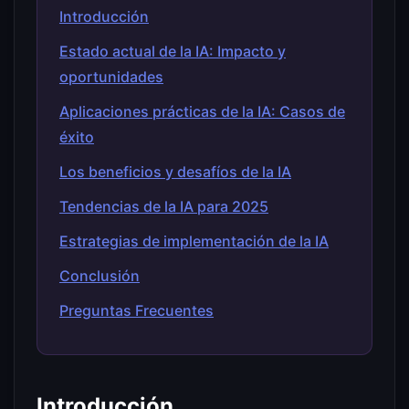
Introducción
Estado actual de la IA: Impacto y
oportunidades
Aplicaciones prácticas de la IA: Casos de
éxito
Los beneficios y desafíos de la IA
Tendencias de la IA para 2025
Estrategias de implementación de la IA
Conclusión
Preguntas Frecuentes
Introducción