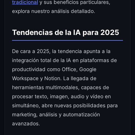
tradicional
y sus beneficios particulares,
explora nuestro análisis detallado.
Tendencias de la IA para 2025
De cara a 2025, la tendencia apunta a la
integración total de la IA en plataformas de
productividad como Office, Google
Workspace y Notion. La llegada de
herramientas multimodales, capaces de
procesar texto, imagen, audio y vídeo en
simultáneo, abre nuevas posibilidades para
marketing, análisis y automatización
avanzados.