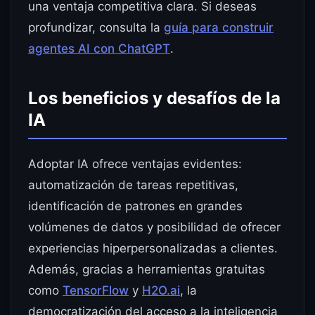
una ventaja competitiva clara. Si deseas
profundizar, consulta la
guía para construir
agentes AI con ChatGPT
.
Los beneficios y desafíos de la
IA
Adoptar IA ofrece ventajas evidentes:
automatización de tareas repetitivas,
identificación de patrones en grandes
volúmenes de datos y posibilidad de ofrecer
experiencias hiperpersonalizadas a clientes.
Además, gracias a herramientas gratuitas
como
TensorFlow
y
H2O.ai
, la
democratización del acceso a la inteligencia