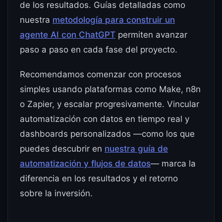
de los resultados. Guías detalladas como
nuestra
metodología para construir un
agente AI con ChatGPT
permiten avanzar
paso a paso en cada fase del proyecto.
Recomendamos comenzar con procesos
simples usando plataformas como Make, n8n
o Zapier, y escalar progresivamente. Vincular
automatización con datos en tiempo real y
dashboards personalizados —como los que
puedes descubrir en
nuestra guía de
automatización y flujos de datos
— marca la
diferencia en los resultados y el retorno
sobre la inversión.