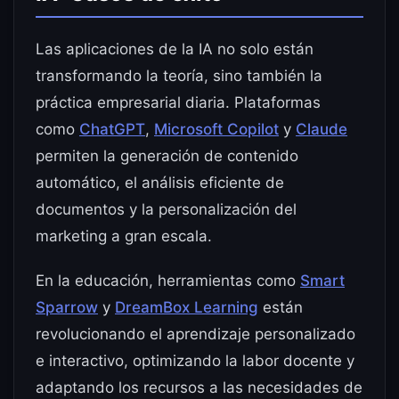
Las aplicaciones de la IA no solo están
transformando la teoría, sino también la
práctica empresarial diaria. Plataformas
como
ChatGPT
,
Microsoft Copilot
y
Claude
permiten la generación de contenido
automático, el análisis eficiente de
documentos y la personalización del
marketing a gran escala.
En la educación, herramientas como
Smart
Sparrow
y
DreamBox Learning
están
revolucionando el aprendizaje personalizado
e interactivo, optimizando la labor docente y
adaptando los recursos a las necesidades de