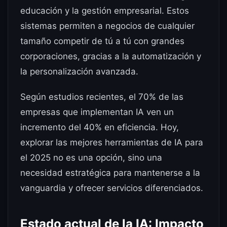
educación y la gestión empresarial. Estos
sistemas permiten a negocios de cualquier
tamaño competir de tú a tú con grandes
corporaciones, gracias a la automatización y
la personalización avanzada.
Según estudios recientes, el 70% de las
empresas que implementan IA ven un
incremento del 40% en eficiencia. Hoy,
explorar las mejores herramientas de IA para
el 2025 no es una opción, sino una
necesidad estratégica para mantenerse a la
vanguardia y ofrecer servicios diferenciados.
Estado actual de la IA: Impacto