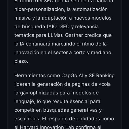
El futuro del SEO con IA se orienta hacia la
hiper-personalización, la automatización
masiva y la adaptación a nuevos modelos
de búsqueda (AIO, GEO y relevancia
temática para LLMs). Gartner predice que
la IA continuará marcando el ritmo de la
innovación en el sector a corto y mediano
plazo.
Herramientas como CapGo AI y SE Ranking
lideran la generación de páginas de «cola
larga» optimizadas para modelos de
lenguaje, lo que resulta esencial para
competir en búsquedas generativas y
escalables. El respaldo de entidades como
el Harvard Innovation Lab confirma el