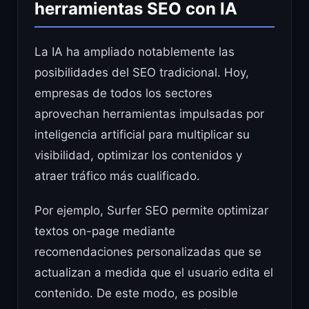
herramientas SEO con IA
La IA ha ampliado notablemente las
posibilidades del SEO tradicional. Hoy,
empresas de todos los sectores
aprovechan herramientas impulsadas por
inteligencia artificial para multiplicar su
visibilidad, optimizar los contenidos y
atraer tráfico más cualificado.
Por ejemplo, Surfer SEO permite optimizar
textos on-page mediante
recomendaciones personalizadas que se
actualizan a medida que el usuario edita el
contenido. De este modo, es posible