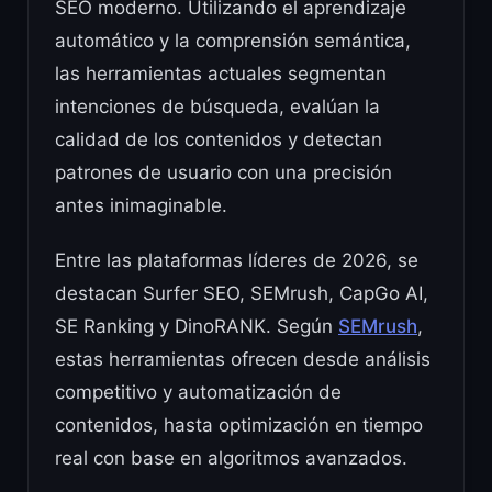
SEO moderno. Utilizando el aprendizaje
automático y la comprensión semántica,
las herramientas actuales segmentan
intenciones de búsqueda, evalúan la
calidad de los contenidos y detectan
patrones de usuario con una precisión
antes inimaginable.
Entre las plataformas líderes de 2026, se
destacan Surfer SEO, SEMrush, CapGo AI,
SE Ranking y DinoRANK. Según
SEMrush
,
estas herramientas ofrecen desde análisis
competitivo y automatización de
contenidos, hasta optimización en tiempo
real con base en algoritmos avanzados.