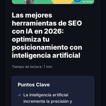
Las mejores
herramientas de SEO
con IA en 2026:
optimiza tu
posicionamiento con
inteligencia artificial
Tiempo de lectura: 7 min
Puntos Clave
La inteligencia artificial
incrementa la precisión y