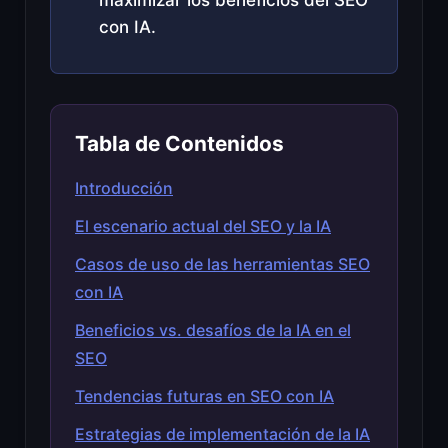
con IA.
Tabla de Contenidos
Introducción
El escenario actual del SEO y la IA
Casos de uso de las herramientas SEO
con IA
Beneficios vs. desafíos de la IA en el
SEO
Tendencias futuras en SEO con IA
Estrategias de implementación de la IA