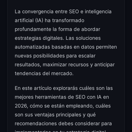
La convergencia entre SEO e inteligencia
artificial (IA) ha transformado
profundamente la forma de abordar
estrategias digitales. Las soluciones
automatizadas basadas en datos permiten
nuevas posibilidades para escalar
resultados, maximizar recursos y anticipar
tendencias del mercado.
En este artículo explorarás cuáles son las
mejores herramientas de SEO con IA en
2026, cómo se están empleando, cuáles
son sus ventajas principales y qué
recomendaciones debes considerar para