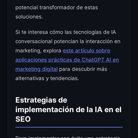
potencial transformador de estas
soluciones.
Si te interesa cómo las tecnologías de IA
conversacional potencian la interacción en
marketing, explora
este artículo sobre
aplicaciones prácticas de ChatGPT AI en
marketing digital
para descubrir más
alternativas y tendencias.
Estrategias de
implementación de la IA en el
SEO