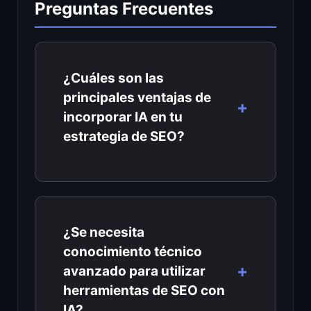
Preguntas Frecuentes
¿Cuáles son las
principales ventajas de
incorporar IA en tu
estrategia de SEO?
¿Se necesita
conocimiento técnico
avanzado para utilizar
herramientas de SEO con
IA?