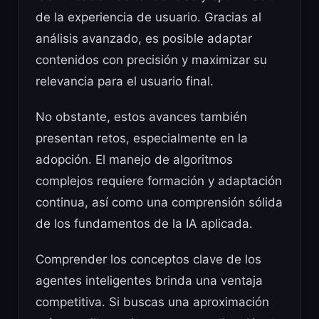
de la experiencia de usuario. Gracias al
análisis avanzado, es posible adaptar
contenidos con precisión y maximizar su
relevancia para el usuario final.
No obstante, estos avances también
presentan retos, especialmente en la
adopción. El manejo de algoritmos
complejos requiere formación y adaptación
continua, así como una comprensión sólida
de los fundamentos de la IA aplicada.
Comprender los conceptos clave de los
agentes inteligentes brinda una ventaja
competitiva. Si buscas una aproximación