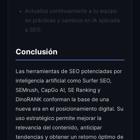
Actualiza continuamente a tu equipo
en prácticas y cambios en IA aplicada
a SEO.
Conclusión
Las herramientas de SEO potenciadas por
inteligencia artificial como Surfer SEO,
SEMrush, CapGo AI, SE Ranking y
DinoRANK conforman la base de una
nueva era en el posicionamiento digital. Su
uso estratégico permite mejorar la
relevancia del contenido, anticipar
tendencias y obtener un retorno óptimo de