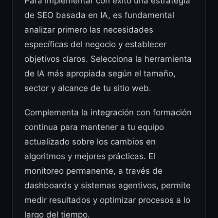
Para implementar con éxito una estrategia
de SEO basada en IA, es fundamental
analizar primero las necesidades
específicas del negocio y establecer
objetivos claros. Selecciona la herramienta
de IA más apropiada según el tamaño,
sector y alcance de tu sitio web.
Complementa la integración con formación
continua para mantener a tu equipo
actualizado sobre los cambios en
algoritmos y mejores prácticas. El
monitoreo permanente, a través de
dashboards y sistemas agentivos, permite
medir resultados y optimizar procesos a lo
largo del tiempo.