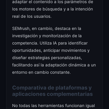
adaptar el contenido a los parámetros de
los motores de búsqueda y a la intención
real de los usuarios.
SEMrush, en cambio, destaca en la
investigación y monitorización de la
competencia. Utiliza IA para identificar
oportunidades, anticipar movimientos y
diseñar estrategias personalizadas,
facilitando así la adaptación dinámica a un
entorno en cambio constante.
Comparativa de plataformas y
aplicaciones complementarias
No todas las herramientas funcionan igual