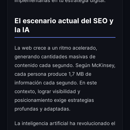
implementarlas en tu estrategia digital.
El escenario actual del SEO y
la IA
La web crece a un ritmo acelerado,
generando cantidades masivas de
contenido cada segundo. Según McKinsey,
cada persona produce 1,7 MB de
información cada segundo. En este
contexto, lograr visibilidad y
posicionamiento exige estrategias
profundas y adaptadas.
La inteligencia artificial ha revolucionado el