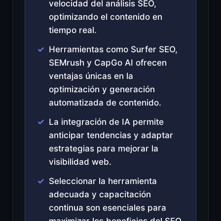
velocidad del análisis SEO,
optimizando el contenido en
tiempo real.
Herramientas como Surfer SEO,
SEMrush y CapGo AI ofrecen
ventajas únicas en la
optimización y generación
automatizada de contenido.
La integración de IA permite
anticipar tendencias y adaptar
estrategias para mejorar la
visibilidad web.
Seleccionar la herramienta
adecuada y capacitación
continua son esenciales para
maximizar los beneficios del SEO