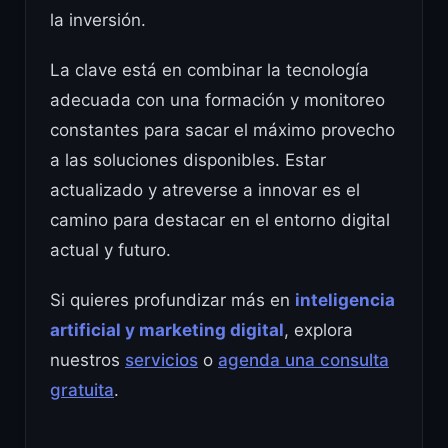
la inversión.
La clave está en combinar la tecnología
adecuada con una formación y monitoreo
constantes para sacar el máximo provecho
a las soluciones disponibles. Estar
actualizado y atreverse a innovar es el
camino para destacar en el entorno digital
actual y futuro.
Si quieres profundizar más en
inteligencia
artificial y marketing digital
, explora
nuestros
servicios
o
agenda una consulta
gratuita
.