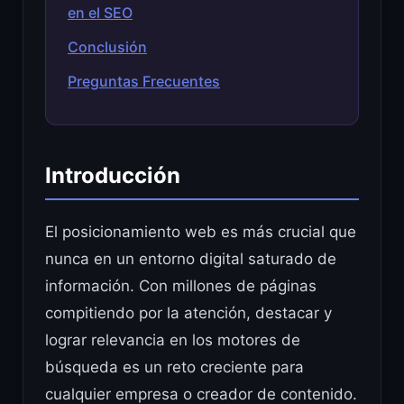
en el SEO
Conclusión
Preguntas Frecuentes
Introducción
El posicionamiento web es más crucial que
nunca en un entorno digital saturado de
información. Con millones de páginas
compitiendo por la atención, destacar y
lograr relevancia en los motores de
búsqueda es un reto creciente para
cualquier empresa o creador de contenido.