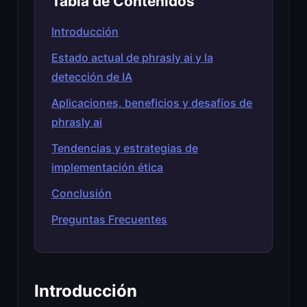
Tabla de Contenidos
Introducción
Estado actual de phrasly ai y la
detección de IA
Aplicaciones, beneficios y desafíos de
phrasly ai
Tendencias y estrategias de
implementación ética
Conclusión
Preguntas Frecuentes
Introducción