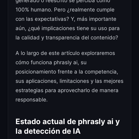
generado o reescrito se perciba como
100% humano. Pero ¿realmente cumple
con las expectativas? Y, más importante
aún, ¿qué implicaciones tiene su uso para
la calidad y transparencia del contenido?
A lo largo de este artículo exploraremos
cómo funciona phrasly ai, su
posicionamiento frente a la competencia,
sus aplicaciones, limitaciones y las mejores
estrategias para aprovecharlo de manera
responsable.
Estado actual de phrasly ai y
la detección de IA