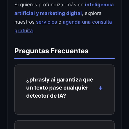
Si quieres profundizar más en
inteligencia
artificial y marketing digital
, explora
nuestros
servicios
o
agenda una consulta
gratuita
.
Preguntas Frecuentes
¿phrasly ai garantiza que
un texto pase cualquier
detector de IA?