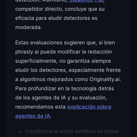
competidor directo, concluye que su
eficacia para eludir detectores es
moderada.
Estas evaluaciones sugieren que, si bien
phrasly ai puede modificar la redacción
superficialmente, no garantiza siempre
eludir los detectores, especialmente frente
a algoritmos mejorados como Originality.ai.
Para profundizar en la tecnología detrás
de los agentes de IA y su evaluación,
recomendamos esta
explicación sobre
agentes de IA
.
Transforma el estilo sintético en prosa