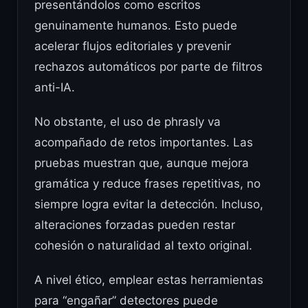
presentándolos como escritos
genuinamente humanos. Esto puede
acelerar flujos editoriales y prevenir
rechazos automáticos por parte de filtros
anti-IA.
No obstante, el uso de phrasly va
acompañado de retos importantes. Las
pruebas muestran que, aunque mejora
gramática y reduce frases repetitivas, no
siempre logra evitar la detección. Incluso,
alteraciones forzadas pueden restar
cohesión o naturalidad al texto original.
A nivel ético, emplear estas herramientas
para “engañar” detectores puede