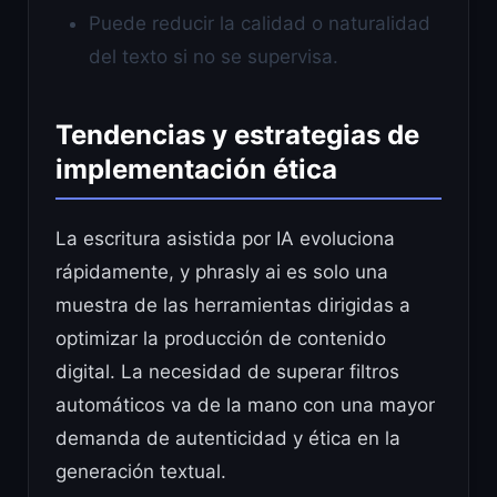
Puede reducir la calidad o naturalidad
del texto si no se supervisa.
Tendencias y estrategias de
implementación ética
La escritura asistida por IA evoluciona
rápidamente, y phrasly ai es solo una
muestra de las herramientas dirigidas a
optimizar la producción de contenido
digital. La necesidad de superar filtros
automáticos va de la mano con una mayor
demanda de autenticidad y ética en la
generación textual.