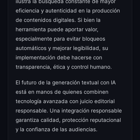
ilustra la búsqueda constante de mayor
eficiencia y autenticidad en la producción
de contenidos digitales. Si bien la
herramienta puede aportar valor,
especialmente para evitar bloqueos
automáticos y mejorar legibilidad, su
implementación debe hacerse con
transparencia, ética y control humano.
El futuro de la generación textual con IA
está en manos de quienes combinen
tecnología avanzada con juicio editorial
responsable. Una integración responsable
garantiza calidad, protección reputacional
y la confianza de las audiencias.