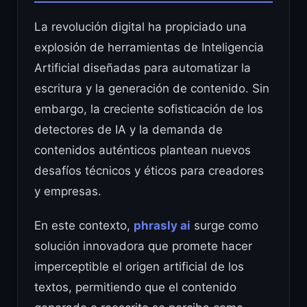
La revolución digital ha propiciado una
explosión de herramientas de Inteligencia
Artificial diseñadas para automatizar la
escritura y la generación de contenido. Sin
embargo, la creciente sofisticación de los
detectores de IA y la demanda de
contenidos auténticos plantean nuevos
desafíos técnicos y éticos para creadores
y empresas.
En este contexto,
phrasly ai
surge como
solución innovadora que promete hacer
imperceptible el origen artificial de los
textos, permitiendo que el contenido