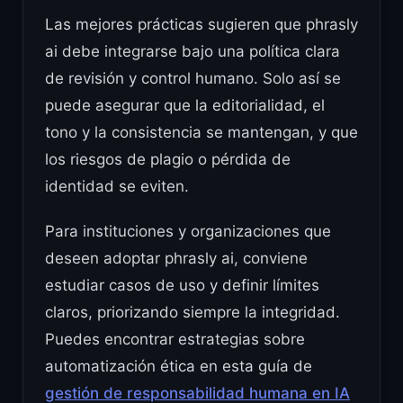
Las mejores prácticas sugieren que phrasly
ai debe integrarse bajo una política clara
de revisión y control humano. Solo así se
puede asegurar que la editorialidad, el
tono y la consistencia se mantengan, y que
los riesgos de plagio o pérdida de
identidad se eviten.
Para instituciones y organizaciones que
deseen adoptar phrasly ai, conviene
estudiar casos de uso y definir límites
claros, priorizando siempre la integridad.
Puedes encontrar estrategias sobre
automatización ética en esta guía de
gestión de responsabilidad humana en IA