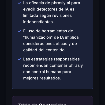
La eficacia de phrasly ai para
evadir detectores de IA es
limitada según revisiones
independientes.
El uso de herramientas de
“humanización” de IA implica
consideraciones éticas y de
calidad del contenido.
Las estrategias responsables
recomiendan combinar phrasly
con control humano para
mejores resultados.