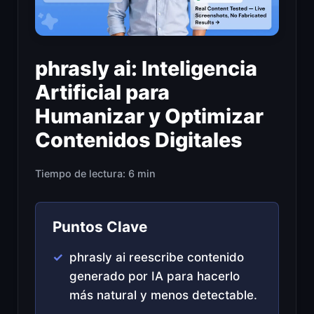
phrasly ai: Inteligencia
Artificial para
Humanizar y Optimizar
Contenidos Digitales
Tiempo de lectura: 6 min
Puntos Clave
phrasly ai reescribe contenido
generado por IA para hacerlo
más natural y menos detectable.