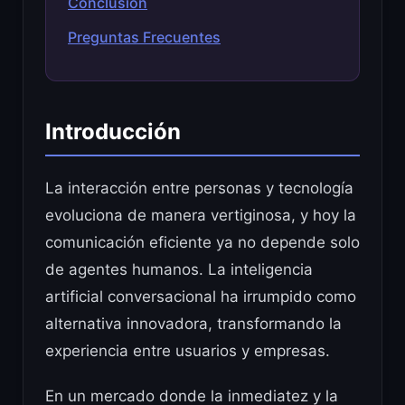
Conclusión
Preguntas Frecuentes
Introducción
La interacción entre personas y tecnología
evoluciona de manera vertiginosa, y hoy la
comunicación eficiente ya no depende solo
de agentes humanos. La inteligencia
artificial conversacional ha irrumpido como
alternativa innovadora, transformando la
experiencia entre usuarios y empresas.
En un mercado donde la inmediatez y la