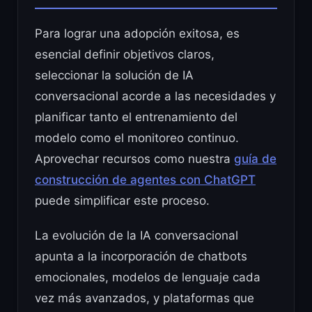
Para lograr una adopción exitosa, es
esencial definir objetivos claros,
seleccionar la solución de IA
conversacional acorde a las necesidades y
planificar tanto el entrenamiento del
modelo como el monitoreo continuo.
Aprovechar recursos como nuestra
guía de
construcción de agentes con ChatGPT
puede simplificar este proceso.
La evolución de la IA conversacional
apunta a la incorporación de chatbots
emocionales, modelos de lenguaje cada
vez más avanzados, y plataformas que