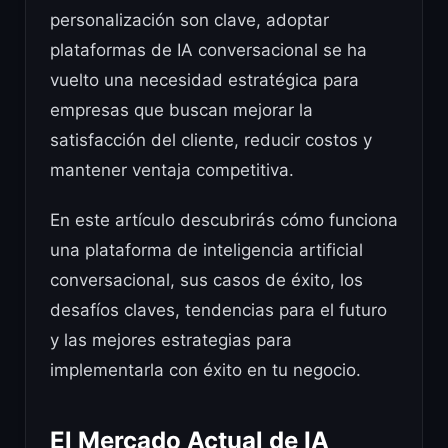
personalización son clave, adoptar
plataformas de IA conversacional se ha
vuelto una necesidad estratégica para
empresas que buscan mejorar la
satisfacción del cliente, reducir costos y
mantener ventaja competitiva.
En este artículo descubrirás cómo funciona
una plataforma de inteligencia artificial
conversacional, sus casos de éxito, los
desafíos claves, tendencias para el futuro
y las mejores estrategias para
implementarla con éxito en tu negocio.
El Mercado Actual de IA