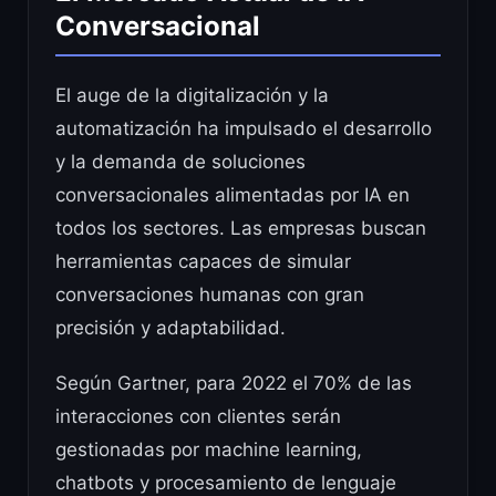
Conversacional
El auge de la digitalización y la
automatización ha impulsado el desarrollo
y la demanda de soluciones
conversacionales alimentadas por IA en
todos los sectores. Las empresas buscan
herramientas capaces de simular
conversaciones humanas con gran
precisión y adaptabilidad.
Según Gartner, para 2022 el 70% de las
interacciones con clientes serán
gestionadas por machine learning,
chatbots y procesamiento de lenguaje