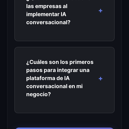
las empresas al
implementar IA
conversacional?
¿Cuáles son los primeros
pasos para integrar una
plataforma de IA
conversacional en mi
negocio?