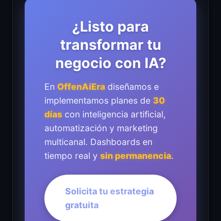
¿Listo para
transformar tu
negocio con IA?
En
OffenAiEra
diseñamos e
implementamos planes de
30
días
con inteligencia artificial,
automatización y marketing
multicanal. Dashboards en
tiempo real y
sin permanencia
.
Solicita tu estrategia
gratuita