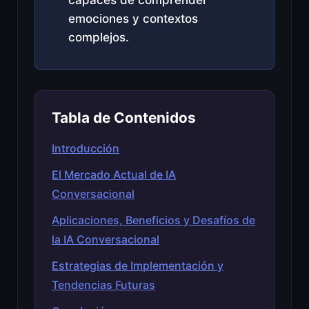
emociones y contextos
complejos.
Tabla de Contenidos
Introducción
El Mercado Actual de IA
Conversacional
Aplicaciones, Beneficios y Desafíos de
la IA Conversacional
Estrategias de Implementación y
Tendencias Futuras