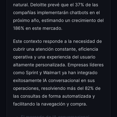
natural. Deloitte prevé que el 37% de las
compañías implementarán chatbots en el
próximo año, estimando un crecimiento del
186% en este mercado.
Este contexto responde a la necesidad de
cubrir una atención constante, eficiencia
operativa y una experiencia del usuario
altamente personalizada. Empresas líderes
como Sprint y Walmart ya han integrado
exitosamente IA conversacional en sus
operaciones, resolviendo más del 82% de
las consultas de forma automatizada y
facilitando la navegación y compra.
El mercado de IA conversacional