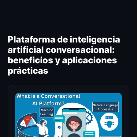
Ir
al
contenido
Plataforma de inteligencia
artificial conversacional:
beneficios y aplicaciones
prácticas