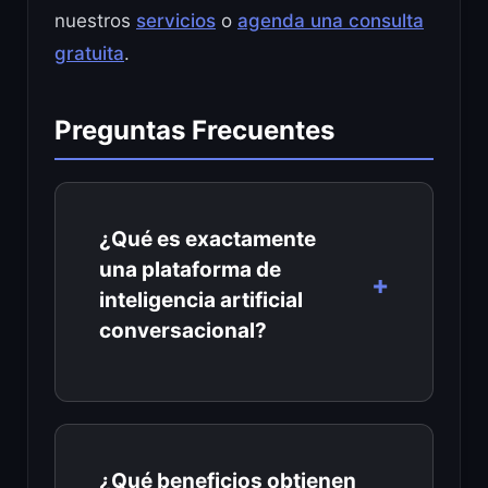
nuestros
servicios
o
agenda una consulta
gratuita
.
Preguntas Frecuentes
¿Qué es exactamente
una plataforma de
inteligencia artificial
conversacional?
¿Qué beneficios obtienen