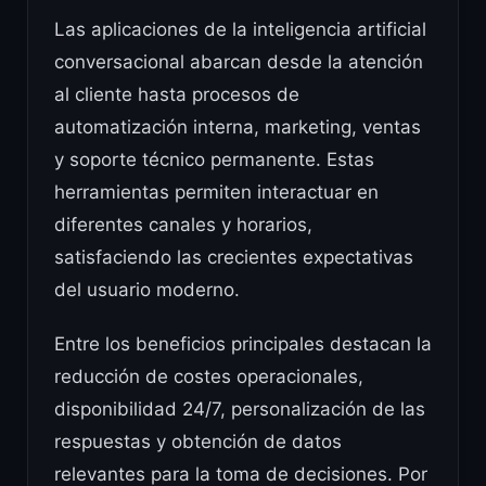
Las aplicaciones de la inteligencia artificial
conversacional abarcan desde la atención
al cliente hasta procesos de
automatización interna, marketing, ventas
y soporte técnico permanente. Estas
herramientas permiten interactuar en
diferentes canales y horarios,
satisfaciendo las crecientes expectativas
del usuario moderno.
Entre los beneficios principales destacan la
reducción de costes operacionales,
disponibilidad 24/7, personalización de las
respuestas y obtención de datos
relevantes para la toma de decisiones. Por