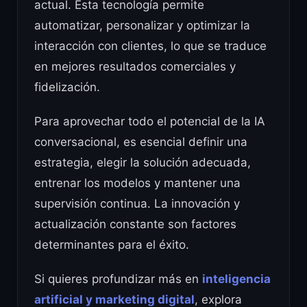
actual. Esta tecnología permite
automatizar, personalizar y optimizar la
interacción con clientes, lo que se traduce
en mejores resultados comerciales y
fidelización.
Para aprovechar todo el potencial de la IA
conversacional, es esencial definir una
estrategia, elegir la solución adecuada,
entrenar los modelos y mantener una
supervisión continua. La innovación y
actualización constante son factores
determinantes para el éxito.
Si quieres profundizar más en
inteligencia
artificial y marketing digital
, explora