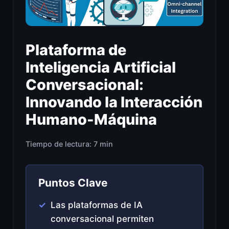
Plataforma de
Inteligencia Artificial
Conversacional:
Innovando la Interacción
Humano-Máquina
Tiempo de lectura: 7 min
Puntos Clave
Las plataformas de IA
conversacional permiten