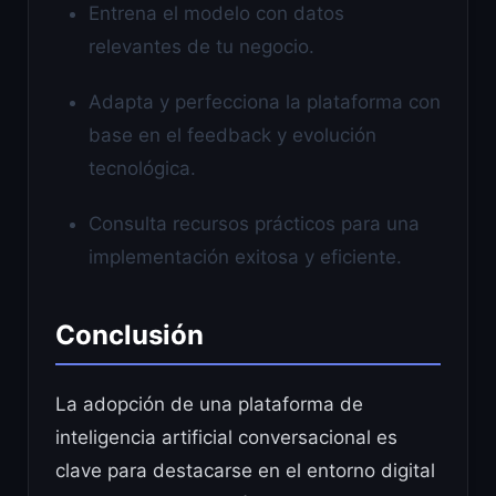
Entrena el modelo con datos
relevantes de tu negocio.
Adapta y perfecciona la plataforma con
base en el feedback y evolución
tecnológica.
Consulta recursos prácticos para una
implementación exitosa y eficiente.
Conclusión
La adopción de una plataforma de
inteligencia artificial conversacional es
clave para destacarse en el entorno digital