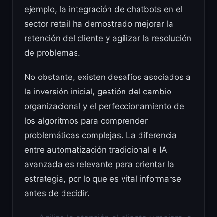
ejemplo, la integración de chatbots en el
sector retail ha demostrado mejorar la
retención del cliente y agilizar la resolución
de problemas.
No obstante, existen desafíos asociados a
la inversión inicial, gestión del cambio
organizacional y el perfeccionamiento de
los algoritmos para comprender
problemáticas complejas. La diferencia
entre automatización tradicional e IA
avanzada es relevante para orientar la
estrategia, por lo que es vital informarse
antes de decidir.