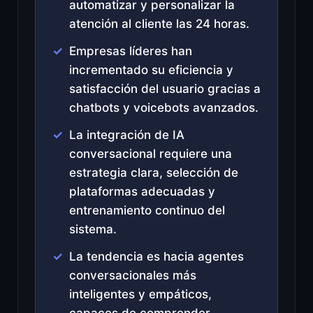
automatizar y personalizar la
atención al cliente las 24 horas.
Empresas líderes han
incrementado su eficiencia y
satisfacción del usuario gracias a
chatbots y voicebots avanzados.
La integración de IA
conversacional requiere una
estrategia clara, selección de
plataformas adecuadas y
entrenamiento continuo del
sistema.
La tendencia es hacia agentes
conversacionales más
inteligentes y empáticos,
capaces de comprender