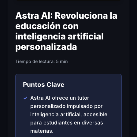
Astra AI: Revoluciona la
educación con
inteligencia artificial
personalizada
Tiempo de lectura: 5 min
Puntos Clave
Astra AI ofrece un tutor
personalizado impulsado por
inteligencia artificial, accesible
para estudiantes en diversas
materias.