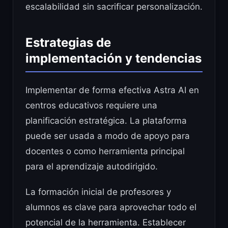
escalabilidad sin sacrificar personalización.
Estrategias de
implementación y tendencias
Implementar de forma efectiva Astra AI en
centros educativos requiere una
planificación estratégica. La plataforma
puede ser usada a modo de apoyo para
docentes o como herramienta principal
para el aprendizaje autodirigido.
La formación inicial de profesores y
alumnos es clave para aprovechar todo el
potencial de la herramienta. Establecer