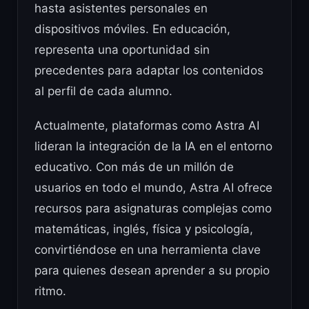
hasta asistentes personales en
dispositivos móviles. En educación,
representa una oportunidad sin
precedentes para adaptar los contenidos
al perfil de cada alumno.
Actualmente, plataformas como Astra AI
lideran la integración de la IA en el entorno
educativo. Con más de un millón de
usuarios en todo el mundo, Astra AI ofrece
recursos para asignaturas complejas como
matemáticas, inglés, física y psicología,
convirtiéndose en una herramienta clave
para quienes desean aprender a su propio
ritmo.