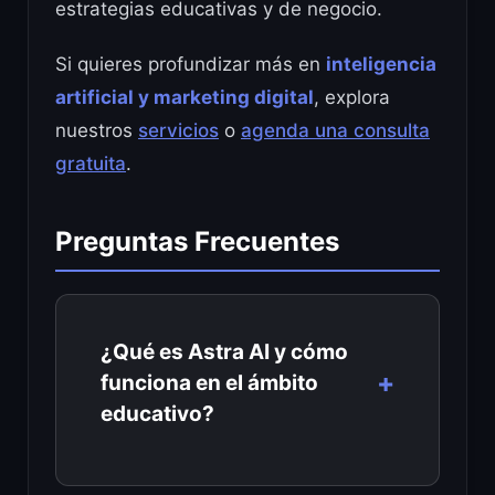
estrategias educativas y de negocio.
Si quieres profundizar más en
inteligencia
artificial y marketing digital
, explora
nuestros
servicios
o
agenda una consulta
gratuita
.
Preguntas Frecuentes
¿Qué es Astra AI y cómo
funciona en el ámbito
educativo?