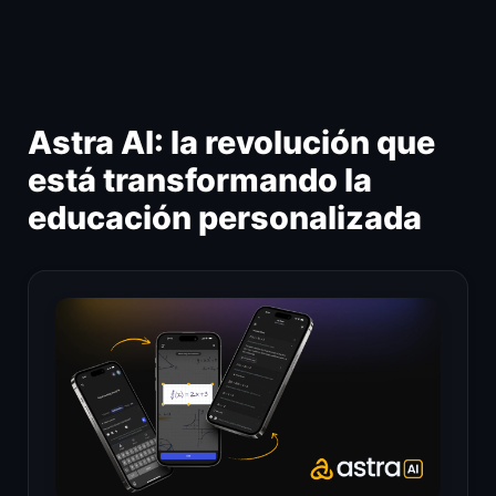
Ir
al
contenido
Astra AI: la revolución que
está transformando la
educación personalizada