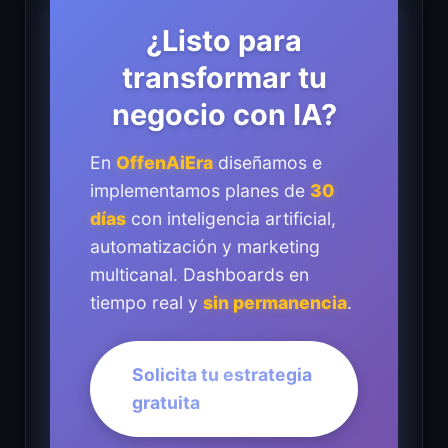
¿Listo para
transformar tu
negocio con IA?
En
OffenAiEra
diseñamos e
implementamos planes de
30
días
con inteligencia artificial,
automatización y marketing
multicanal. Dashboards en
tiempo real y
sin permanencia
.
Solicita tu estrategia
gratuita