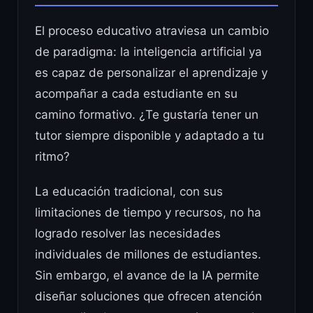
El proceso educativo atraviesa un cambio
de paradigma: la inteligencia artificial ya
es capaz de personalizar el aprendizaje y
acompañar a cada estudiante en su
camino formativo. ¿Te gustaría tener un
tutor siempre disponible y adaptado a tu
ritmo?
La educación tradicional, con sus
limitaciones de tiempo y recursos, no ha
logrado resolver las necesidades
individuales de millones de estudiantes.
Sin embargo, el avance de la IA permite
diseñar soluciones que ofrecen atención