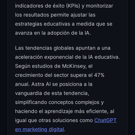
indicadores de éxito (KPIs) y monitorizar
los resultados permite ajustar las
estrategias educativas a medida que se
avanza en la adopción de la IA.
Las tendencias globales apuntan a una
aceleración exponencial de la IA educativa.
Según estudios de McKinsey, el
crecimiento del sector supera el 47%
anual. Astra AI se posiciona a la
vanguardia de esta tendencia,
simplificando conceptos complejos y
haciendo el aprendizaje más eficiente, al
igual que otras soluciones como
ChatGPT
en marketing digital
.