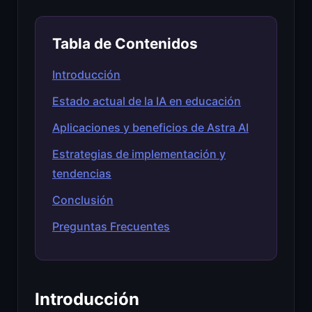
Tabla de Contenidos
Introducción
Estado actual de la IA en educación
Aplicaciones y beneficios de Astra AI
Estrategias de implementación y
tendencias
Conclusión
Preguntas Frecuentes
Introducción