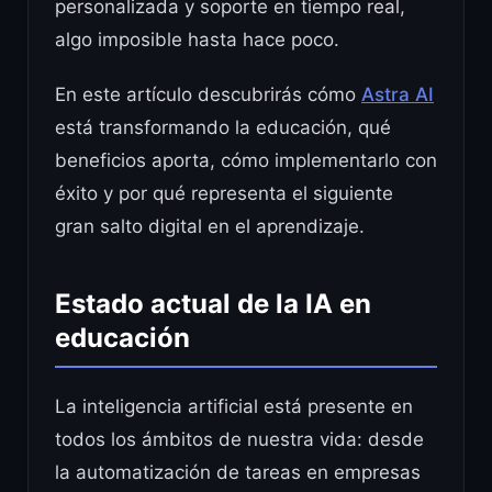
personalizada y soporte en tiempo real,
algo imposible hasta hace poco.
En este artículo descubrirás cómo
Astra AI
está transformando la educación, qué
beneficios aporta, cómo implementarlo con
éxito y por qué representa el siguiente
gran salto digital en el aprendizaje.
Estado actual de la IA en
educación
La inteligencia artificial está presente en
todos los ámbitos de nuestra vida: desde
la automatización de tareas en empresas