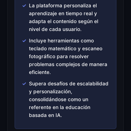
La plataforma personaliza el
aprendizaje en tiempo real y
adapta el contenido según el
nivel de cada usuario.
Incluye herramientas como
teclado matemático y escaneo
fotográfico para resolver
problemas complejos de manera
eficiente.
Supera desafíos de escalabilidad
y personalización,
consolidándose como un
referente en la educación
basada en IA.