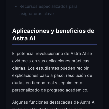
Recursos especializados para
asignaturas clave
Aplicaciones y beneficios de
Astra AI
El potencial revolucionario de Astra AI se
evidencia en sus aplicaciones prácticas
diarias. Los estudiantes pueden recibir
explicaciones paso a paso, resolución de
dudas en tiempo real y seguimiento
personalizado de progreso académico.
Algunas funciones destacadas de Astra AI