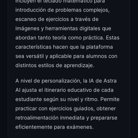
incluyen el teclado matemático para
introducción de problemas complejos,
escaneo de ejercicios a través de
imágenes y herramientas digitales que
abordan tanto teoría como práctica. Estas
características hacen que la plataforma
sea versátil y aplicable para alumnos con
distintos estilos de aprendizaje.
A nivel de personalización, la IA de Astra
AI ajusta el itinerario educativo de cada
estudiante según su nivel y ritmo. Permite
practicar con ejercicios guiados, obtener
retroalimentación inmediata y prepararse
eficientemente para exámenes.