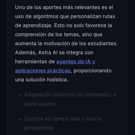
Uno de los aportes más relevantes es el
uso de algoritmos que personalizan rutas
de aprendizaje. Esto no solo favorece la
comprensión de los temas, sino que
aumenta la motivación de los estudiantes.
Además, Astra AI se integra con
herramientas de
agentes de IA y
aplicaciones prácticas
, proporcionando
una solución holística.
Adaptación dinámica de contenidos a
cada usuario
Soporte en tiempo real y tutoría
permanente