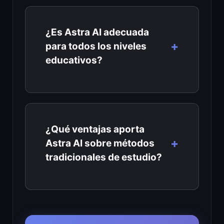
¿Es Astra AI adecuada
para todos los niveles
educativos?
¿Qué ventajas aporta
Astra AI sobre métodos
tradicionales de estudio?