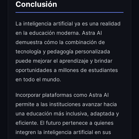
Conclusión
La inteligencia artificial ya es una realidad
en la educación moderna. Astra AI
demuestra cómo la combinación de
tecnología y pedagogía personalizada
puede mejorar el aprendizaje y brindar
oportunidades a millones de estudiantes
en todo el mundo.
Incorporar plataformas como Astra AI
permite a las instituciones avanzar hacia
una educación más inclusiva, adaptada y
eficiente. El futuro pertenece a quienes
integren la inteligencia artificial en sus